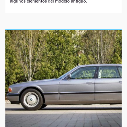
algunos elementos del modelo antiguo.