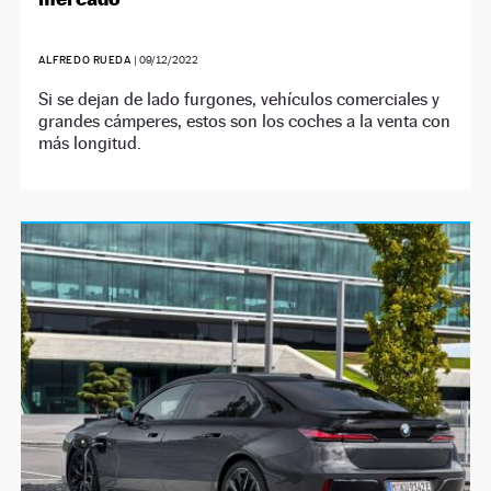
ALFREDO RUEDA
|
09/12/2022
Si se dejan de lado furgones, vehículos comerciales y
grandes cámperes, estos son los coches a la venta con
más longitud.