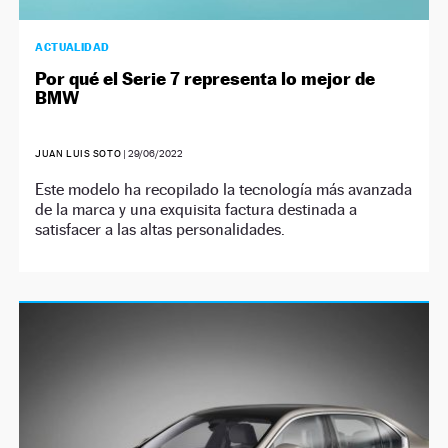
ACTUALIDAD
Por qué el Serie 7 representa lo mejor de
BMW
JUAN LUIS SOTO
|
29/06/2022
Este modelo ha recopilado la tecnología más avanzada
de la marca y una exquisita factura destinada a
satisfacer a las altas personalidades.