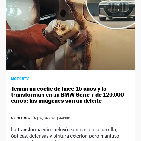
MOTORTV
Tenían un coche de hace 15 años y lo
transforman en un BMW Serie 7 de 120.000
euros: las imágenes son un deleite
NICOLE OLGUÍN
|
02/04/2025
| MADRID
La transformación incluyó cambios en la parrilla,
ópticas, defensas y pintura exterior, pero mantuvo