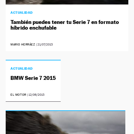
ACTUALIDAD
También puedes tener tu Serie 7 en formato
híbrido enchufable
MARIO HERRÁEZ
|
21/07/2015
ACTUALIDAD
BMW Serie 7 2015
EL MOTOR
|
12/06/2015