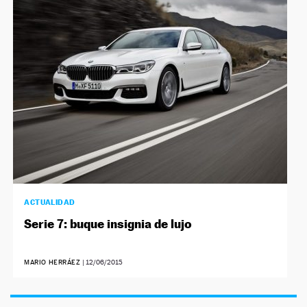
ACTUALIDAD
Serie 7: buque insignia de lujo
MARIO HERRÁEZ
|
12/06/2015