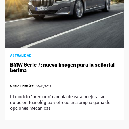
ACTUALIDAD
BMW Serie 7: nueva imagen para la señorial
berlina
MARIO HERRÁEZ
|
18/01/2019
El modelo ‘premium’ cambia de cara, mejora su
dotación tecnológica y ofrece una amplia gama de
opciones mecánicas.