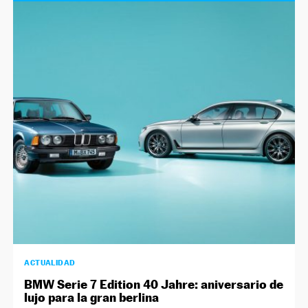
ACTUALIDAD
BMW Serie 7 Edition 40 Jahre: aniversario de
lujo para la gran berlina