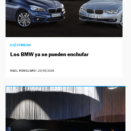
ELÉCTRICOS
Los BMW ya se pueden enchufar
RAÚL ROMOJARO
|
25/05/2016