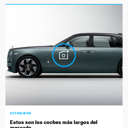
ACTUALIDAD
Estos son los coches más largos del
mercado