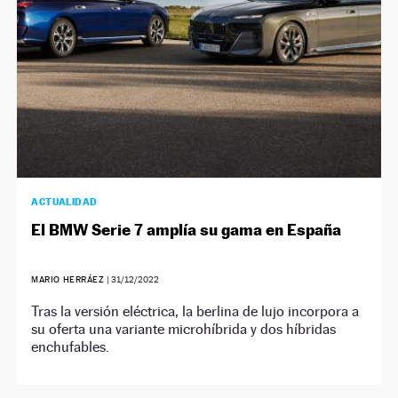
ACTUALIDAD
El BMW Serie 7 amplía su gama en España
MARIO HERRÁEZ
|
31/12/2022
Tras la versión eléctrica, la berlina de lujo incorpora a
su oferta una variante microhíbrida y dos híbridas
enchufables.