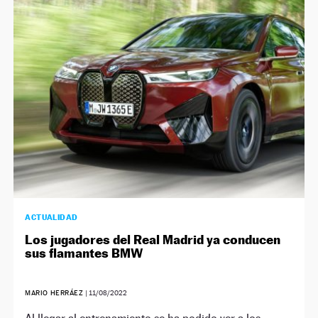
ACTUALIDAD
Los jugadores del Real Madrid ya conducen
sus flamantes BMW
MARIO HERRÁEZ
|
11/08/2022