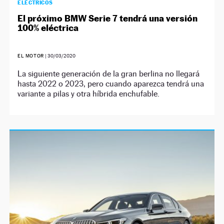
ELÉCTRICOS
El próximo BMW Serie 7 tendrá una versión
100% eléctrica
EL MOTOR
|
30/03/2020
La siguiente generación de la gran berlina no llegará
hasta 2022 o 2023, pero cuando aparezca tendrá una
variante a pilas y otra híbrida enchufable.