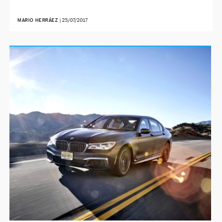
MARIO HERRÁEZ
|
25/07/2017