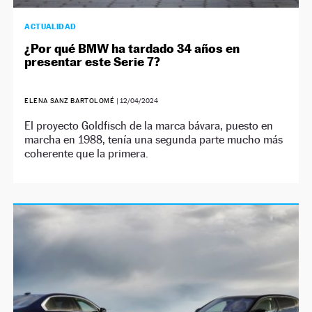
ACTUALIDAD
¿Por qué BMW ha tardado 34 años en
presentar este Serie 7?
ELENA SANZ BARTOLOMÉ
|
12/04/2024
El proyecto Goldfisch de la marca bávara, puesto en
marcha en 1988, tenía una segunda parte mucho más
coherente que la primera.