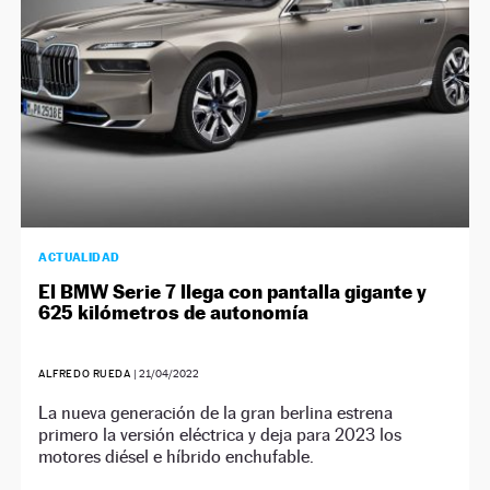
ACTUALIDAD
El BMW Serie 7 llega con pantalla gigante y
625 kilómetros de autonomía
ALFREDO RUEDA
|
21/04/2022
La nueva generación de la gran berlina estrena
primero la versión eléctrica y deja para 2023 los
motores diésel e híbrido enchufable.