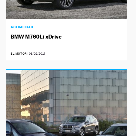
ACTUALIDAD
BMW M760Li xDrive
EL MOTOR
|
08/02/2017