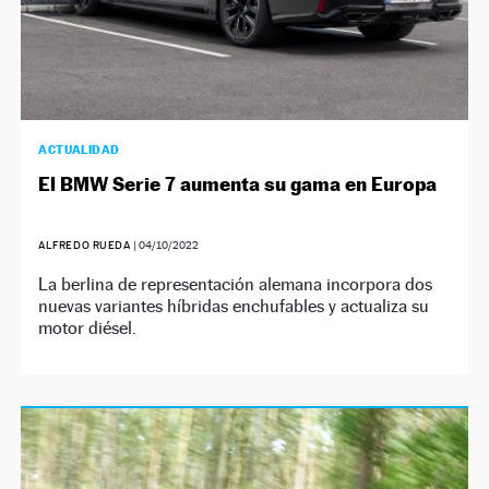
ACTUALIDAD
El BMW Serie 7 aumenta su gama en Europa
ALFREDO RUEDA
|
04/10/2022
La berlina de representación alemana incorpora dos
nuevas variantes híbridas enchufables y actualiza su
motor diésel.