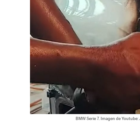
BMW Serie 7. Imagen de Youtube: 