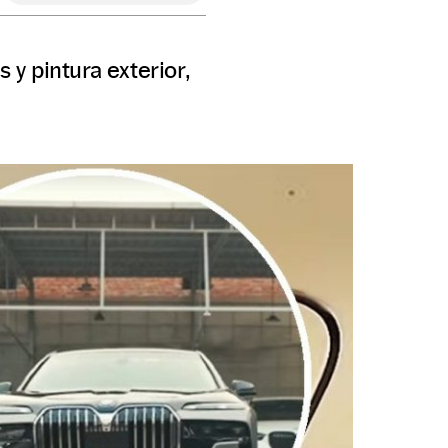
 y pintura exterior,