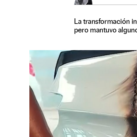
La transformación inc
pero mantuvo alguno