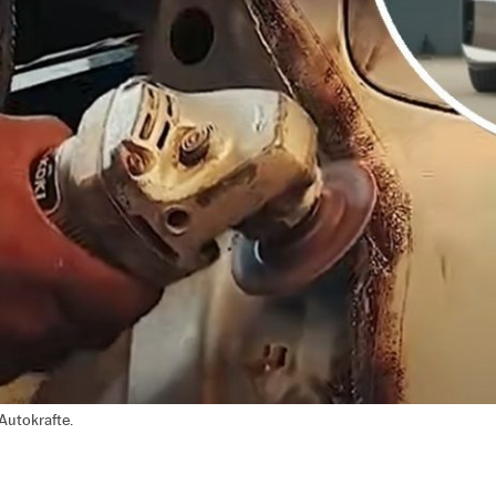
Autokrafte.