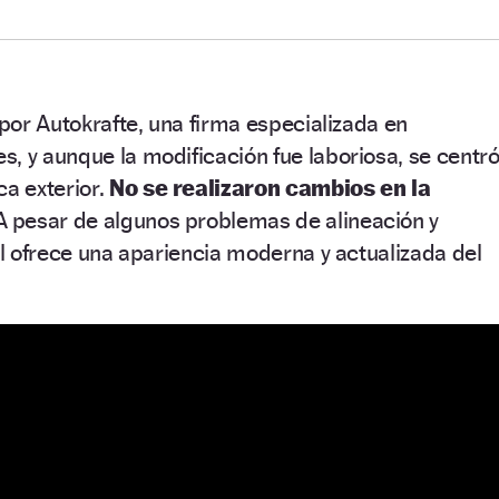
 por Autokrafte, una firma especializada en
, y aunque la modificación fue laboriosa, se centr
ca exterior.
No se realizaron cambios en la
A pesar de algunos problemas de alineación y
nal ofrece una apariencia moderna y actualizada del