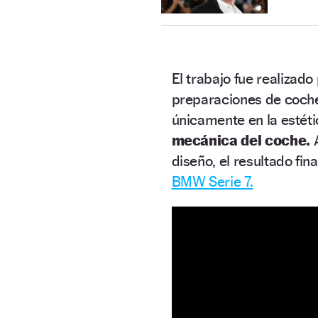
El trabajo fue realizado
preparaciones de coches
únicamente en la estéti
mecánica del coche.
diseño, el resultado fi
BMW Serie 7.