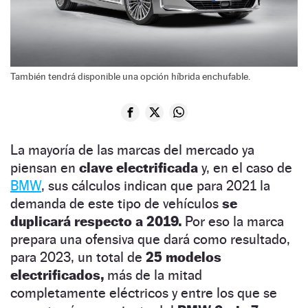
También tendrá disponible una opción híbrida enchufable.
La mayoría de las marcas del mercado ya
piensan en
clave electrificada
y, en el caso de
BMW
, sus cálculos indican que para 2021 la
demanda de este tipo de vehículos
se
duplicará respecto a 2019.
Por eso la marca
prepara una ofensiva que dará como resultado,
para 2023, un total de
25 modelos
electrificados,
más de la mitad
completamente eléctricos y entre los que se