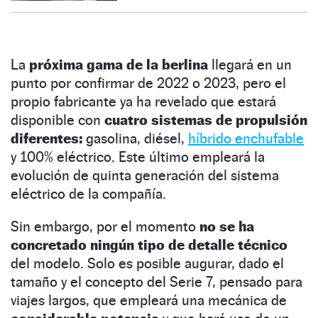
La
próxima gama de la berlina
llegará en un
punto por confirmar de 2022 o 2023, pero el
propio fabricante ya ha revelado que estará
disponible con
cuatro sistemas de propulsión
diferentes:
gasolina, diésel,
híbrido enchufable
y 100% eléctrico. Este último empleará la
evolución de quinta generación del sistema
eléctrico de la compañía.
Sin embargo, por el momento
no se ha
concretado ningún tipo de detalle técnico
del modelo. Solo es posible augurar, dado el
tamaño y el concepto del Serie 7, pensado para
viajes largos, que empleará una mecánica de