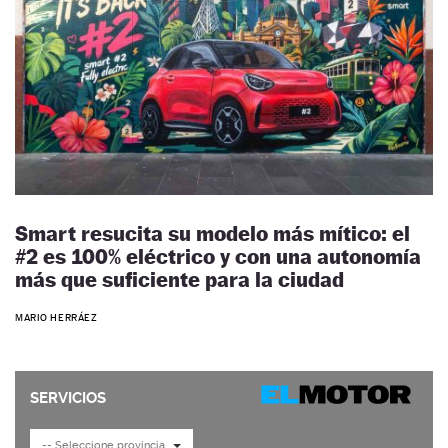
Smart resucita su modelo más mítico: el
#2 es 100% eléctrico y con una autonomía
más que suficiente para la ciudad
MARIO HERRÁEZ