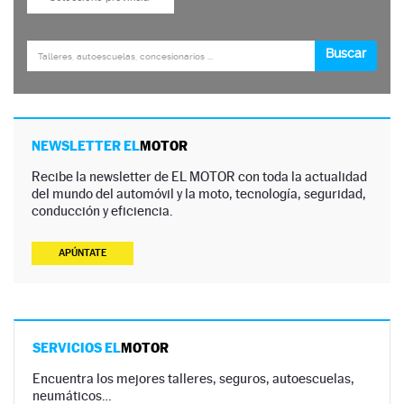
NEWSLETTER EL
MOTOR
Recibe la newsletter de EL MOTOR con toda la actualidad
del mundo del automóvil y la moto, tecnología, seguridad,
conducción y eficiencia.
APÚNTATE
SERVICIOS EL
MOTOR
Encuentra los mejores talleres, seguros, autoescuelas,
neumáticos…