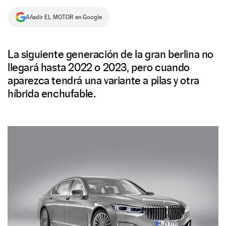
NEWSLETTER
Añadir EL MOTOR en Google
SÍGUENOS
La siguiente generación de la gran berlina no
llegará hasta 2022 o 2023, pero cuando
aparezca tendrá una variante a pilas y otra
híbrida enchufable.