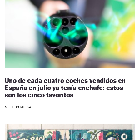
Uno de cada cuatro coches vendidos en
España en julio ya tenía enchufe: estos
son los cinco favoritos
ALFREDO RUEDA