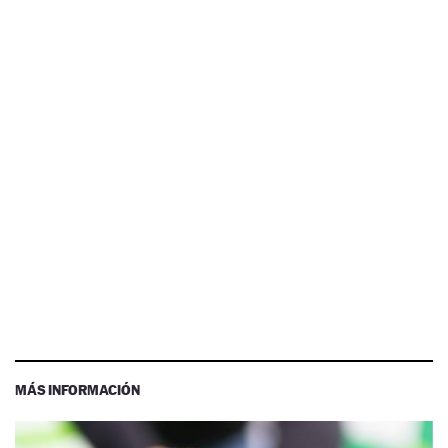
MÁS INFORMACIÓN