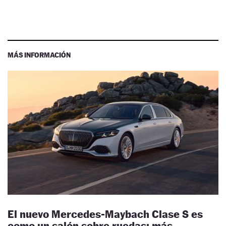
MÁS INFORMACIÓN
El nuevo Mercedes-Maybach Clase S es
como un salón sobre ruedas: más