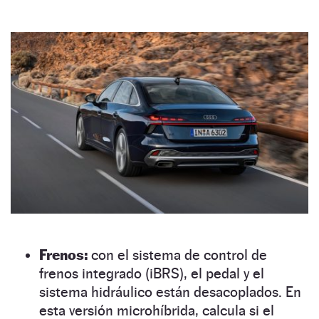
Frenos:
con el sistema de control de
frenos integrado (iBRS), el pedal y el
sistema hidráulico están desacoplados. En
esta versión microhíbrida, calcula si el