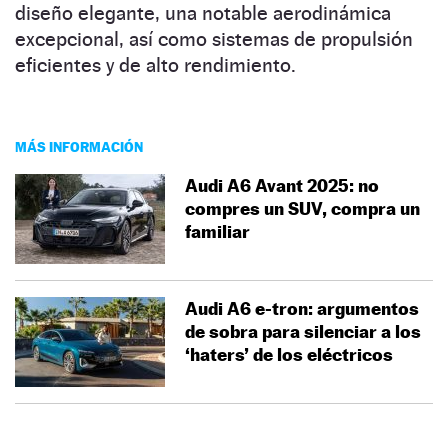
diseño elegante, una notable aerodinámica
excepcional, así como sistemas de propulsión
eficientes y de alto rendimiento.
MÁS INFORMACIÓN
Audi A6 Avant 2025: no
compres un SUV, compra un
familiar
Audi A6 e-tron: argumentos
de sobra para silenciar a los
‘haters’ de los eléctricos