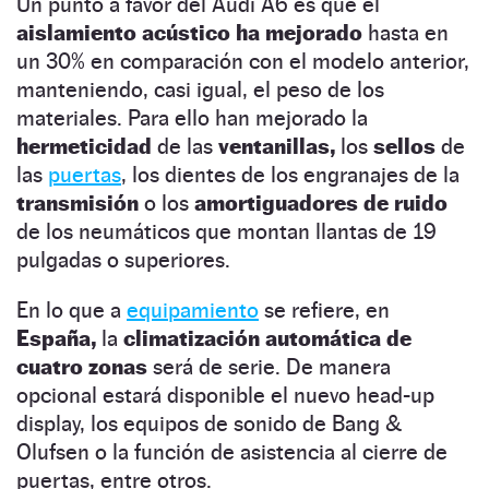
Un punto a favor del Audi A6 es que el
aislamiento acústico ha mejorado
hasta en
un 30% en comparación con el modelo anterior,
manteniendo, casi igual, el peso de los
materiales. Para ello han mejorado la
hermeticidad
de las
ventanillas,
los
sellos
de
las
puertas
, los dientes de los engranajes de la
transmisión
o los
amortiguadores de ruido
de los neumáticos que montan llantas de 19
pulgadas o superiores.
En lo que a
equipamiento
se refiere, en
España,
la
climatización automática de
cuatro zonas
será de serie. De manera
opcional estará disponible el nuevo head-up
display, los equipos de sonido de Bang &
Olufsen o la función de asistencia al cierre de
puertas, entre otros.