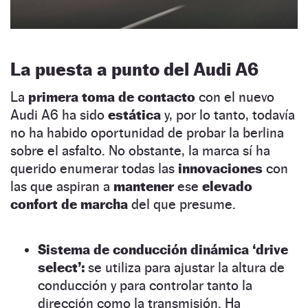
La puesta a punto del Audi A6
La
primera toma de contacto
con el nuevo
Audi A6 ha sido
estática
y, por lo tanto, todavía
no ha habido oportunidad de probar la berlina
sobre el asfalto. No obstante, la marca sí ha
querido enumerar todas las
innovaciones
con
las que aspiran a
mantener
ese
elevado
confort de marcha
del que presume.
Sistema de conducción dinámica ‘drive
select’:
se utiliza para ajustar la altura de
conducción y para controlar tanto la
dirección como la transmisión. Ha