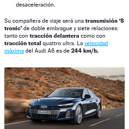
desaceleración.
Su compañera de viaje será una
transmisión ‘S
tronic’
de doble embrague y siete relaciones:
tanto con
tracción delantera
como con
tracción total
quattro ultra. La
velocidad
máxima
del Audi A6 es de
244 km/h.