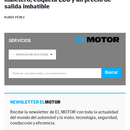
salida imbatible
RUBÉN PÉREZ
NEWSLETTER EL
MOTOR
Recibe la newsletter de EL MOTOR con toda la actualidad
del mundo del automóvil y la moto, tecnología, seguridad,
conducción y eficiencia.