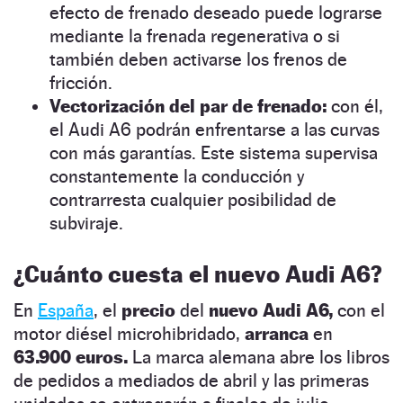
efecto de frenado deseado puede lograrse
mediante la frenada regenerativa o si
también deben activarse los frenos de
fricción.
Vectorización del par de frenado:
con él,
el Audi A6 podrán enfrentarse a las curvas
con más garantías. Este sistema supervisa
constantemente la conducción y
contrarresta cualquier posibilidad de
subviraje.
¿Cuánto cuesta el nuevo Audi A6?
En
España
, el
precio
del
nuevo Audi A6,
con el
motor diésel microhibridado,
arranca
en
63.900 euros.
La marca alemana abre los libros
de pedidos a mediados de abril y las primeras