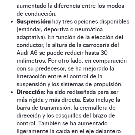
aumentado la diferencia entre los modos
de conducción.
Suspensión:
hay tres opciones disponibles
(estándar, deportiva o neumática
adaptativa). En función de la elección del
conductor, la altura de la carrocería del
Audi A6 se puede reducir hasta 30
milímetros. Por otro lado, en comparación
con su predecesor, se ha mejorado la
interacción entre el control de la
suspensión y los sistemas de propulsión.
Dirección:
ha sido rediseñada para ser
más rígida y más directa. Esto incluye la
barra de transmisión, la cremallera de
dirección y los casquillos del brazo de
control. También se ha aumentado
ligeramente la caída en el eje delantero.