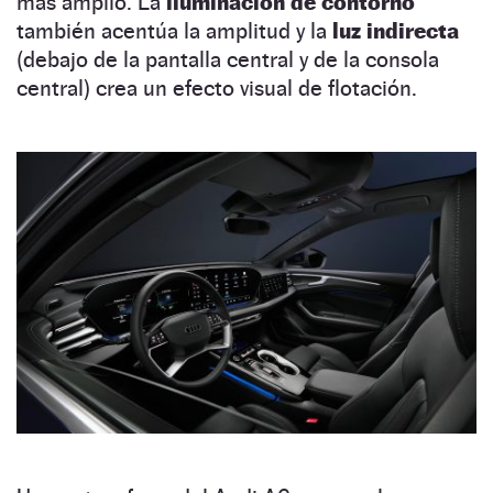
más amplio. La
iluminación de contorno
también acentúa la amplitud y la
luz indirecta
(debajo de la pantalla central y de la consola
central) crea un efecto visual de flotación.