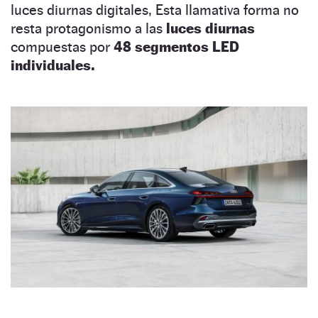
luces diurnas digitales, Esta llamativa forma no
resta protagonismo a las
luces diurnas
compuestas por
48 segmentos LED
individuales.