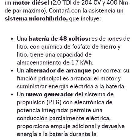
un
motor diésel
(2.0 TDI de 204 CV y 400 Nm
de par máximo). Contará con la asistencia un
sistema microhíbrido,
que incluye:
Una
batería de 48 voltios:
es de iones de
litio, con química de fosfato de hierro y
litio, tiene una capacidad de
almacenamiento de 1,7 kWh.
Un
alternador de arranque
por correa: su
función principal es arrancar el motor y
suministrar energía eléctrica a la batería.
Un
nuevo generador
del sistema de
propulsión (PTG) con electrónica de
potencia integrada: permite una
conducción parcialmente eléctrica,
proporciona empuje adicional y devuelve
energía a la batería durante la