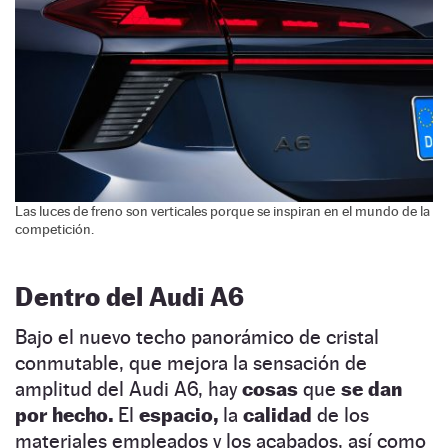
Las luces de freno son verticales porque se inspiran en el mundo de la
competición.
Dentro del Audi A6
Bajo el nuevo techo panorámico de cristal
conmutable, que mejora la sensación de
amplitud del Audi A6, hay
cosas
que
se dan
por hecho.
El
espacio,
la
calidad
de los
materiales empleados y los acabados, así como