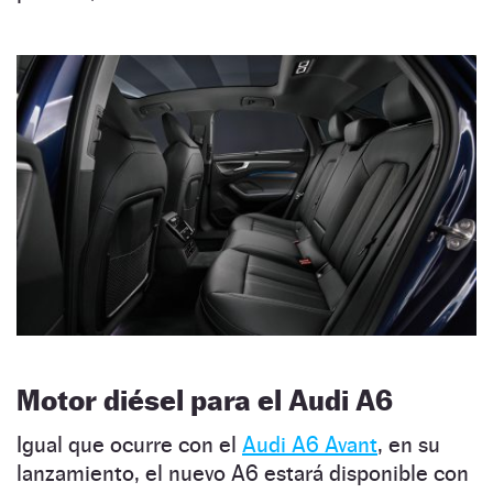
Motor diésel para el Audi A6
Igual que ocurre con el
Audi A6 Avant
, en su
lanzamiento, el nuevo A6 estará disponible con