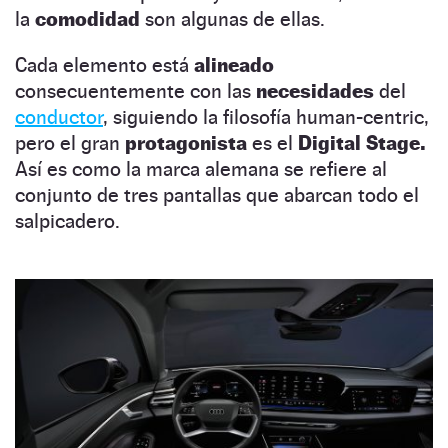
la
comodidad
son algunas de ellas.
Cada elemento está
alineado
consecuentemente con las
necesidades
del
conductor
, siguiendo la filosofía human-centric,
pero el gran
protagonista
es el
Digital Stage.
Así es como la marca alemana se refiere al
conjunto de tres pantallas que abarcan todo el
salpicadero.