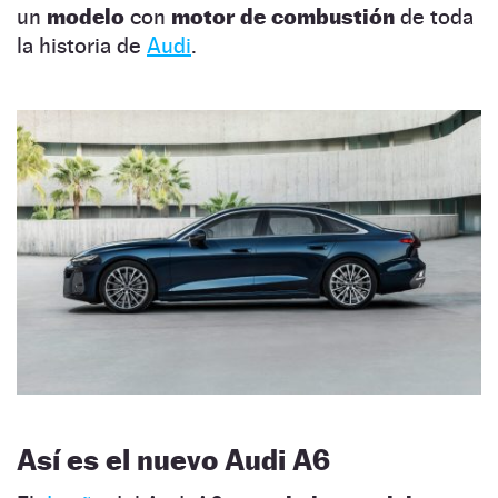
un
modelo
con
motor de combustión
de toda
la historia de
Audi
.
Así es el nuevo Audi A6