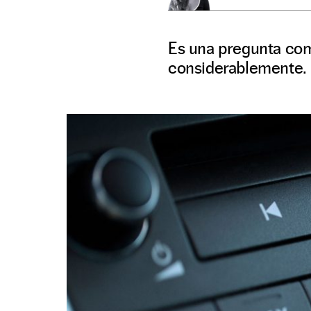
Es una pregunta com
considerablemente.