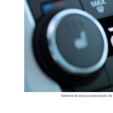
Sistema de aire acondicionado de