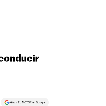
conducir
Añadir EL MOTOR en Google