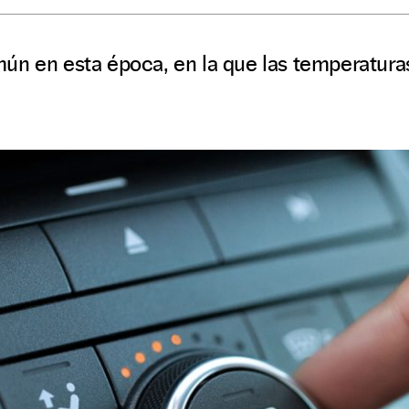
ún en esta época, en la que las temperatur