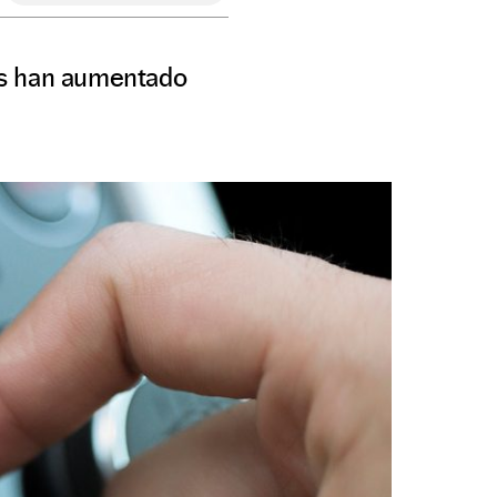
as han aumentado