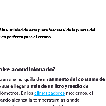
ólita utilidad de esta pieza ‘secreta’ de la puerta del
 es perfecta para el verano
 aire acondicionado?
tran una horquilla de un
aumento del consumo de
o suele llegar a
más de un litro y medio
de
lómetros. En los
climatizadores
modernos, el
ando alcanza la temperatura asignada