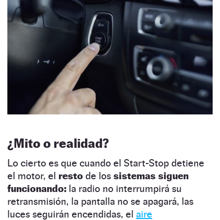
¿Mito o realidad?
Lo cierto es que cuando el Start-Stop detiene
el motor, el
resto
de los
sistemas siguen
funcionando:
la radio no interrumpirá su
retransmisión, la pantalla no se apagará, las
luces seguirán encendidas, el
aire