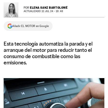
NEWSLETTER
ELENA SANZ BARTOLOMÉ
POR
ACTUALIZADO 12 JUL 24 - 19: 48
SÍGUENOS
Añadir EL MOTOR en Google
Esta tecnología automatiza la parada y el
arranque del motor para reducir tanto el
consumo de combustible como las
emisiones.