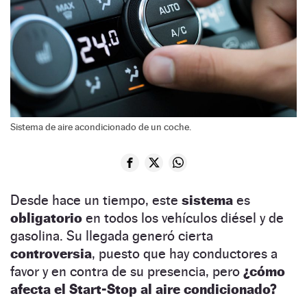
Sistema de aire acondicionado de un coche.
Desde hace un tiempo, este
sistema
es
obligatorio
en todos los vehículos diésel y de
gasolina. Su llegada generó cierta
controversia
, puesto que hay conductores a
favor y en contra de su presencia, pero
¿cómo
afecta el Start-Stop al aire condicionado?