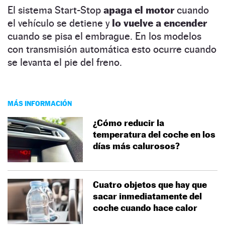
El sistema Start-Stop
apaga el motor
cuando
el vehículo se detiene y
lo vuelve a encender
cuando se pisa el embrague. En los modelos
con transmisión automática esto ocurre cuando
se levanta el pie del freno.
MÁS INFORMACIÓN
¿Cómo reducir la
temperatura del coche en los
días más calurosos?
Cuatro objetos que hay que
sacar inmediatamente del
coche cuando hace calor