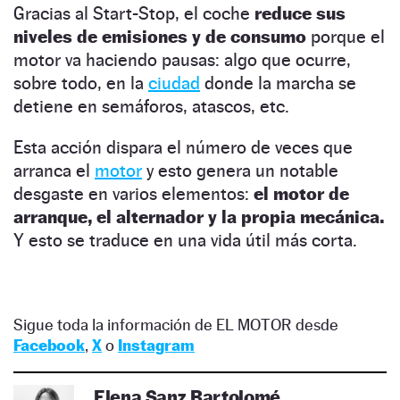
Gracias al Start-Stop, el coche
reduce sus
niveles de emisiones y de consumo
porque el
motor va haciendo pausas: algo que ocurre,
sobre todo, en la
ciudad
donde la marcha se
detiene en semáforos, atascos, etc.
Esta acción dispara el número de veces que
arranca el
motor
y esto genera un notable
desgaste en varios elementos:
el motor de
arranque, el alternador y la propia mecánica.
Y esto se traduce en una vida útil más corta.
Sigue toda la información de EL MOTOR desde
Facebook
,
X
o
Instagram
Elena Sanz Bartolomé