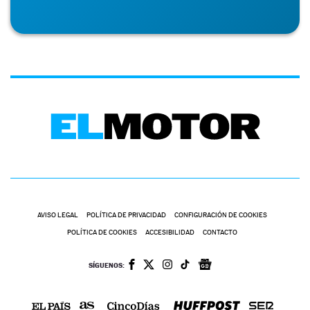
AVISO LEGAL
POLÍTICA DE PRIVACIDAD
CONFIGURACIÓN DE COOKIES
POLÍTICA DE COOKIES
ACCESIBILIDAD
CONTACTO
SÍGUENOS: