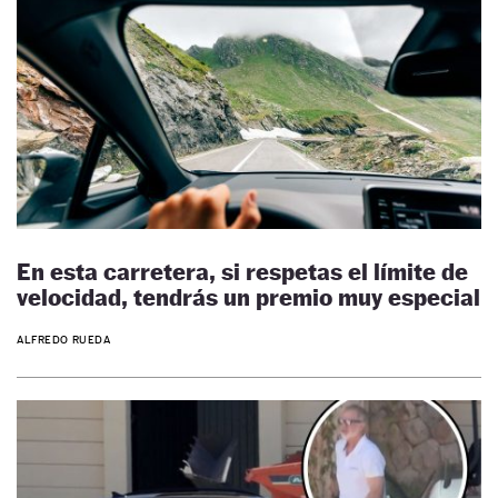
En esta carretera, si respetas el límite de
velocidad, tendrás un premio muy especial
ALFREDO RUEDA