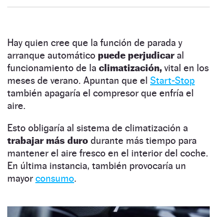
Hay quien cree que la función de parada y
arranque automático
puede perjudicar
al
funcionamiento de la
climatización,
vital en los
meses de verano. Apuntan que el
Start-Stop
también apagaría el compresor que enfría el
aire.
Esto obligaría al sistema de climatización a
trabajar más duro
durante más tiempo para
mantener el aire fresco en el interior del coche.
En última instancia, también provocaría un
mayor
consumo
.