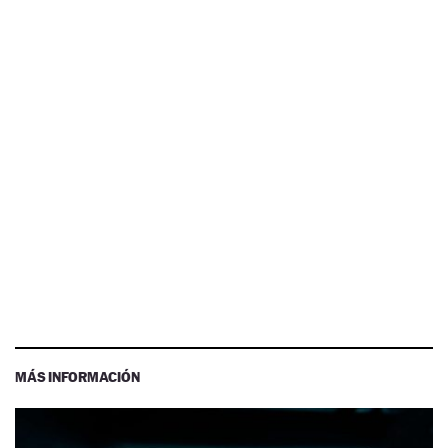
MÁS INFORMACIÓN