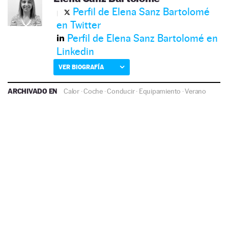
Perfil de Elena Sanz Bartolomé
en Twitter
Perfil de Elena Sanz Bartolomé en
Linkedin
VER BIOGRAFÍA
ARCHIVADO EN
Calor
·
Coche
·
Conducir
·
Equipamiento
·
Verano