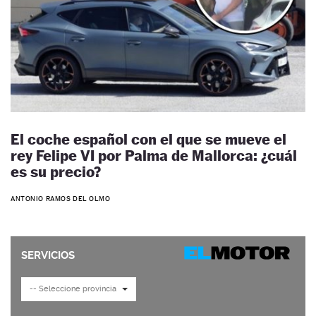
El coche español con el que se mueve el
rey Felipe VI por Palma de Mallorca: ¿cuál
es su precio?
ANTONIO RAMOS DEL OLMO