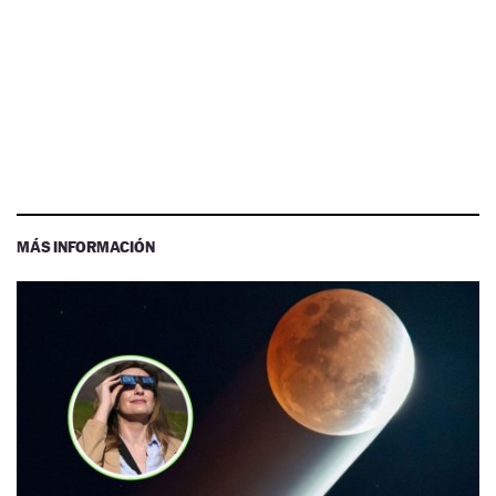
MÁS INFORMACIÓN