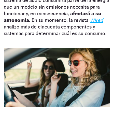
sistema de audio consumirá parte de la energía
que un modelo sin emisiones necesita para
funcionar y, en consecuencia,
afectará a su
autonomía.
En su momento, la revista
Wired
analizó más de cincuenta componentes y
sistemas para determinar cuál es su consumo.