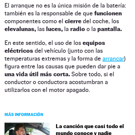
El arranque no es la única misión de la batería:
también es la responsable de que
funcionen
componentes como el
cierre
del coche, los
elevalunas,
las
luces,
la
radio
o la
pantalla.
En este sentido, el uso de los
equipos
eléctricos
del vehículo (junto con las
temperaturas extremas y la forma de
arrancar
)
figura entre las causas que pueden dar pie a
una vida útil más corta.
Sobre todo, si el
conductor o conductora acostumbran a
utilizarlos con el motor apagado.
MÁS INFORMACIÓN
La canción que casi todo el
mundo conoce y nadie