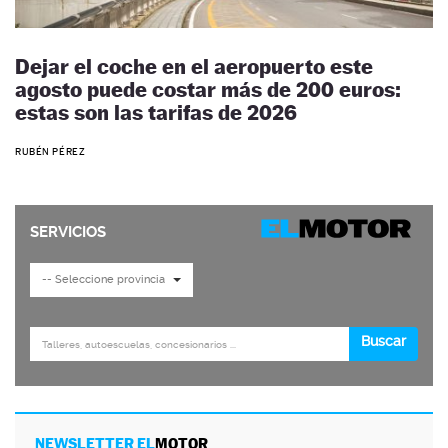
Dejar el coche en el aeropuerto este
agosto puede costar más de 200 euros:
estas son las tarifas de 2026
RUBÉN PÉREZ
NEWSLETTER EL
MOTOR