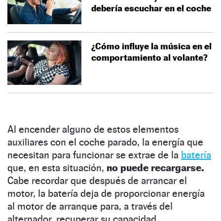
debería escuchar en el coche
¿Cómo influye la música en el
comportamiento al volante?
Al encender alguno de estos elementos
auxiliares con el coche parado, la energía que
necesitan para funcionar se extrae de la
batería
que, en esta situación,
no puede recargarse.
Cabe recordar que después de arrancar el
motor, la batería deja de proporcionar energía
al motor de arranque para, a través del
alternador, recuperar su capacidad.