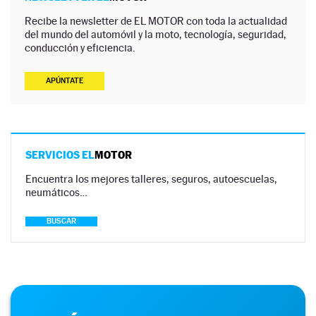
Recibe la newsletter de EL MOTOR con toda la actualidad
del mundo del automóvil y la moto, tecnología, seguridad,
conducción y eficiencia.
APÚNTATE
SERVICIOS EL
MOTOR
Encuentra los mejores talleres, seguros, autoescuelas,
neumáticos…
BUSCAR