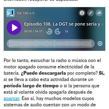
Por lo tanto, escuchar la radio o música con el
motor apagado consume electricidad de la
batería.
¿Puede descargarla
por completo?
Sí,
si se lleva a cabo esta actividad durante un
período largo de tiempo
o si la persona que
está al volante olvida apagarla después de
aparcar
. Eso sí, hay muchos modelos cuyos
sistemas de audio cuentan con un modo de