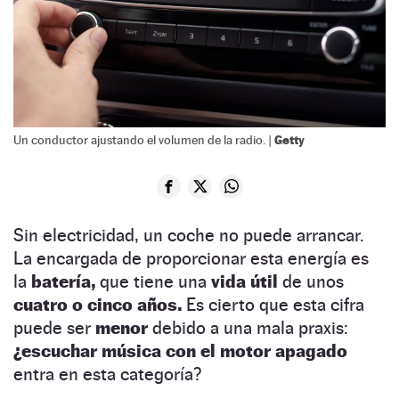
Getty
Un conductor ajustando el volumen de la radio. |
Sin electricidad, un coche no puede arrancar.
La encargada de proporcionar esta energía es
la
batería,
que tiene una
vida útil
de unos
cuatro o cinco años.
Es cierto que esta cifra
puede ser
menor
debido a una mala praxis:
¿escuchar música con el motor apagado
entra en esta categoría?