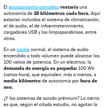
El
equipamiento completo
restaría
una
autonomía de
16 kilómetros cada hora.
Aquí
estarían incluidos el sistema de climatización,
el de audio, el de infoentretenimiento,
cargadores USB y los limpiaparabrisas, entre
otros.
En un
coche
normal, el sistema de audio
encendido a todo volumen puede alcanzar los
100 vatios de potencia. En un eléctrico, la
demanda de energía es pequeña:
100 Wh
(vatios-hora), que equivalen, más o menos, a
medio kilómetro
de autonomía por
hora de
uso.
¿Y los sistemas de sonido prémium? Lo cierto
es que, según el citado estudio, no agotan la