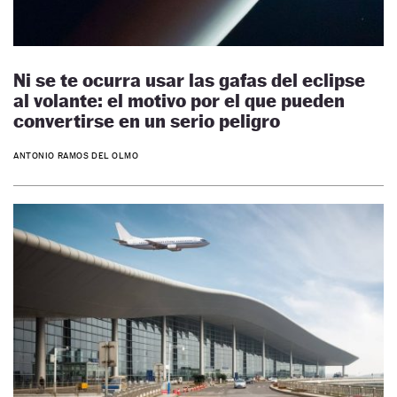
Ni se te ocurra usar las gafas del eclipse
al volante: el motivo por el que pueden
convertirse en un serio peligro
ANTONIO RAMOS DEL OLMO