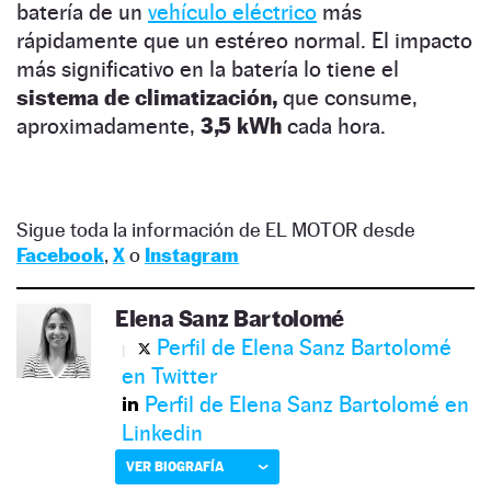
batería de un
vehículo eléctrico
más
rápidamente que un estéreo normal. El impacto
más significativo en la batería lo tiene el
sistema de climatización,
que consume,
aproximadamente,
3,5 kWh
cada hora.
Sigue toda la información de EL MOTOR desde
Facebook
,
X
o
Instagram
Elena Sanz Bartolomé
Perfil de Elena Sanz Bartolomé
en Twitter
Perfil de Elena Sanz Bartolomé en
Linkedin
VER BIOGRAFÍA