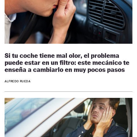
Si tu coche tiene mal olor, el problema
puede estar en un filtro: este mecánico te
enseña a cambiarlo en muy pocos pasos
ALFREDO RUEDA