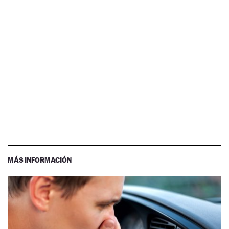
MÁS INFORMACIÓN