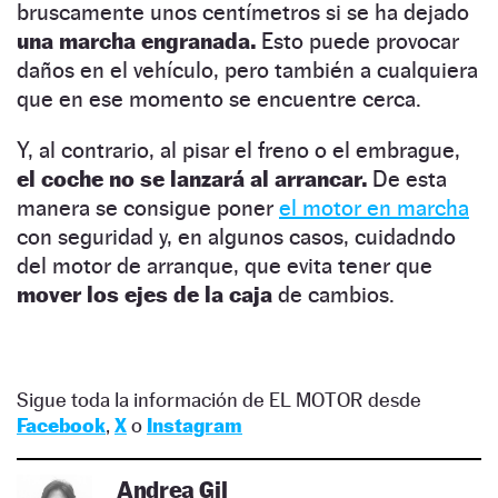
bruscamente unos centímetros si se ha dejado
una marcha engranada.
Esto puede provocar
daños en el vehículo, pero también a cualquiera
que en ese momento se encuentre cerca.
Y, al contrario, al pisar el freno o el embrague,
el coche no se lanzará al arrancar.
De esta
manera se consigue poner
el motor en marcha
con seguridad y, en algunos casos, cuidadndo
del motor de arranque, que evita tener que
mover los ejes de la caja
de cambios.
Sigue toda la información de EL MOTOR desde
Facebook
,
X
o
Instagram
Andrea Gil