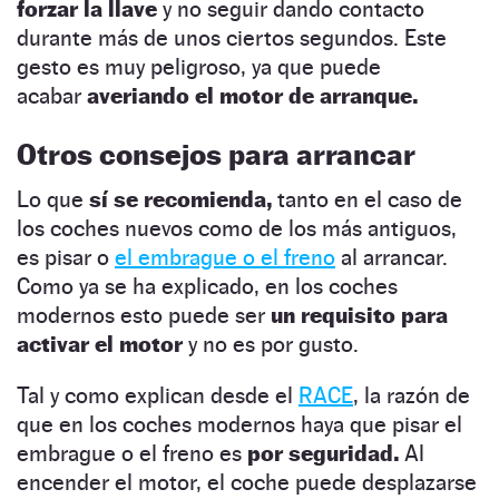
forzar la llave
y no seguir dando contacto
durante más de unos ciertos segundos. Este
gesto es muy peligroso, ya que puede
acabar
averiando el motor de arranque.
Otros consejos para arrancar
Lo que
sí se recomienda,
tanto en el caso de
los coches nuevos como de los más antiguos,
es pisar o
el embrague o el freno
al arrancar.
Como ya se ha explicado, en los coches
modernos esto puede ser
un requisito para
activar el motor
y no es por gusto.
Tal y como explican desde el
RACE
, la razón de
que en los coches modernos haya que pisar el
embrague o el freno es
por seguridad.
Al
encender el motor, el coche puede desplazarse