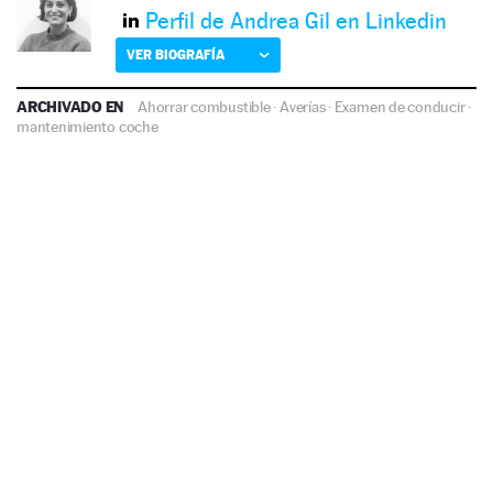
Perfil de Andrea Gil en Linkedin
VER BIOGRAFÍA
ARCHIVADO EN
Ahorrar combustible
·
Averías
·
Examen de conducir
·
mantenimiento coche