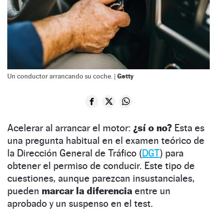
Getty
Un conductor arrancando su coche. |
Acelerar al arrancar el motor:
¿sí o no?
Esta es
una pregunta habitual en el examen teórico de
la Dirección General de Tráfico (
DGT
) para
obtener el permiso de conducir. Este tipo de
cuestiones, aunque parezcan insustanciales,
pueden
marcar la diferencia
entre un
aprobado y un suspenso en el test.