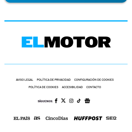
AVISO LEGAL
POLÍTICA DE PRIVACIDAD
CONFIGURACIÓN DE COOKIES
POLÍTICA DE COOKIES
ACCESIBILIDAD
CONTACTO
SÍGUENOS: