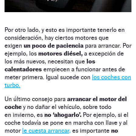
Por otro lado, y esto es importante tenerlo en
consideración, hay ciertos motores que
exigen
un poco de paciencia
para arrancar. Por
ejemplo, los
motores diésel,
a excepción de
los más nuevos, necesitan que
los
calentadores
empiecen a funcionar antes de
meter primera. Igual sucede con
los coches con
turbo.
Un último consejo para
arrancar el motor del
coche
y no dañar el vehículo, sobre todo
en invierno, es
no ‘ahogarlo’.
Por ejemplo, si el
coche todavía se pone en marcha con llave y al
motor
le cuesta arrancar,
es importante
no