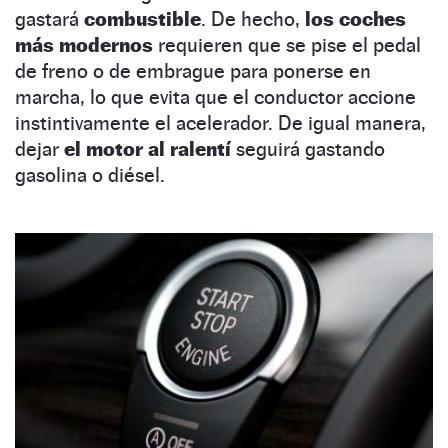
gastará
combustible
. De hecho,
los coches
más modernos
requieren que se pise el pedal
de freno o de embrague para ponerse en
marcha, lo que evita que el conductor accione
instintivamente el acelerador. De igual manera,
dejar
el motor al ralentí
seguirá gastando
gasolina o diésel.