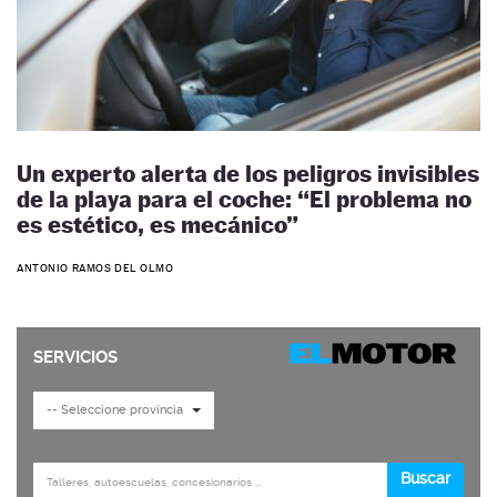
Un experto alerta de los peligros invisibles
de la playa para el coche: “El problema no
es estético, es mecánico”
ANTONIO RAMOS DEL OLMO