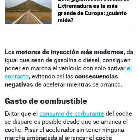
Extremadura es la más
grande de Europa: ¿cuánto
mide?
Los
motores de inyección más modernos,
da
igual que sean de gasolina o diésel, consiguen
poner en marcha el vehículo con solo activar
el
contacto
, evitando así las
consecuencias
negativas
de acelerar mientras se arranca.
Gasto de combustible
Evitar que el
consumo de carburante
del coche
se dispare es posible desde que se arranca el
coche. Pisar el acelerador sin tener ninguna
marcha embragada al arrancar el coche