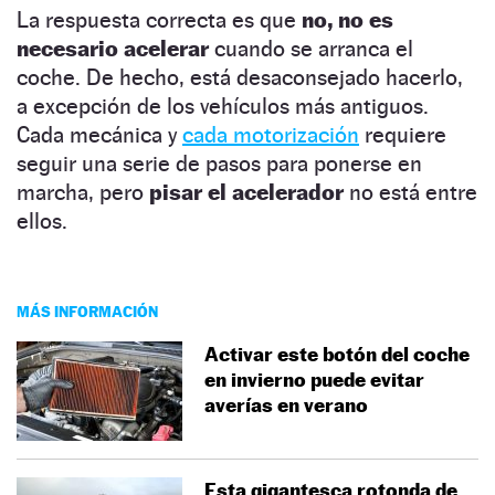
La respuesta correcta es que
no, no es
necesario acelerar
cuando se arranca el
coche. De hecho, está desaconsejado hacerlo,
a excepción de los vehículos más antiguos.
Cada mecánica y
cada motorización
requiere
seguir una serie de pasos para ponerse en
marcha, pero
pisar el acelerador
no está entre
ellos.
MÁS INFORMACIÓN
Activar este botón del coche
en invierno puede evitar
averías en verano
Esta gigantesca rotonda de