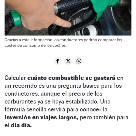
Gracias a esta información los conductores podrán comparar los
costes de consumo de los coches.
Calcular
cuánto combustible se gastará
en
un recorrido es una pregunta básica para los
conductores, aunque el precio de los
carburantes ya se haya estabilizado. Una
fórmula sencilla servirá para conocer la
inversión en viajes largos,
pero también para
el
día día.