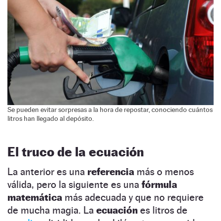
Se pueden evitar sorpresas a la hora de repostar, conociendo cuántos
litros han llegado al depósito.
El truco de la ecuación
La anterior es una
referencia
más o menos
válida, pero la siguiente es una
fórmula
matemática
más adecuada y que no requiere
de mucha magia. La
ecuación
es
litros de