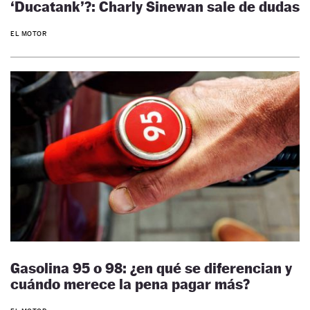
‘Ducatank’?: Charly Sinewan sale de dudas
EL MOTOR
Gasolina 95 o 98: ¿en qué se diferencian y
cuándo merece la pena pagar más?