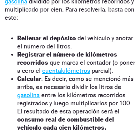
gasolina
dividido por los kilómetros recorridos y
multiplicado por cien. Para resolverla, basta con
esto:
Rellenar el depósito
del vehículo y anotar
el número del litros.
Registrar el número de kilómetros
recorridos
que marca el contador (o poner
a cero el
cuentakilómetros
parcial).
Calcular
. Es decir, como se mencionó más
arriba, es necesario dividir los litros de
gasolina
entre los kilómetros recorridos
registrados y luego multiplicarlos por 100.
El resultado de esta operación será el
consumo real de combustible del
vehículo cada cien kilómetros.