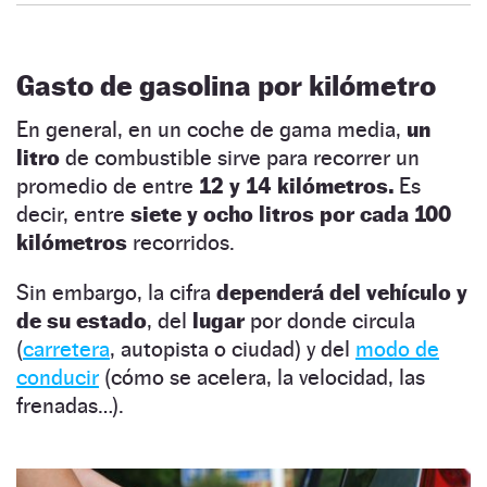
Gasto de gasolina por kilómetro
En general, en un coche de gama media,
un
litro
de combustible
sirve para recorrer un
promedio de entre
12 y 14 kilómetros.
Es
decir, entre
siete y ocho litros por cada 100
kilómetros
recorridos.
Sin embargo, la cifra
dependerá del vehículo y
de su estado
, del
lugar
por donde circula
(
carretera
, autopista o ciudad) y del
modo de
conducir
(cómo se acelera, la velocidad, las
frenadas…).