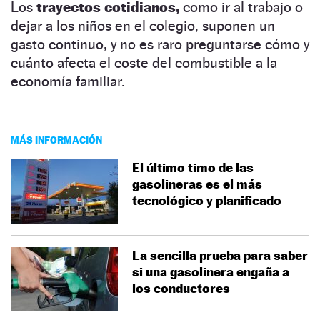
Los
trayectos cotidianos,
como ir al trabajo o
dejar a los niños en el colegio, suponen un
gasto continuo, y no es raro preguntarse cómo y
cuánto afecta el coste del combustible a la
economía familiar.
MÁS INFORMACIÓN
El último timo de las
gasolineras es el más
tecnológico y planificado
La sencilla prueba para saber
si una gasolinera engaña a
los conductores