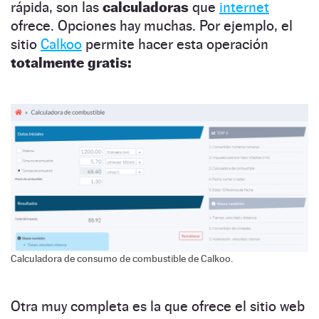
rápida, son las
calculadoras
que
internet
ofrece. Opciones hay muchas. Por ejemplo, el
sitio
Calkoo
permite hacer esta operación
totalmente gratis:
Calculadora de consumo de combustible de Calkoo.
Otra muy completa es la que ofrece el sitio web