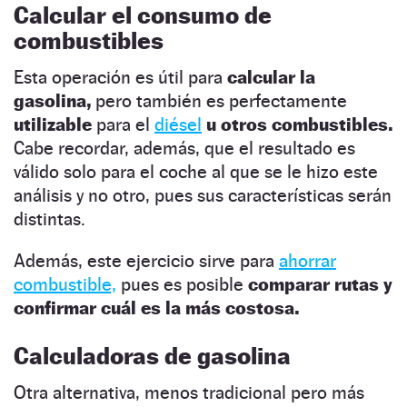
Calcular el consumo de
combustibles
Esta operación es útil para
calcular la
gasolina,
pero también es perfectamente
utilizable
para el
diésel
u otros combustibles.
Cabe recordar, además, que el resultado es
válido solo para el coche al que se le hizo este
análisis y no otro, pues sus características serán
distintas.
Además, este ejercicio sirve para
ahorrar
combustible,
pues es posible
comparar rutas y
confirmar cuál es la más costosa.
Calculadoras de gasolina
Otra alternativa, menos tradicional pero más