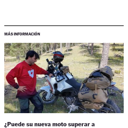
MÁS INFORMACIÓN
¿Puede su nueva moto superar a