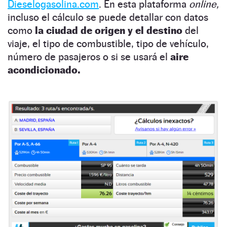
Dieselogasolina.com
. En esta plataforma
online,
incluso el cálculo se puede detallar con datos
como
la ciudad de origen y el destino
del
viaje, el tipo de combustible, tipo de vehículo,
número de pasajeros o si se usará el
aire
acondicionado.