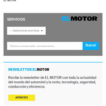
EL MOTOR
NEWSLETTER EL
MOTOR
Recibe la newsletter de EL MOTOR con toda la actualidad
del mundo del automóvil y la moto, tecnología, seguridad,
conducción y eficiencia.
APÚNTATE