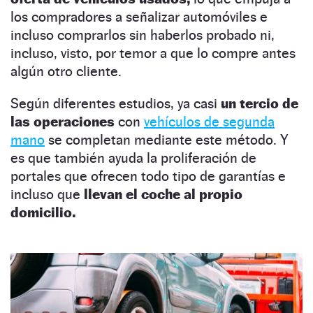
los compradores a señalizar automóviles e
incluso comprarlos sin haberlos probado ni,
incluso, visto, por temor a que lo compre antes
algún otro cliente.
Según diferentes estudios, ya casi
un tercio de
las operaciones
con
vehículos de segunda
mano
se completan mediante este método. Y
es que también ayuda la proliferación de
portales que ofrecen todo tipo de garantías e
incluso que
llevan el coche al propio
domicilio.