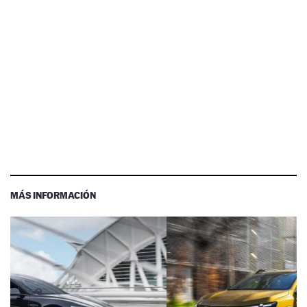
MÁS INFORMACIÓN