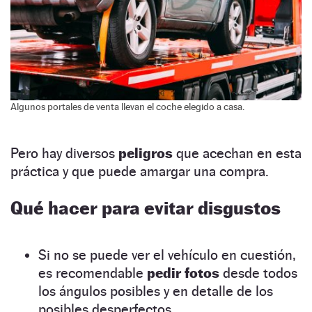
Algunos portales de venta llevan el coche elegido a casa.
Pero hay diversos
peligros
que acechan en esta
práctica y que puede amargar una compra.
Qué hacer para evitar disgustos
Si no se puede ver el vehículo en cuestión,
es recomendable
pedir fotos
desde todos
los ángulos posibles y en detalle de los
posibles desperfectos.