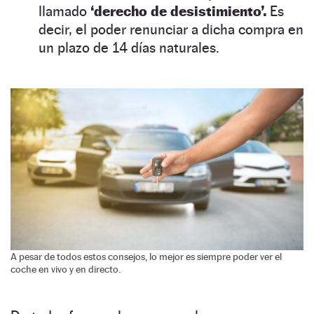
llamado
‘derecho de desistimiento’.
Es
decir, el poder renunciar a dicha compra en
un plazo de 14 días naturales.
A pesar de todos estos consejos, lo mejor es siempre poder ver el
coche en vivo y en directo.