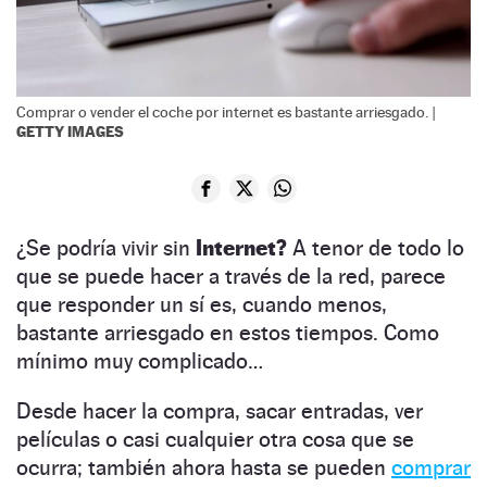
Comprar o vender el coche por internet es bastante arriesgado. |
GETTY IMAGES
¿Se podría vivir sin
Internet?
A tenor de todo lo
que se puede hacer a través de la red, parece
que responder un sí es, cuando menos,
bastante arriesgado en estos tiempos. Como
mínimo muy complicado…
Desde hacer la compra, sacar entradas, ver
películas o casi cualquier otra cosa que se
ocurra; también ahora hasta se pueden
comprar