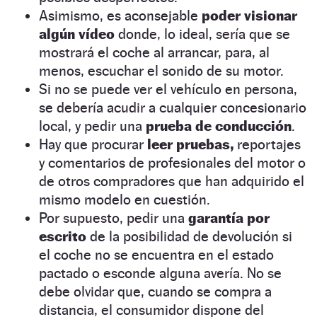
Asimismo, es aconsejable
poder visionar
algún vídeo
donde, lo ideal, sería que se
mostrará el coche al arrancar, para, al
menos, escuchar el sonido de su motor.
Si no se puede ver el vehículo en persona,
se debería acudir a cualquier concesionario
local, y pedir una
prueba de conducción
.
Hay que procurar
leer pruebas,
reportajes
y comentarios de profesionales del motor o
de otros compradores que han adquirido el
mismo modelo en cuestión.
Por supuesto, pedir una
garantía por
escrito
de la posibilidad de devolución si
el coche no se encuentra en el estado
pactado o esconde alguna avería. No se
debe olvidar que, cuando se compra a
distancia, el consumidor dispone del