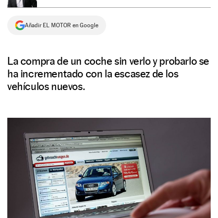
NEWSLETTER
Añadir EL MOTOR en Google
SÍGUENOS
La compra de un coche sin verlo y probarlo se
ha incrementado con la escasez de los
vehículos nuevos.