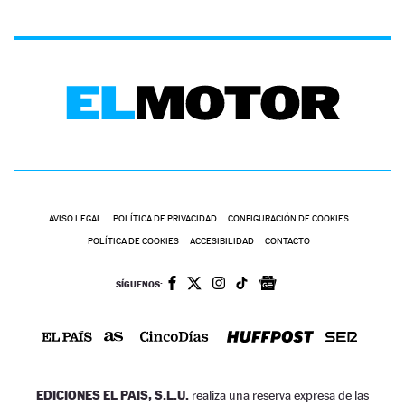
AVISO LEGAL
POLÍTICA DE PRIVACIDAD
CONFIGURACIÓN DE COOKIES
POLÍTICA DE COOKIES
ACCESIBILIDAD
CONTACTO
SÍGUENOS:
EDICIONES EL PAIS, S.L.U.
realiza una reserva expresa de las