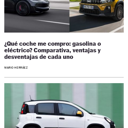
¿Qué coche me compro: gasolina o
eléctrico? Comparativa, ventajas y
desventajas de cada uno
MARIO HERRÁEZ