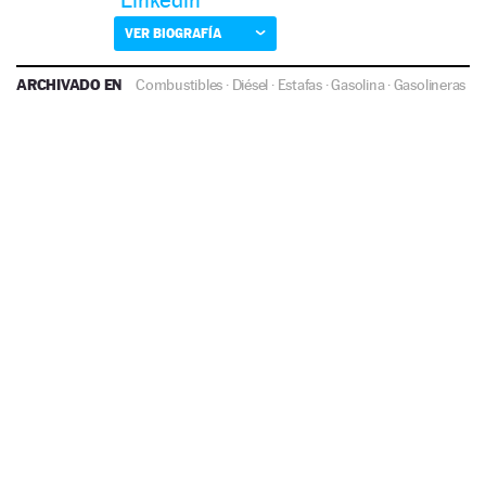
VER BIOGRAFÍA
ARCHIVADO EN
Combustibles
·
Diésel
·
Estafas
·
Gasolina
·
Gasolineras