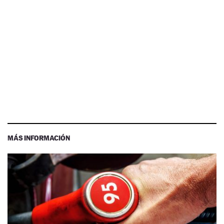
MÁS INFORMACIÓN