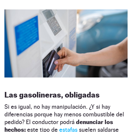
Las gasolineras, obligadas
Si es igual, no hay manipulación. ¿Y si hay
diferencias porque hay menos combustible del
pedido? El conductor podrá
denunciar los
hechos:
este tipo de
estafas
suelen saldarse