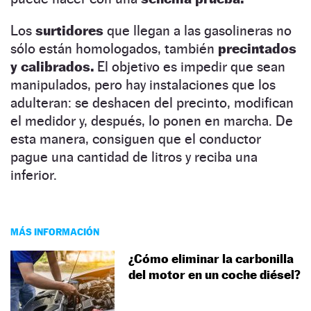
Los
surtidores
que llegan a las gasolineras no
sólo están homologados, también
precintados
y calibrados.
El objetivo es impedir que sean
manipulados, pero hay instalaciones que los
adulteran: se deshacen del precinto, modifican
el medidor y, después, lo ponen en marcha. De
esta manera, consiguen que el conductor
pague una cantidad de litros y reciba una
inferior.
MÁS INFORMACIÓN
¿Cómo eliminar la carbonilla
del motor en un coche diésel?