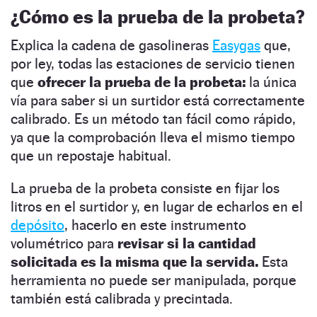
¿Cómo es la prueba de la probeta?
Explica la cadena de gasolineras
Easygas
que,
por ley, todas las estaciones de servicio tienen
que
ofrecer la prueba de la probeta:
la única
vía para saber si un surtidor está correctamente
calibrado. Es un método tan fácil como rápido,
ya que la comprobación lleva el mismo tiempo
que un repostaje habitual.
La prueba de la probeta consiste en fijar los
litros en el surtidor y, en lugar de echarlos en el
depósito
, hacerlo en este instrumento
volumétrico para
revisar si la cantidad
solicitada es la misma que la servida.
Esta
herramienta no puede ser manipulada, porque
también está calibrada y precintada.