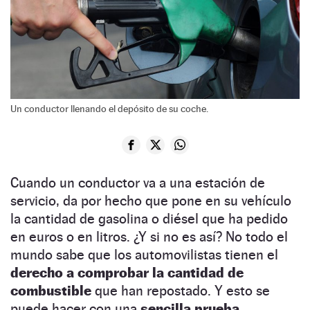
Un conductor llenando el depósito de su coche.
Cuando un conductor va a una estación de
servicio, da por hecho que pone en su vehículo
la cantidad de gasolina o diésel que ha pedido
en euros o en litros. ¿Y si no es así? No todo el
mundo sabe que los automovilistas tienen el
derecho a comprobar
la cantidad de
combustible
que han repostado. Y esto se
puede hacer con una
sencilla prueba.