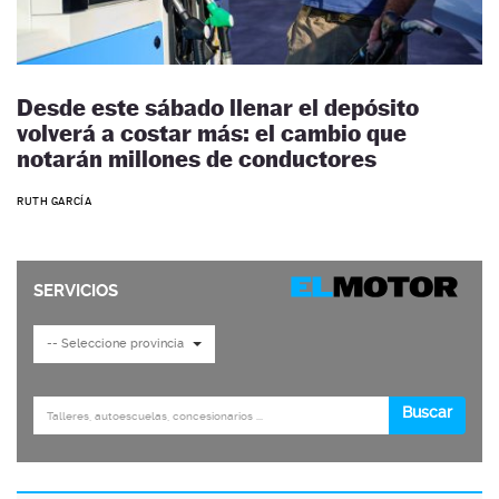
Desde este sábado llenar el depósito
volverá a costar más: el cambio que
notarán millones de conductores
RUTH GARCÍA