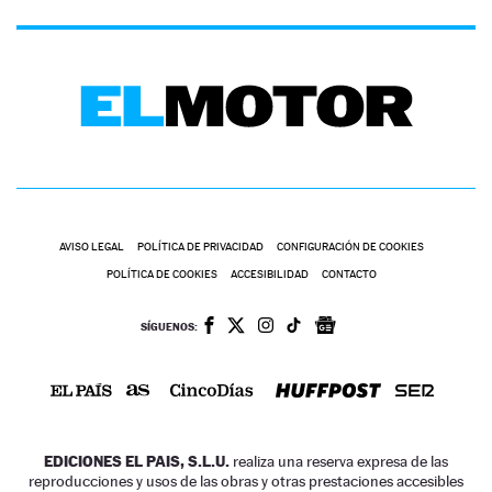
AVISO LEGAL
POLÍTICA DE PRIVACIDAD
CONFIGURACIÓN DE COOKIES
POLÍTICA DE COOKIES
ACCESIBILIDAD
CONTACTO
SÍGUENOS:
EDICIONES EL PAIS, S.L.U.
realiza una reserva expresa de las
reproducciones y usos de las obras y otras prestaciones accesibles