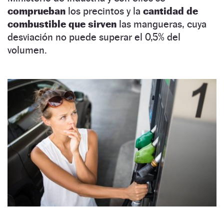
comprueban
los precintos y la
cantidad de
combustible que sirven
las mangueras, cuya
desviación no puede superar el 0,5% del
volumen.