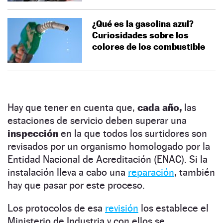
¿Qué es la gasolina azul?
Curiosidades sobre los
colores de los combustible
Hay que tener en cuenta que,
cada año,
las
estaciones de servicio deben superar una
inspección
en la que todos los surtidores son
revisados por un organismo homologado por la
Entidad Nacional de Acreditación (ENAC). Si la
instalación lleva a cabo una
reparación
, también
hay que pasar por este proceso.
Los protocolos de esa
revisión
los establece el
Ministerio de Industria y con ellos se