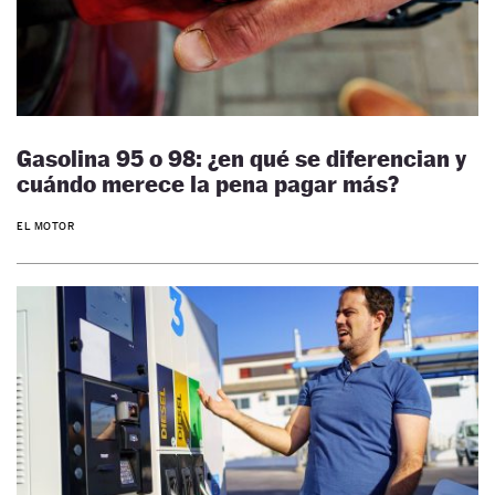
Gasolina 95 o 98: ¿en qué se diferencian y
cuándo merece la pena pagar más?
EL MOTOR