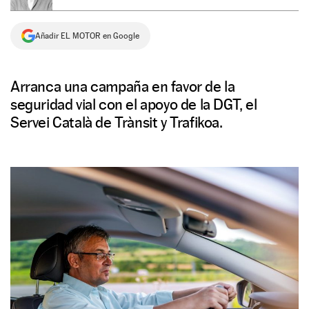
NEWSLETTER
Añadir EL MOTOR en Google
SÍGUENOS
Arranca una campaña en favor de la
seguridad vial con el apoyo de la DGT, el
Servei Català de Trànsit y Trafikoa.