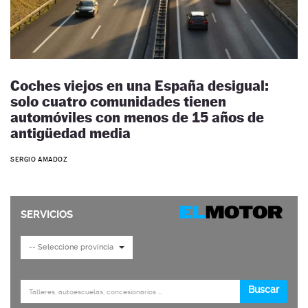
Coches viejos en una España desigual:
solo cuatro comunidades tienen
automóviles con menos de 15 años de
antigüedad media
SERGIO AMADOZ