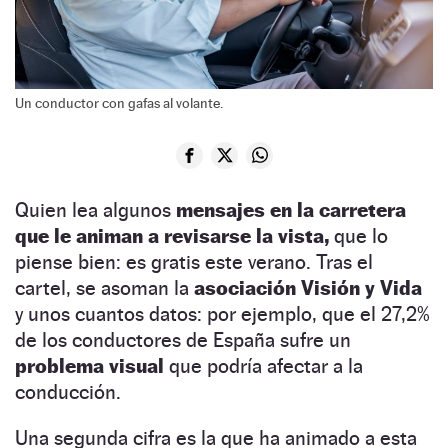
Un conductor con gafas al volante.
Quien lea algunos
mensajes en la carretera
que le animan a revisarse la vista,
que lo
piense bien: es gratis este verano. Tras el
cartel, se asoman la
asociación Visión y Vida
y unos cuantos datos: por ejemplo, que el 27,2%
de los conductores de España sufre un
problema visual
que podría afectar a la
conducción.
Una segunda cifra es la que ha animado a esta