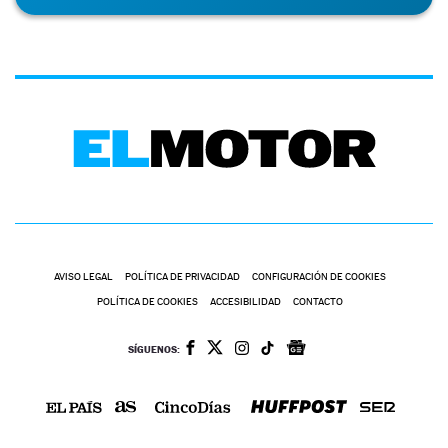
AVISO LEGAL
POLÍTICA DE PRIVACIDAD
CONFIGURACIÓN DE COOKIES
POLÍTICA DE COOKIES
ACCESIBILIDAD
CONTACTO
SÍGUENOS: