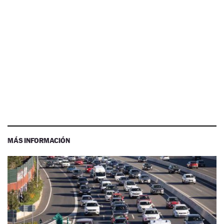
MÁS INFORMACIÓN