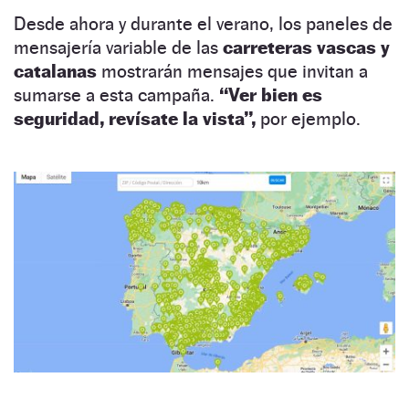
Desde ahora y durante el verano, los paneles de
mensajería variable de las
carreteras vascas y
catalanas
mostrarán mensajes que invitan a
sumarse a esta campaña.
“Ver bien es
seguridad, revísate la vista”,
por ejemplo.