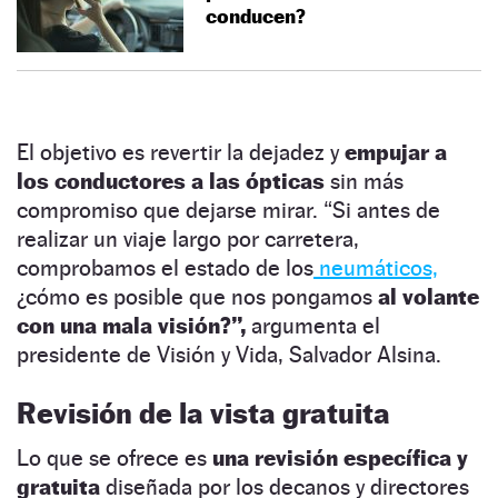
conducen?
El objetivo es revertir la dejadez y
empujar a
los conductores a las ópticas
sin más
compromiso que dejarse mirar. “Si antes de
realizar un viaje largo por carretera,
comprobamos el estado de los
neumáticos,
¿cómo es posible que nos pongamos
al volante
con una mala visión?”,
argumenta el
presidente de Visión y Vida, Salvador Alsina.
Revisión de la vista gratuita
Lo que se ofrece es
una revisión específica y
gratuita
diseñada por los decanos y directores