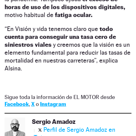
horas de uso de los dispositivos digitales,
motivo habitual de
fatiga ocular.
“En Visión y vida tenemos claro que
todo
cuenta para conseguir una tasa cero de
siniestros viales
y creemos que la visión es un
elemento fundamental para reducir las tasas de
mortalidad en nuestras carreteras”, explica
Alsina.
Sigue toda la información de EL MOTOR desde
Facebook
,
X
o
Instagram
Sergio Amadoz
Perfil de Sergio Amadoz en