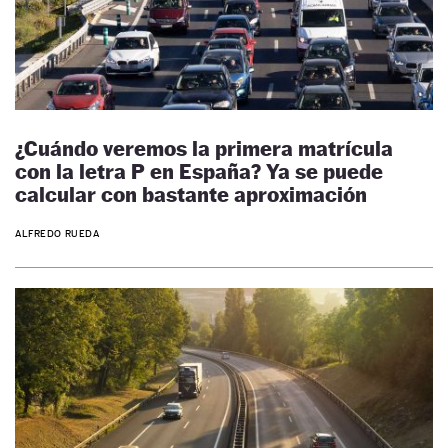
¿Cuándo veremos la primera matrícula
con la letra P en España? Ya se puede
calcular con bastante aproximación
ALFREDO RUEDA