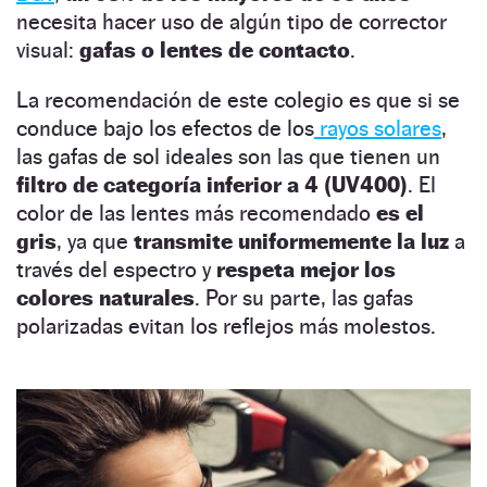
necesita hacer uso de algún tipo de corrector
visual:
gafas o lentes de contacto
.
La recomendación de este colegio es que si se
conduce bajo los efectos de los
rayos solares
,
las gafas de sol ideales son las que tienen un
filtro de categoría inferior a 4 (UV400)
. El
color de las lentes más recomendado
es el
gris
, ya que
transmite uniformemente la luz
a
través del espectro y
respeta mejor los
colores naturales
. Por su parte, las gafas
polarizadas evitan los reflejos más molestos.