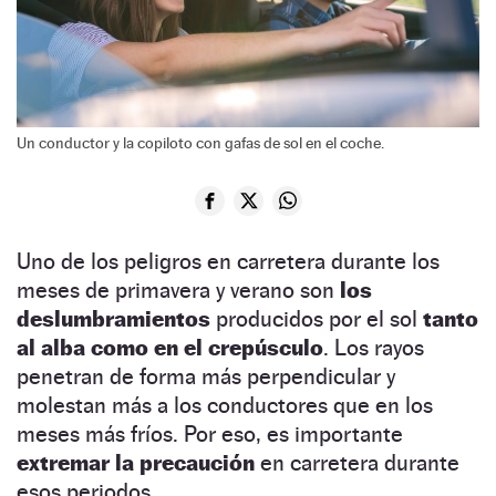
Un conductor y la copiloto con gafas de sol en el coche.
Uno de los peligros en carretera durante los
meses de primavera y verano son
los
deslumbramientos
producidos por el sol
tanto
al alba como en el crepúsculo
. Los rayos
penetran de forma más perpendicular y
molestan más a los conductores que en los
meses más fríos. Por eso, es importante
extremar la precaución
en carretera durante
esos periodos.