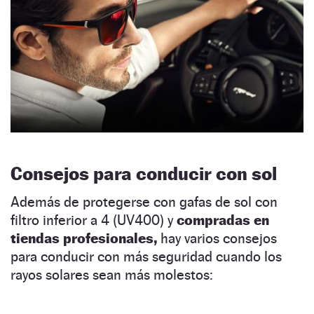
Consejos para conducir con sol
Además de protegerse con gafas de sol con
filtro inferior a 4 (UV400) y
compradas en
tiendas profesionales,
hay varios consejos
para conducir con más seguridad cuando los
rayos solares sean más molestos: