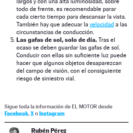
largos y con una alta luminosidad, sobre
todo de frente, es recomendable parar
cada cierto tiempo para descansar la vista.
También hay que adecuar la
velocidad
a las
circunstancias de conducción.
Las gafas de sol, solo de día.
Tras el
ocaso se deben guardar las gafas de sol.
Conducir con ellas sin suficiente luz puede
hacer que algunos objetos desaparezcan
del campo de visión, con el consiguiente
riesgo de siniestro vial.
Sigue toda la información de EL MOTOR desde
Facebook
,
X
o
Instagram
Rubén Pérez