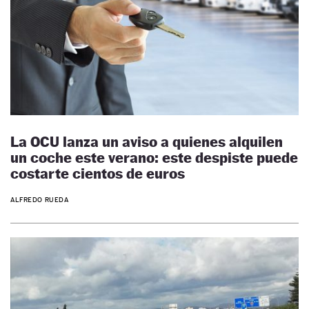
La OCU lanza un aviso a quienes alquilen
un coche este verano: este despiste puede
costarte cientos de euros
ALFREDO RUEDA