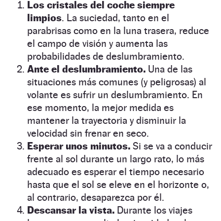
Los cristales del coche siempre
limpios
. La suciedad, tanto en el
parabrisas como en la luna trasera, reduce
el campo de visión y aumenta las
probabilidades de deslumbramiento.
Ante el deslumbramiento.
Una de las
situaciones más comunes (y peligrosas) al
volante es sufrir un deslumbramiento. En
ese momento, la mejor medida es
mantener la trayectoria y disminuir la
velocidad sin frenar en seco.
Esperar unos minutos.
Si se va a conducir
frente al sol durante un largo rato, lo más
adecuado es esperar el tiempo necesario
hasta que el sol se eleve en el horizonte o,
al contrario, desaparezca por él.
Descansar la vista.
Durante los viajes