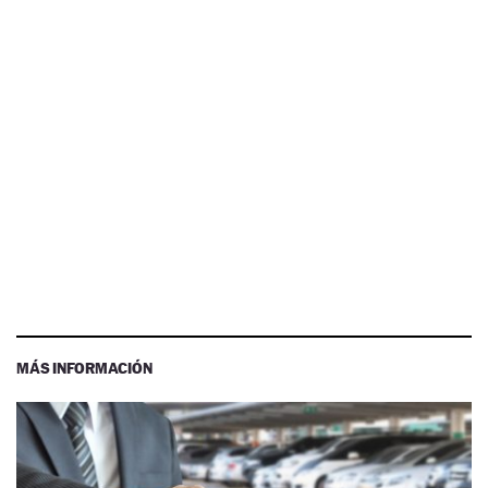
MÁS INFORMACIÓN