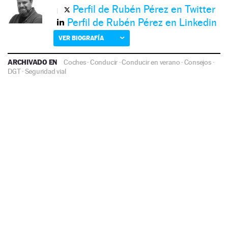
Perfil de Rubén Pérez en Twitter
Perfil de Rubén Pérez en Linkedin
VER BIOGRAFÍA
ARCHIVADO EN
Coches
·
Conducir
·
Conducir en verano
·
Consejos
·
DGT
·
Seguridad vial