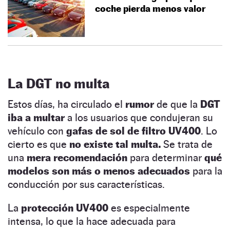
coche pierda menos valor
La DGT no multa
Estos días, ha circulado el
rumor
de que la
DGT
iba a multar
a los usuarios que condujeran su
vehículo con
gafas de sol de filtro UV400
. Lo
cierto es que
no existe tal multa.
Se trata de
una
mera recomendación
para determinar
qué
modelos son
más o menos adecuados
para la
conducción por sus características.
La
protección UV400
es especialmente
intensa, lo que la hace adecuada para