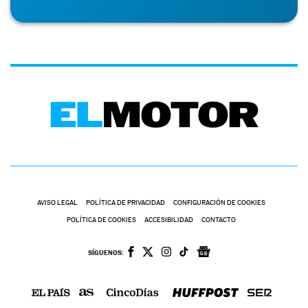
AVISO LEGAL
POLÍTICA DE PRIVACIDAD
CONFIGURACIÓN DE COOKIES
POLÍTICA DE COOKIES
ACCESIBILIDAD
CONTACTO
SÍGUENOS: