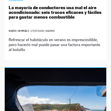
La mayoría de conductores usa mal el aire
acondicionado: seis trucos eficaces y fáciles
para gastar menos combustible
MARIO HERRÁEZ
|
27/07/2026
| MADRID
Refrescar el habitáculo en verano es imprescindible,
pero hacerlo mal puede pasar una factura importante
al bolsillo.