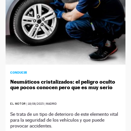
CONDUCIR
Neumáticos cristalizados: el peligro oculto
que pocos conocen pero que es muy serio
EL MOTOR
|
18/08/2025
| MADRID
Se trata de un tipo de deterioro de este elemento vital
para la seguridad de los vehículos y que puede
provocar accidentes.