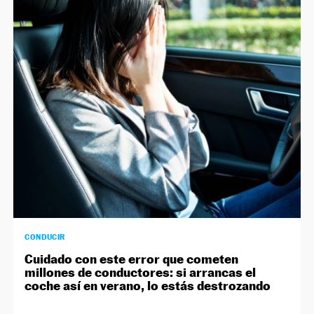
CONDUCIR
Cuidado con este error que cometen
millones de conductores: si arrancas el
coche así en verano, lo estás destrozando