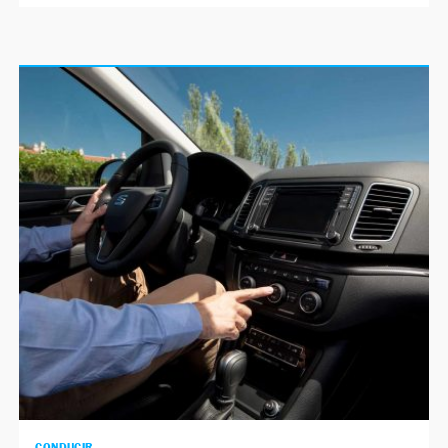
CONDUCIR