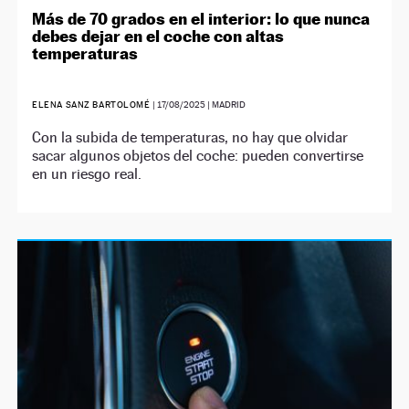
Más de 70 grados en el interior: lo que nunca
debes dejar en el coche con altas
temperaturas
ELENA SANZ BARTOLOMÉ
|
17/08/2025
| MADRID
Con la subida de temperaturas, no hay que olvidar
sacar algunos objetos del coche: pueden convertirse
en un riesgo real.