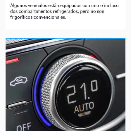
Algunos vehículos están equipados con uno o incluso
dos compartimentos refrigerados, pero no son
frigoríficos convencionales.