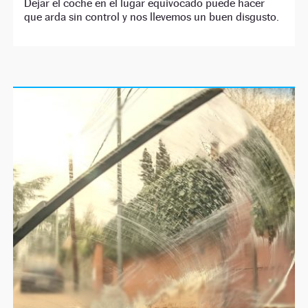
Dejar el coche en el lugar equivocado puede hacer
que arda sin control y nos llevemos un buen disgusto.