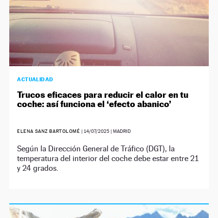
ACTUALIDAD
Trucos eficaces para reducir el calor en tu
coche: así funciona el ‘efecto abanico’
ELENA SANZ BARTOLOMÉ
|
14/07/2025
| MADRID
Según la Dirección General de Tráfico (DGT), la
temperatura del interior del coche debe estar entre 21
y 24 grados.