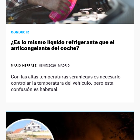
CONDUCIR
¿Es lo mismo líquido refrigerante que el
anticongelante del coche?
MARIO HERRÁEZ
|
08/07/2026
| MADRID
Con las altas temperaturas veraniegas es necesario
controlar la temperatura del vehículo, pero esta
confusión es habitual.