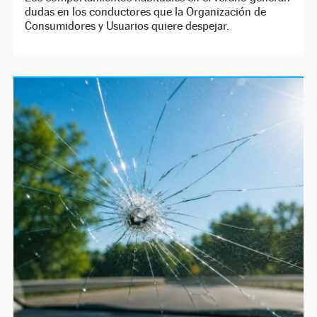
dudas en los conductores que la Organización de
Consumidores y Usuarios quiere despejar.