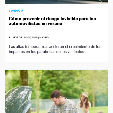
CONDUCIR
Cómo prevenir el riesgo invisible para los
automovilistas en verano
EL MOTOR
|
30/07/2026
| MADRID
Las altas temperaturas aceleran el crecimiento de los
impactos en los parabrisas de los vehículos.