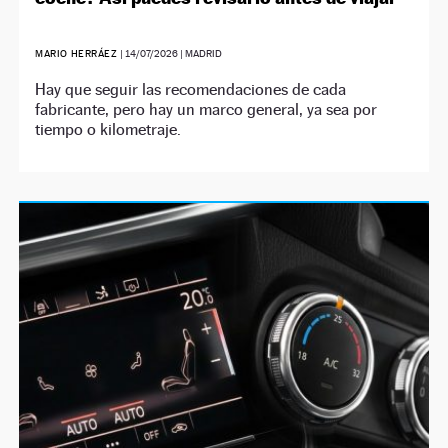
MARIO HERRÁEZ
|
14/07/2026
| MADRID
Hay que seguir las recomendaciones de cada
fabricante, pero hay un marco general, ya sea por
tiempo o kilometraje.