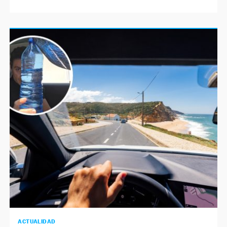
ACTUALIDAD