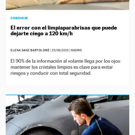
CONDUCIR
El error con el limpiaparabrisas que puede
dejarte ciego a 120 km/h
ELENA SANZ BARTOLOMÉ
|
25/08/2025
| MADRID
El 90% de la información al volante llega por los ojos:
mantener los cristales limpios es clave para evitar
riesgos y conducir con total seguridad.