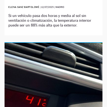
ELENA SANZ BARTOLOMÉ
|
12/07/2025
| MADRID
Si un vehículo pasa dos horas y media al sol sin
ventilación o climatización, la temperatura interior
puede ser un 88% más alta que la exterior.