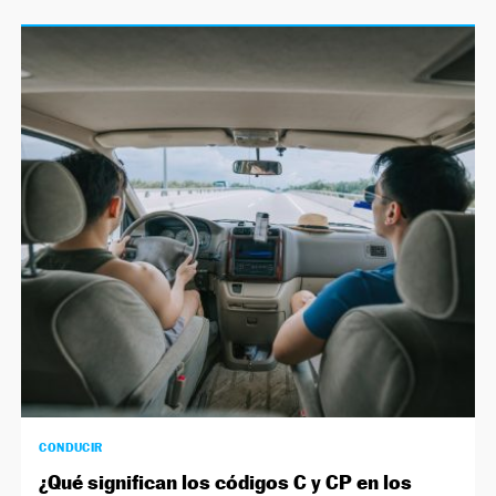
CONDUCIR
¿Qué significan los códigos C y CP en los