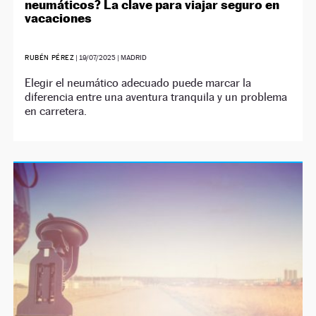
neumáticos? La clave para viajar seguro en
vacaciones
RUBÉN PÉREZ
|
19/07/2025
| MADRID
Elegir el neumático adecuado puede marcar la
diferencia entre una aventura tranquila y un problema
en carretera.