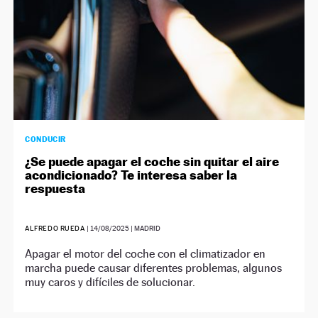
CONDUCIR
¿Se puede apagar el coche sin quitar el aire
acondicionado? Te interesa saber la
respuesta
ALFREDO RUEDA
|
14/08/2025
| MADRID
Apagar el motor del coche con el climatizador en
marcha puede causar diferentes problemas, algunos
muy caros y difíciles de solucionar.