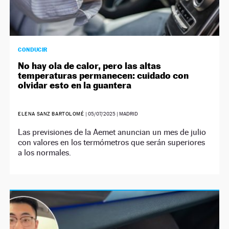
CONDUCIR
No hay ola de calor, pero las altas
temperaturas permanecen: cuidado con
olvidar esto en la guantera
ELENA SANZ BARTOLOMÉ
|
05/07/2025
| MADRID
Las previsiones de la Aemet anuncian un mes de julio
con valores en los termómetros que serán superiores
a los normales.