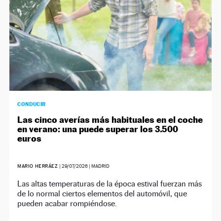
CONDUCIR
Las cinco averías más habituales en el coche
en verano: una puede superar los 3.500
euros
MARIO HERRÁEZ
|
29/07/2026
| MADRID
Las altas temperaturas de la época estival fuerzan más
de lo normal ciertos elementos del automóvil, que
pueden acabar rompiéndose.