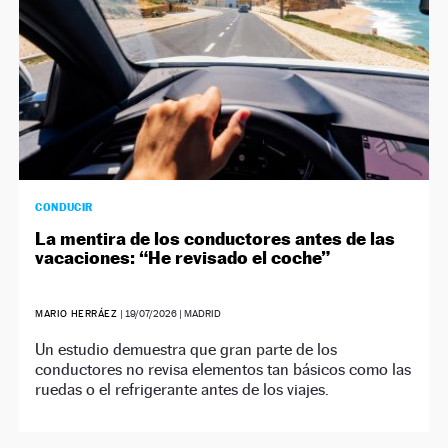
CONDUCIR
La mentira de los conductores antes de las
vacaciones: “He revisado el coche”
MARIO HERRÁEZ
|
19/07/2026
| MADRID
Un estudio demuestra que gran parte de los
conductores no revisa elementos tan básicos como las
ruedas o el refrigerante antes de los viajes.