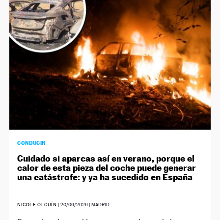
CONDUCIR
Cuidado si aparcas así en verano, porque el
calor de esta pieza del coche puede generar
una catástrofe: y ya ha sucedido en España
NICOLE OLGUÍN
|
20/06/2026
| MADRID