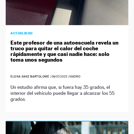
ACTUALIDAD
Este profesor de una autoescuela revela un
truco para quitar el calor del coche
rápidamente y que casi nadie hace: solo
toma unos segundos
ELENA SANZ BARTOLOMÉ
|
09/07/2025
| MADRID
Un estudio afirma que, si fuera hay 35 grados, el
interior del vehículo puede llegar a alcanzar los 55
grados.