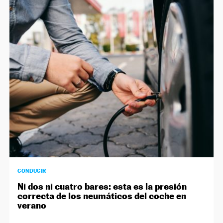
CONDUCIR
Ni dos ni cuatro bares: esta es la presión
correcta de los neumáticos del coche en
verano