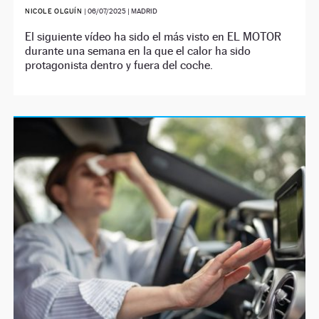
NICOLE OLGUÍN
|
06/07/2025
| MADRID
El siguiente vídeo ha sido el más visto en EL MOTOR
durante una semana en la que el calor ha sido
protagonista dentro y fuera del coche.