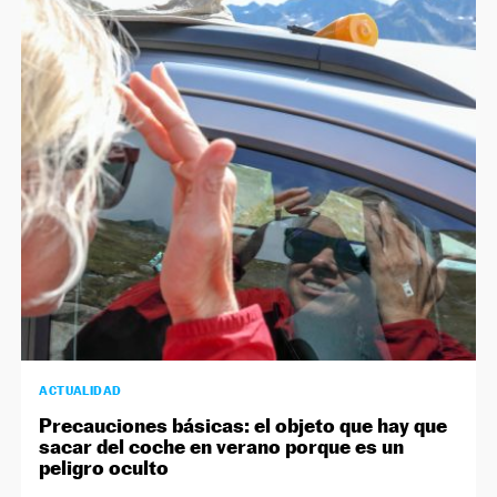
ACTUALIDAD
Precauciones básicas: el objeto que hay que
sacar del coche en verano porque es un
peligro oculto