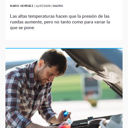
MARIO HERRÁEZ
|
11/07/2026
| MADRID
Las altas temperaturas hacen que la presión de las
ruedas aumente, pero no tanto como para variar la
que se pone.