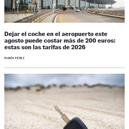
Dejar el coche en el aeropuerto este
agosto puede costar más de 200 euros:
estas son las tarifas de 2026
RUBÉN PÉREZ