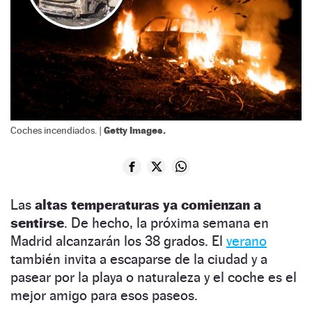
Getty Images.
Coches incendiados. |
Las
altas temperaturas ya comienzan a
sentirse
. De hecho, la próxima semana en
Madrid alcanzarán los 38 grados. El
verano
también invita a escaparse de la ciudad y a
pasear por la playa o naturaleza y el coche es el
mejor amigo para esos paseos.