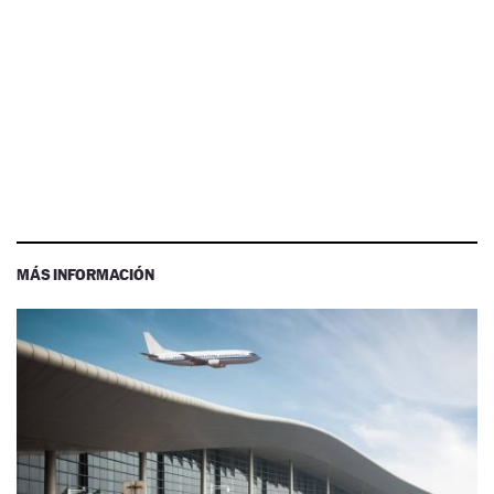
MÁS INFORMACIÓN