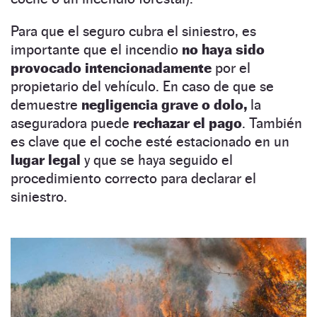
Para que el seguro cubra el siniestro, es
importante que el incendio
no haya sido
provocado intencionadamente
por el
propietario del vehículo. En caso de que se
demuestre
negligencia grave o dolo,
la
aseguradora puede
rechazar el pago
. También
es clave que el coche esté estacionado en un
lugar legal
y que se haya seguido el
procedimiento correcto para declarar el
siniestro.