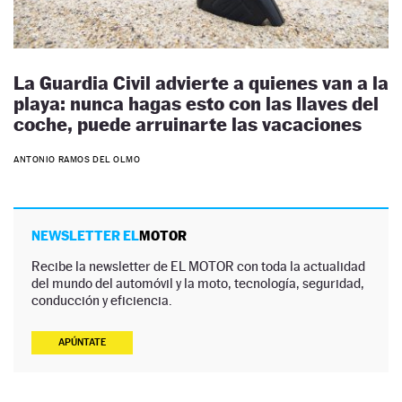
La Guardia Civil advierte a quienes van a la
playa: nunca hagas esto con las llaves del
coche, puede arruinarte las vacaciones
ANTONIO RAMOS DEL OLMO
NEWSLETTER EL
MOTOR
Recibe la newsletter de EL MOTOR con toda la actualidad
del mundo del automóvil y la moto, tecnología, seguridad,
conducción y eficiencia.
APÚNTATE