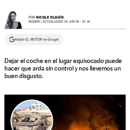
NEWSLETTER
NICOLE OLGUÍN
POR
MADRID |
ACTUALIZADO 20 JUN 26 - 13: 18
SÍGUENOS
Añadir EL MOTOR en Google
Dejar el coche en el lugar equivocado puede
hacer que arda sin control y nos llevemos un
buen disgusto.