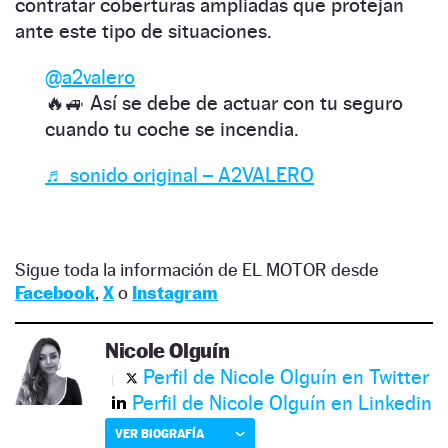
contratar coberturas ampliadas que protejan
ante este tipo de situaciones.
@a2valero
🔥🚙 Así se debe de actuar con tu seguro
cuando tu coche se incendia.
♬ sonido original – A2VALERO
Sigue toda la información de EL MOTOR desde
Facebook
,
X
o
Instagram
Nicole Olguín
Perfil de Nicole Olguín en Twitter
Perfil de Nicole Olguín en Linkedin
VER BIOGRAFÍA