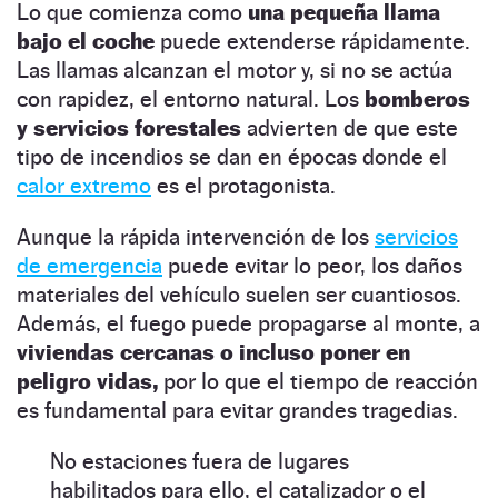
Lo que comienza como
una pequeña llama
bajo el coche
puede extenderse rápidamente.
Las llamas alcanzan el motor y, si no se actúa
con rapidez, el entorno natural. Los
bomberos
y servicios forestales
advierten de que este
tipo de incendios se dan en épocas donde el
calo
r
extremo
es el protagonista.
Aunque la rápida intervención de los
servicios
de emergencia
puede evitar lo peor, los daños
materiales del vehículo suelen ser cuantiosos.
Además, el fuego puede propagarse al monte, a
viviendas cercanas o incluso poner en
peligro vidas,
por lo que el tiempo de reacción
es fundamental para evitar grandes tragedias.
No estaciones fuera de lugares
habilitados para ello, el catalizador o el