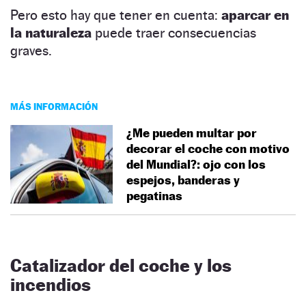
Pero esto hay que tener en cuenta:
aparcar en
la naturaleza
puede traer consecuencias
graves.
MÁS INFORMACIÓN
¿Me pueden multar por
decorar el coche con motivo
del Mundial?: ojo con los
espejos, banderas y
pegatinas
Catalizador del coche y los
incendios