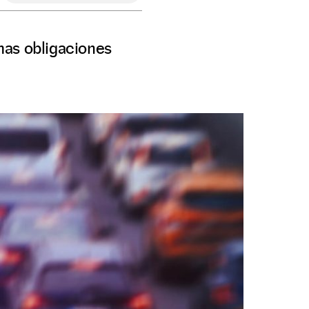
mas obligaciones