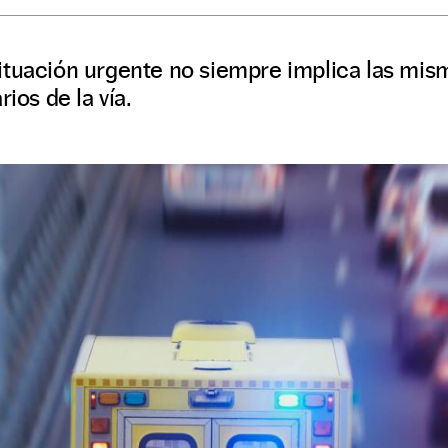
ituación urgente no siempre implica las mis
rios de la vía.