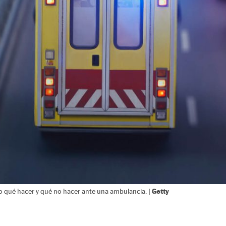
Getty
o qué hacer y qué no hacer ante una ambulancia. |