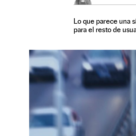
Lo que parece una s
para el resto de usua