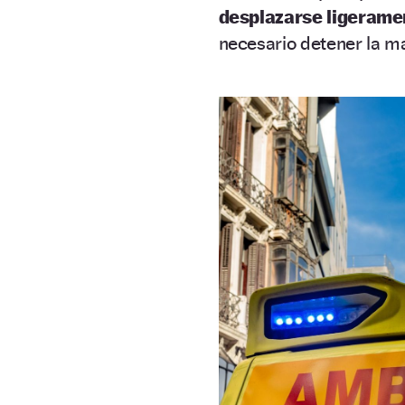
desplazarse ligerame
necesario detener la m