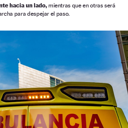
nte hacia un lado,
mientras que en otras será
archa para despejar el paso.