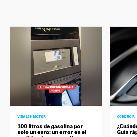
VIRALES MOTOR
CONDUCIR
100 litros de gasolina por
¿Cuándo
solo un euro: un error en el
Guía rá