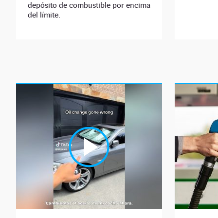
depósito de combustible por encima
del límite.