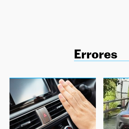
NEWSLETTER
SÍGUENOS
Errores