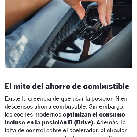
El mito del ahorro de combustible
Existe la creencia de que usar la posición N en
descensos ahorra combustible. Sin embargo,
los coches modernos
optimizan el consumo
incluso en la posición D (Drive).
Además, la
falta de control sobre el acelerador, al circular