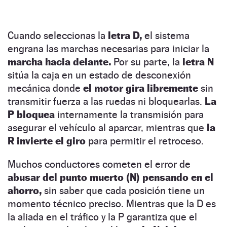
Cuando seleccionas la
letra D,
el sistema
engrana las marchas necesarias para iniciar la
marcha hacia delante.
Por su parte, la
letra N
sitúa la caja en un estado de desconexión
mecánica donde
el motor gira libremente
sin
transmitir fuerza a las ruedas ni bloquearlas.
La
P bloquea
internamente la transmisión para
asegurar el vehículo al aparcar, mientras que
la
R invierte el giro
para permitir el retroceso.
Muchos conductores cometen el error de
abusar del punto muerto (N) pensando en el
ahorro,
sin saber que cada posición tiene un
momento técnico preciso. Mientras que la D es
la aliada en el tráfico y la P garantiza que el