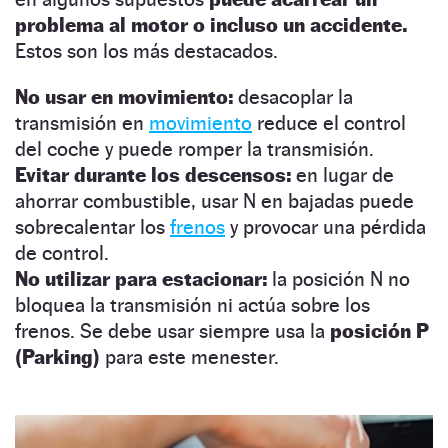
problema al motor o incluso un accidente.
Estos son los más destacados.
No usar en movimiento:
desacoplar la
transmisión en
movimiento
reduce el control
del coche y puede romper la transmisión.
Evitar durante los descensos:
en lugar de
ahorrar combustible, usar N en bajadas puede
sobrecalentar los
frenos
y provocar una pérdida
de control.
No utilizar para estacionar:
la posición N no
bloquea la transmisión ni actúa sobre los
frenos. Se debe usar siempre usa la
posición P
(Parking)
para este menester.