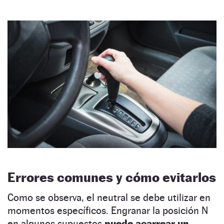
Errores comunes y cómo evitarlos
Como se observa, el neutral se debe utilizar en
momentos específicos. Engranar la posición N
en algunos supuestos
puede acarrear un