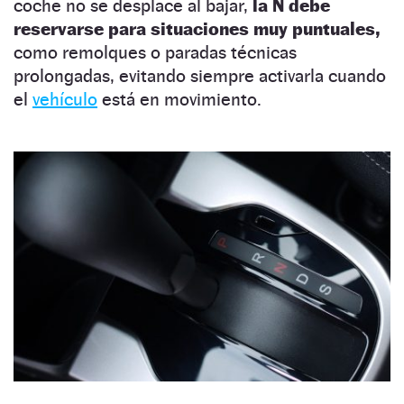
coche no se desplace al bajar,
la N debe
reservarse para situaciones muy puntuales,
como remolques o paradas técnicas
prolongadas, evitando siempre activarla cuando
el
vehículo
está en movimiento.