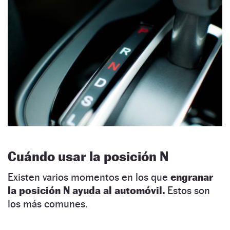
Cuándo usar la posición N
Existen varios momentos en los que
engranar
la posición N ayuda al automóvil.
Estos son
los más comunes.