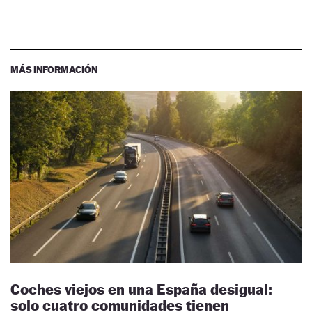
MÁS INFORMACIÓN
Coches viejos en una España desigual:
solo cuatro comunidades tienen