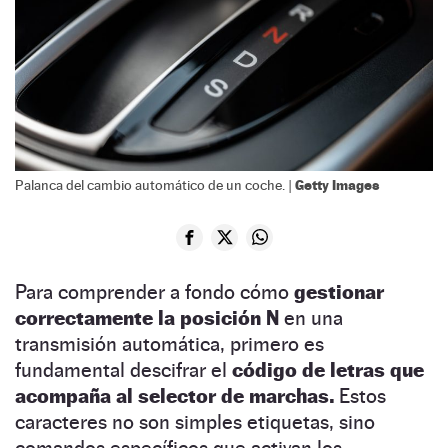
Getty Images
Palanca del cambio automático de un coche. |
Para comprender a fondo cómo
gestionar
correctamente la posición N
en una
transmisión automática, primero es
fundamental descifrar el
código de letras que
acompaña al selector de marchas.
Estos
caracteres no son simples etiquetas, sino
comandos específicos que activan los