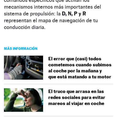
mecanismos internos más importantes del
sistema de propulsión: la
D, N, P y R
representan el mapa de navegación de tu
conducción diaria.
MÁS INFORMACIÓN
El error que (casi) todos
cometemos cuando subimos
al coche por la mañana y
que está matando a tu motor
El truco que arrasa en las
redes sociales para evitar
mareos al viajar en coche