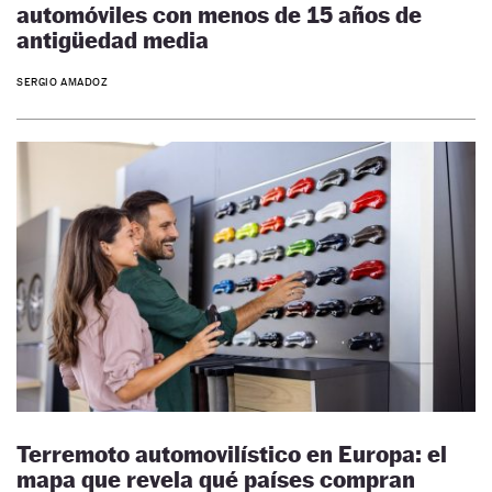
automóviles con menos de 15 años de
antigüedad media
SERGIO AMADOZ
Terremoto automovilístico en Europa: el
mapa que revela qué países compran