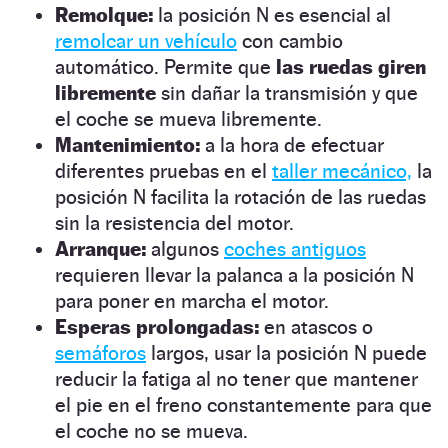
Remolque:
la posición N es esencial al
remolcar un vehículo
con cambio
automático. Permite que
las ruedas giren
libremente
sin dañar la transmisión y que
el coche se mueva libremente.
Mantenimiento:
a la hora de efectuar
diferentes pruebas en el
taller mecánico,
la
posición N facilita la rotación de las ruedas
sin la resistencia del motor.
Arranque:
algunos
coches antiguos
requieren llevar la palanca a la posición N
para poner en marcha el motor.
Esperas prolongadas:
en atascos o
semáforos
largos, usar la posición N puede
reducir la fatiga al no tener que mantener
el pie en el freno constantemente para que
el coche no se mueva.