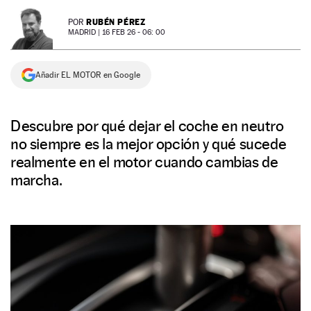
NEWSLETTER
RUBÉN PÉREZ
POR
MADRID |
16 FEB 26 - 06: 00
SÍGUENOS
Añadir EL MOTOR en Google
Descubre por qué dejar el coche en neutro
no siempre es la mejor opción y qué sucede
realmente en el motor cuando cambias de
marcha.