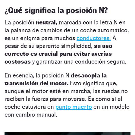
¿Qué significa la posición N?
La posición
neutral,
marcada con la letra N en
la palanca de cambios de un coche automático,
es un enigma para muchos
conductores.
A
pesar de su aparente simplicidad,
su uso
correcto es crucial para evitar averías
costosas
y garantizar una conducción segura.
En esencia, la posición N
desacopla la
transmisión del motor.
Esto significa que,
aunque el motor esté en marcha, las ruedas no
reciben la fuerza para moverse. Es como si el
coche estuviera en
punto muerto
en un modelo
con cambio manual.