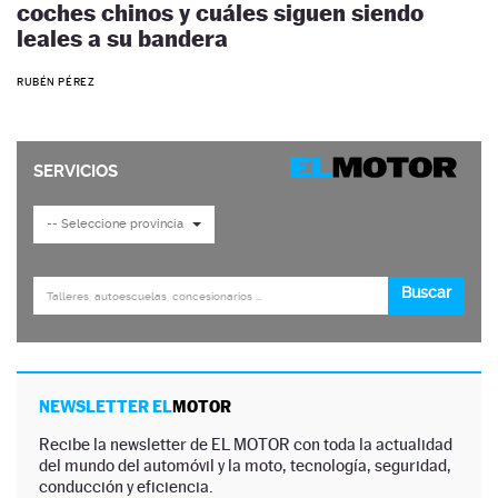
coches chinos y cuáles siguen siendo
leales a su bandera
RUBÉN PÉREZ
NEWSLETTER EL
MOTOR
Recibe la newsletter de EL MOTOR con toda la actualidad
del mundo del automóvil y la moto, tecnología, seguridad,
conducción y eficiencia.