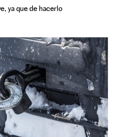
e, ya que de hacerlo