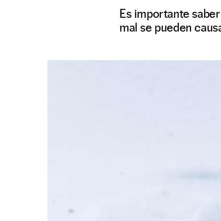
Es importante saber
mal se pueden causa