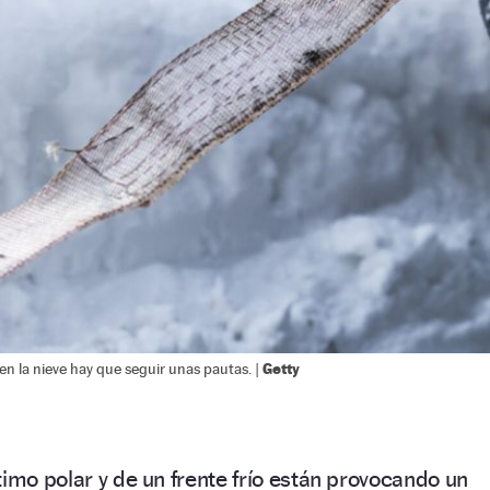
Getty
n la nieve hay que seguir unas pautas. |
timo polar y de un frente frío están provocando un