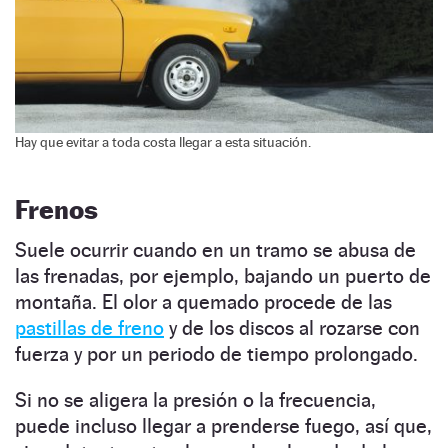
Hay que evitar a toda costa llegar a esta situación.
Frenos
Suele ocurrir cuando en un tramo se abusa de
las frenadas, por ejemplo, bajando un puerto de
montaña. El olor a quemado procede de las
pastillas de freno
y de los discos al rozarse con
fuerza y por un periodo de tiempo prolongado.
Si no se aligera la presión o la frecuencia,
puede incluso llegar a prenderse fuego, así que,