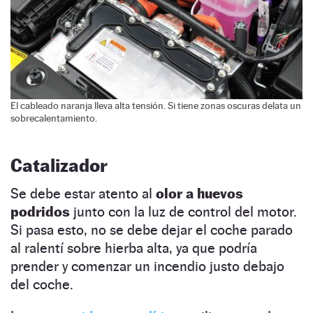
El cableado naranja lleva alta tensión. Si tiene zonas oscuras delata un
sobrecalentamiento.
Catalizador
Se debe estar atento al
olor a huevos
podridos
junto con la luz de control del motor.
Si pasa esto, no se debe dejar el coche parado
al ralentí sobre hierba alta, ya que podría
prender y comenzar un incendio justo debajo
del coche.