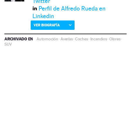
Twitter
Perfil de Alfredo Rueda en
Linkedin
VER BIOGRAFÍA
ARCHIVADO EN
Automoción
·
Averías
·
Coches
·
Incendios
·
Olores
·
SUV