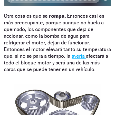
Otra cosa es que se
rompa.
Entonces casi es
más preocupante, porque aunque no huela a
quemado, los componentes que deja de
accionar, como la bomba de agua para
refrigerar el motor, dejan de funcionar.
Entonces el motor elevará tanto su temperatura
que, si no se para a tiempo, la
avería
afectará a
todo el bloque motor y será una de las más
caras que se puede tener en un vehículo.