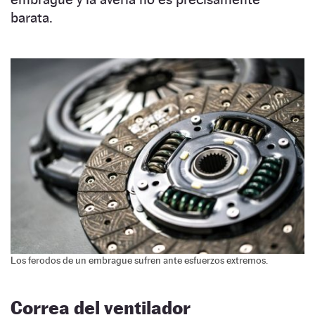
barata.
Los ferodos de un embrague sufren ante esfuerzos extremos.
Correa del ventilador