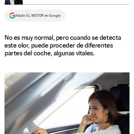
NEWSLETTER
Añadir EL MOTOR en Google
SÍGUENOS
No es muy normal, pero cuando se detecta
este olor, puede proceder de diferentes
partes del coche, algunas vitales.