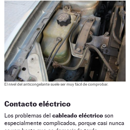
El nivel del anticongelante suele ser muy fácil de comprobar.
Contacto eléctrico
Los problemas del
cableado eléctrico
son
especialmente complicados, porque casi nunca