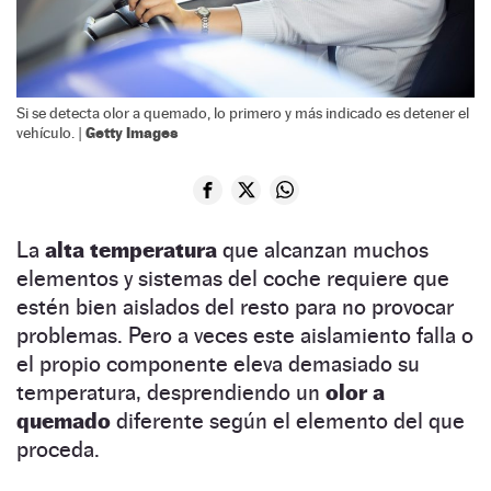
Si se detecta olor a quemado, lo primero y más indicado es detener el
Getty Images
vehículo. |
La
alta temperatura
que alcanzan muchos
elementos y sistemas del coche requiere que
estén bien aislados del resto para no provocar
problemas. Pero a veces este aislamiento falla o
el propio componente eleva demasiado su
temperatura, desprendiendo un
olor a
quemado
diferente según el elemento del que
proceda.