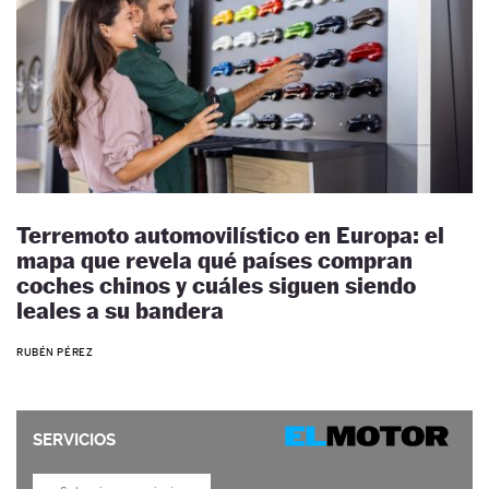
Terremoto automovilístico en Europa: el
mapa que revela qué países compran
coches chinos y cuáles siguen siendo
leales a su bandera
RUBÉN PÉREZ