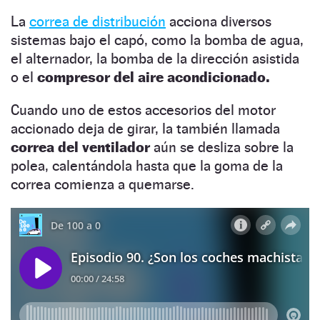
La
correa de distribución
acciona diversos
sistemas bajo el capó, como la bomba de agua,
el alternador, la bomba de la dirección asistida
o el
compresor del aire acondicionado.
Cuando uno de estos accesorios del motor
accionado deja de girar, la también llamada
correa del ventilador
aún se desliza sobre la
polea, calentándola hasta que la goma de la
correa comienza a quemarse.