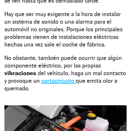
se ven hasta que es demasiado tarde.
Hay que ser muy exigente a la hora de instalar
un sistema de sonido o una alarma para el
automóvil no originales. Porque los principales
problemas vienen de instalaciones eléctricas
hechas una vez sale el coche de fábrica.
No obstante, también puede ocurrir que algún
componente eléctrico, por las propias
vibraciones
del vehículo, haga un mal contacto
y provoque un
cortocircuito
que emita olor a
quemado.