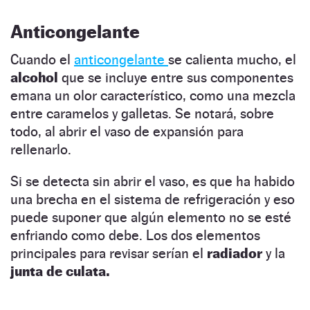
Anticongelante
Cuando el
anticongelante
se calienta mucho, el
alcohol
que se incluye entre sus componentes
emana un olor característico, como una mezcla
entre caramelos y galletas. Se notará, sobre
todo, al abrir el vaso de expansión para
rellenarlo.
Si se detecta sin abrir el vaso, es que ha habido
una brecha en el sistema de refrigeración y eso
puede suponer que algún elemento no se esté
enfriando como debe. Los dos elementos
principales para revisar serían el
radiador
y la
junta de culata.