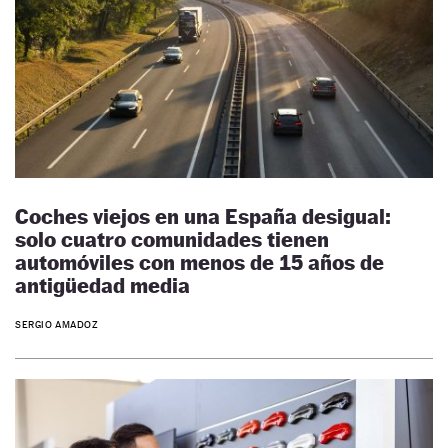
Coches viejos en una España desigual:
solo cuatro comunidades tienen
automóviles con menos de 15 años de
antigüedad media
SERGIO AMADOZ