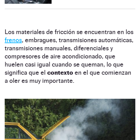
Los materiales de fricción se encuentran en los
frenos
, embragues, transmisiones automáticas,
transmisiones manuales, diferenciales y
compresores de aire acondicionado, que
huelen casi igual cuando se queman, lo que
significa que el
contexto
en el que comienzan
a oler es muy importante.