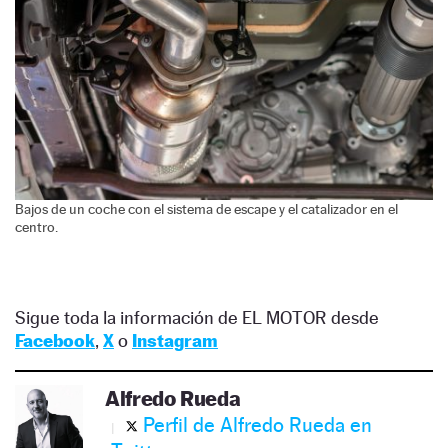
Bajos de un coche con el sistema de escape y el catalizador en el
centro.
Sigue toda la información de EL MOTOR desde
Facebook
,
X
o
Instagram
Alfredo Rueda
Perfil de Alfredo Rueda en