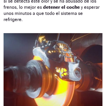
si se detecta este olor y se ha abusado de los
frenos, lo mejor es
detener el coche
y esperar
unos minutos a que todo el sistema se
refrigere.