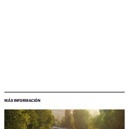
MÁS INFORMACIÓN