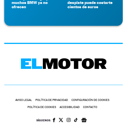
muchos BMW ya no
despiste puede costarte
ofrecen
cientos de euros
AVISO LEGAL
POLÍTICA DE PRIVACIDAD
CONFIGURACIÓN DE COOKIES
POLÍTICA DE COOKIES
ACCESIBILIDAD
CONTACTO
SÍGUENOS: