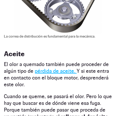
La correa de distribución es fundamental para la mecánica.
Aceite
El olor a quemado también puede proceder de
algún tipo de
pérdida de aceite.
Y si este entra
en contacto con el bloque motor, desprenderá
este olor.
Cuando se queme, se pasará el olor. Pero lo que
hay que buscar es de dónde viene esa fuga.
Porque también puede pasar que proceda de