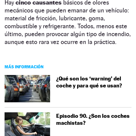
Hay
cinco causantes
básicos de olores
mecánicos que pueden emanar de un vehículo:
material de fricción, lubricante, goma,
combustible y refrigerante. Todos, menos este
último, pueden provocar algún tipo de incendio,
aunque esto rara vez ocurre en la práctica.
MÁS INFORMACIÓN
¿Qué son los ‘warning’ del
coche y para qué se usan?
Episodio 90. ¿Son los coches
machistas?