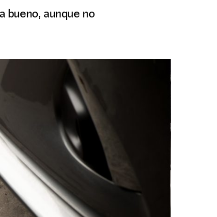
da bueno, aunque no