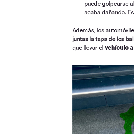
puede golpearse al 
acaba dañando. Es
Además, los automóvile
juntas la tapa de los ba
que llevar el
vehículo al