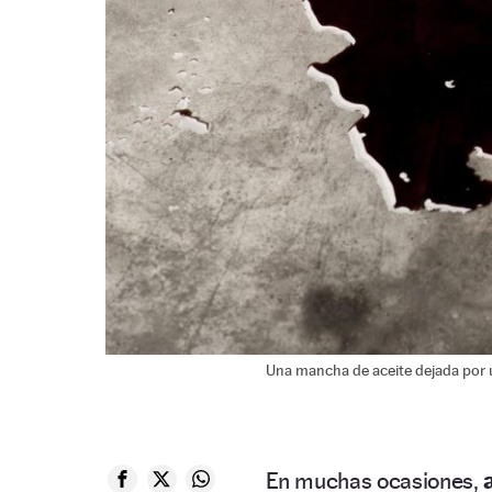
Una mancha de aceite dejada por 
En muchas ocasiones,