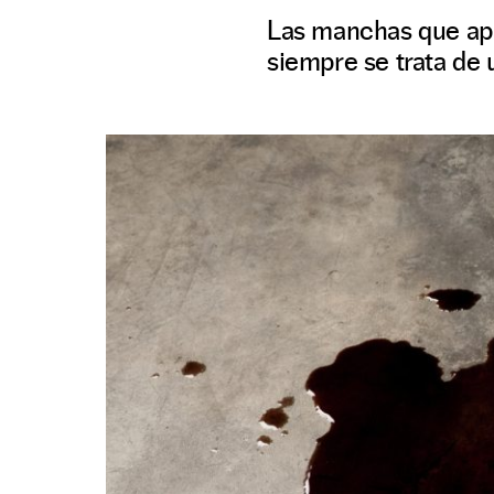
Las manchas que apa
siempre se trata de 