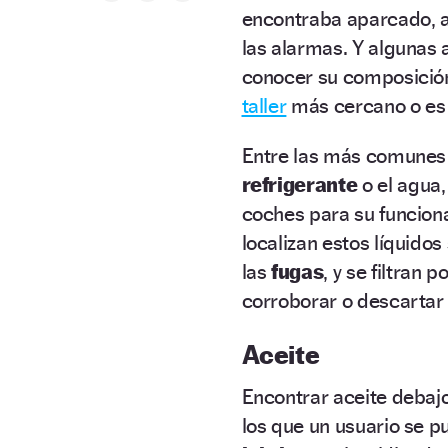
encontraba aparcado, 
las alarmas. Y algunas 
conocer su composición
taller
más cercano o es 
Entre las más comunes
refrigerante
o el agua,
coches para su funcion
localizan estos líquidos
las
fugas
, y se filtran 
corroborar o descartar
Aceite
Encontrar aceite debajo
los que un usuario se pu