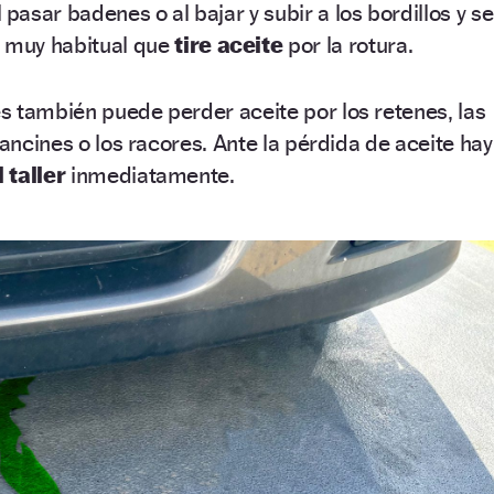
pasar badenes o al bajar y subir a los bordillos y se
 muy habitual que
tire aceite
por la rotura.
s también puede perder aceite por los retenes, las
lancines o los racores. Ante la pérdida de aceite hay
 taller
inmediatamente.