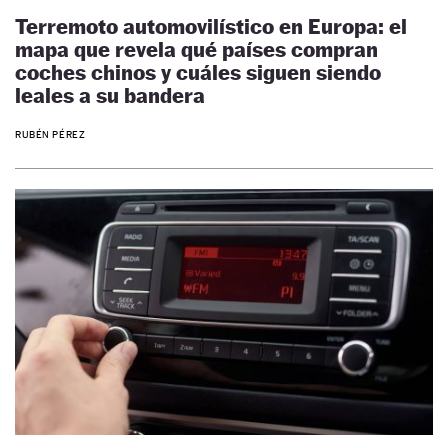
Terremoto automovilístico en Europa: el
mapa que revela qué países compran
coches chinos y cuáles siguen siendo
leales a su bandera
RUBÉN PÉREZ