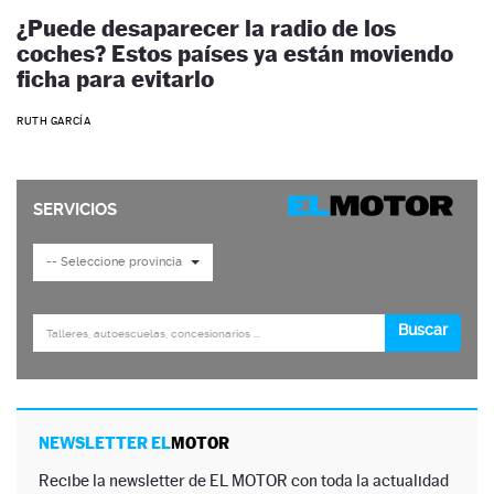
¿Puede desaparecer la radio de los
coches? Estos países ya están moviendo
ficha para evitarlo
RUTH GARCÍA
NEWSLETTER EL
MOTOR
Recibe la newsletter de EL MOTOR con toda la actualidad