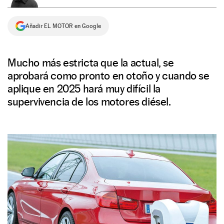
NEWSLETTER
Añadir EL MOTOR en Google
SÍGUENOS
Mucho más estricta que la actual, se
aprobará como pronto en otoño y cuando se
aplique en 2025 hará muy difícil la
supervivencia de los motores diésel.