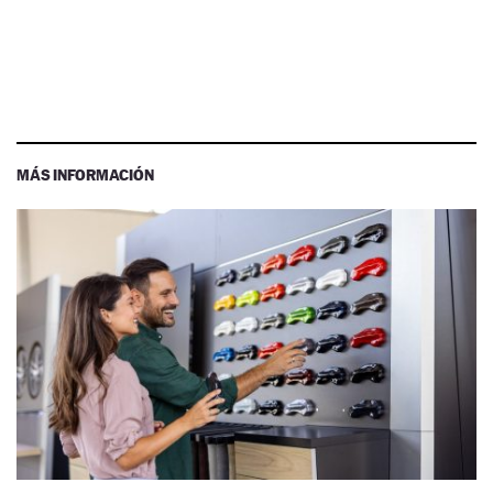
MÁS INFORMACIÓN