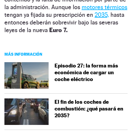
la administración. Aunque los
motores térmicos
tengan ya fijada su prescripción en
2035,
hasta
entonces deberán sobrevivir bajo las severas
leyes de la nueva
Euro 7.
MÁS INFORMACIÓN
Episodio 27: la forma más
económica de cargar un
coche eléctrico
El fin de los coches de
combustión: ¿qué pasará en
2035?