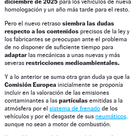
diciembre de 2025
para los vehículos de nueva
homologación y un año más tarde para el resto.
Pero el nuevo retraso
siembra las dudas
respecto a los
contenidos
precisos de la ley y
los fabricantes se preocupan ante el problema
de no disponer de suficiente tiempo para
adaptar
las mecánicas a unas nuevas y más
severas
restricciones
medioambientales.
Y a lo anterior se suma otra gran duda ya que la
Comisión Europea
inicialmente se proponía
incluir en la valoración de las emisiones
contaminantes a las
partículas
emitidas a la
atmósfera por el
sistema de frenado
de los
vehículos y por el desgaste de sus
neumáticos,
aunque no sean a motor de combustión.