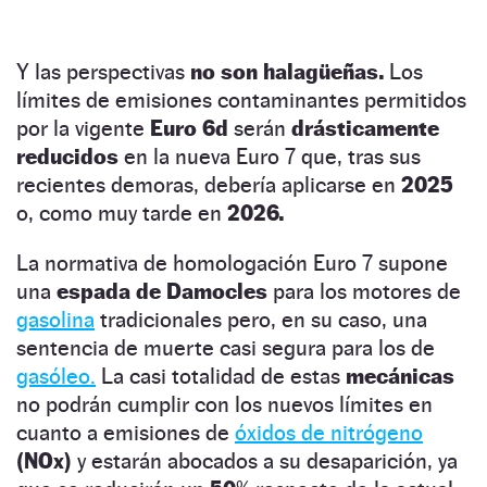
Y las perspectivas
no son halagüeñas.
Los
límites de emisiones contaminantes permitidos
por la vigente
Euro 6d
serán
drásticamente
reducidos
en la nueva Euro 7 que, tras sus
recientes demoras, debería aplicarse en
2025
o, como muy tarde en
2026.
La normativa de homologación Euro 7 supone
una
espada de Damocles
para los motores de
gasolina
tradicionales pero, en su caso, una
sentencia de muerte casi segura para los de
gasóleo.
La casi totalidad de estas
mecánicas
no podrán cumplir con los nuevos límites en
cuanto a emisiones de
óxidos de nitrógeno
(NOx)
y estarán abocados a su desaparición, ya