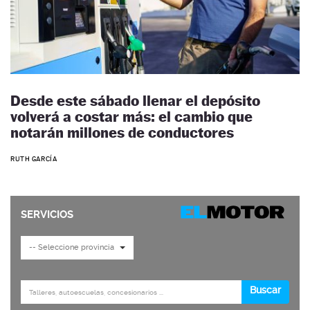
Desde este sábado llenar el depósito
volverá a costar más: el cambio que
notarán millones de conductores
RUTH GARCÍA