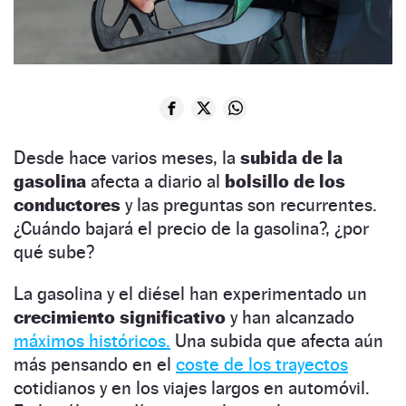
Desde hace varios meses, la
subida de la
gasolina
afecta a diario al
bolsillo de los
conductores
y las preguntas son recurrentes.
¿Cuándo bajará el precio de la gasolina?, ¿por
qué sube?
La gasolina y el diésel han experimentado un
crecimiento
significativo
y han alcanzado
máximos históricos.
Una subida que afecta aún
más pensando en el
coste de los trayectos
cotidianos y en los viajes largos en automóvil.