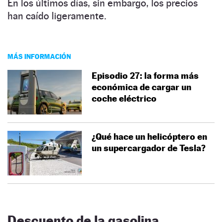
En los últimos días, sin embargo, los precios
han caído ligeramente.
MÁS INFORMACIÓN
Episodio 27: la forma más
económica de cargar un
coche eléctrico
¿Qué hace un helicóptero en
un supercargador de Tesla?
Descuento de la gasolina