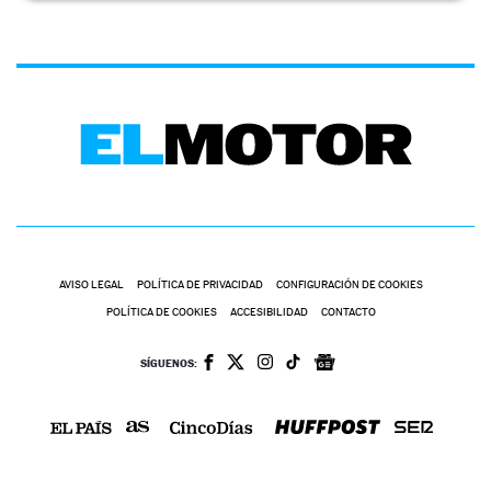
AVISO LEGAL
POLÍTICA DE PRIVACIDAD
CONFIGURACIÓN DE COOKIES
POLÍTICA DE COOKIES
ACCESIBILIDAD
CONTACTO
SÍGUENOS: