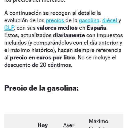
A continuación se recogen al detalle la
evolución de los
precios
de la
gasolina
,
diésel
y
GLP
, con sus
valores medios
en
España
.
Estos, actualizados
diariamente
con impuestos
incluidos (y comparándolos con el día anterior y
el máximo histórico), hacen siempre referencia
al
precio en euros por litro
. No se incluye el
descuento de 20 céntimos.
Precio de la gasolina:
Máximo
Hoy
Ayer