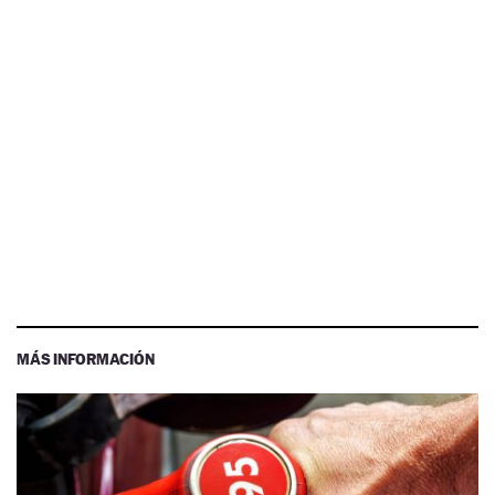
MÁS INFORMACIÓN