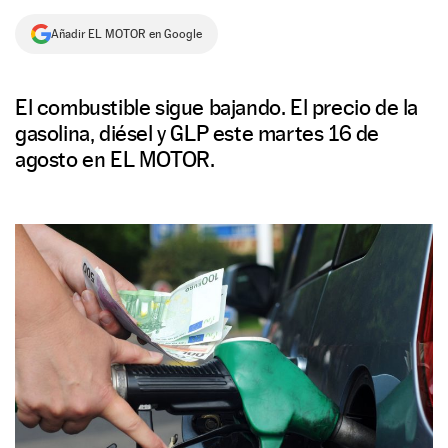
NEWSLETTER
Añadir EL MOTOR en Google
SÍGUENOS
El combustible sigue bajando. El precio de la
gasolina, diésel y GLP este martes 16 de
agosto en EL MOTOR.