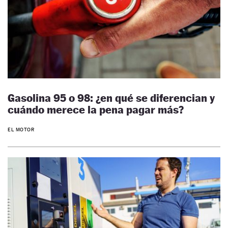
Gasolina 95 o 98: ¿en qué se diferencian y
cuándo merece la pena pagar más?
EL MOTOR