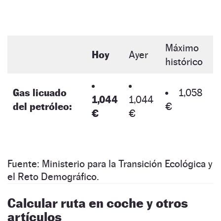
Máximo
Hoy
Ayer
histórico
Gas licuado
1,058
1,044
1,044
del petróleo:
€
€
€
Fuente: Ministerio para la Transición Ecológica y
el Reto Demográfico.
Calcular ruta en coche y otros
artículos