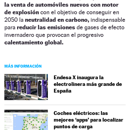
la venta de automóviles nuevos con motor
de explosión
con el objetivo de conseguir en
2050 la
neutralidad en carbono,
indispensable
para
reducir las emisiones
de gases de efecto
invernadero que provocan el progresivo
calentamiento global.
MÁS INFORMACIÓN
Endesa X inaugura la
electrolinera más grande de
España
Coches eléctricos: las
mejores ‘apps’ para localizar
puntos de carga