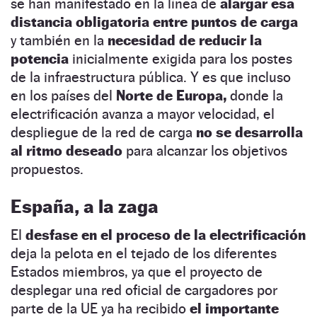
se han manifestado en la línea de
alargar esa
distancia obligatoria entre puntos de carga
y también en la
necesidad de reducir la
potencia
inicialmente exigida para los postes
de la infraestructura pública. Y es que incluso
en los países del
Norte de Europa,
donde la
electrificación avanza a mayor velocidad, el
despliegue de la red de carga
no se desarrolla
al ritmo deseado
para alcanzar los objetivos
propuestos.
España, a la zaga
El
desfase en el proceso de la electrificación
deja la pelota en el tejado de los diferentes
Estados miembros, ya que el proyecto de
desplegar una red oficial de cargadores por
parte de la UE ya ha recibido
el importante