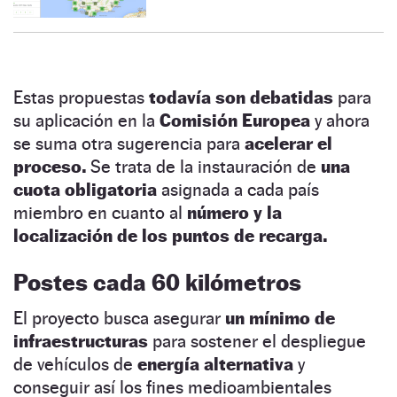
Estas propuestas
todavía son debatidas
para
su aplicación en la
Comisión Europea
y ahora
se suma otra sugerencia para
acelerar el
proceso.
Se trata de la instauración de
una
cuota obligatoria
asignada a cada país
miembro en cuanto al
número y la
localización de los puntos de recarga.
Postes cada 60 kilómetros
El proyecto busca asegurar
un mínimo de
infraestructuras
para sostener el despliegue
de vehículos de
energía alternativa
y
conseguir así los fines medioambientales