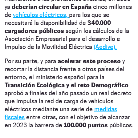
ya
deberían circular en España
cinco millones
de
vehículos eléctricos,
para los que se
necesitará la disponibilidad de
340.000
cargadores públicos
según los cálculos de la
Asociación Empresarial para el desarrollo e
Impulso de la Movilidad Eléctrica
(Aedive).
Por su parte, y para
acelerar este proceso
y
recortar la distancia frente a otros países del
entorno, el ministerio español para la
Transición Ecológica y el reto Demográfico
aprobó a finales del año pasado un real decreto
que impulsa la red de carga de vehículos
eléctricos mediante una serie de
medidas
fiscales
entre otras, con el objetivo de alcanzar
en 2023 la barrera de
100.000 puntos
públicos.