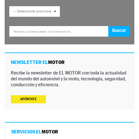
NEWSLETTER EL
MOTOR
Recibe la newsletter de EL MOTOR con toda la actualidad
del mundo del automóvil y la moto, tecnología, seguridad,
conducción y eficiencia.
APÚNTATE
SERVICIOS EL
MOTOR