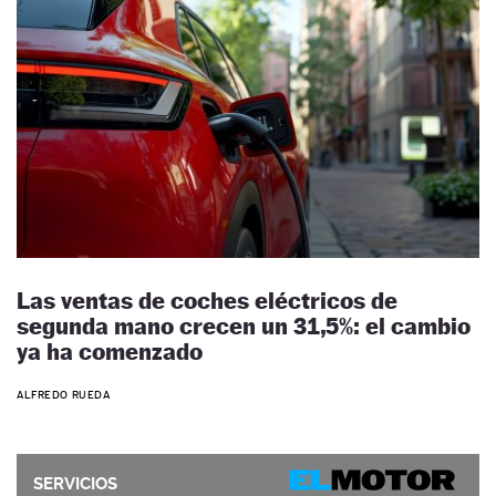
Las ventas de coches eléctricos de
segunda mano crecen un 31,5%: el cambio
ya ha comenzado
ALFREDO RUEDA