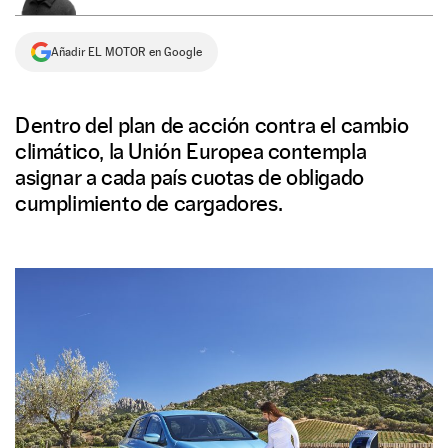
NEWSLETTER
Añadir EL MOTOR en Google
SÍGUENOS
Dentro del plan de acción contra el cambio
climático, la Unión Europea contempla
asignar a cada país cuotas de obligado
cumplimiento de cargadores.