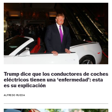
Trump dice que los conductores de coches
eléctricos tienen una ‘enfermedad’: esta
es su explicación
ALFREDO RUEDA