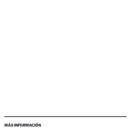
MÁS INFORMACIÓN