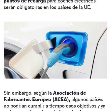
puntos de recarga
para coches eléctricos
serán obligatorias en los países de la UE.
Sin embargo, según la
Asociación de
Fabricantes Europea (ACEA),
algunos países
no podrían cumplir a tiempo esos objetivos y ya