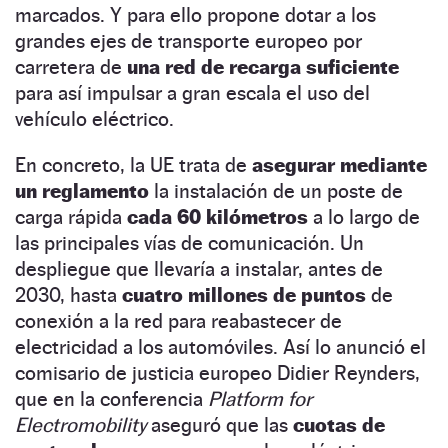
marcados. Y para ello propone dotar a los
grandes ejes de transporte europeo por
carretera de
una red de recarga suficiente
para así impulsar a gran escala el uso del
vehículo eléctrico.
En concreto, la UE trata de
asegurar mediante
un reglamento
la instalación de un poste de
carga rápida
cada 60 kilómetros
a lo largo de
las principales vías de comunicación. Un
despliegue que llevaría a instalar, antes de
2030, hasta
cuatro millones de puntos
de
conexión a la red para reabastecer de
electricidad a los automóviles. Así lo anunció el
comisario de justicia europeo Didier Reynders,
que en la conferencia
Platform for
Electromobility
aseguró que las
cuotas de