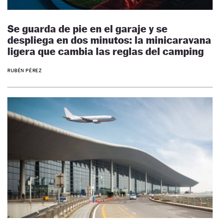
Se guarda de pie en el garaje y se
despliega en dos minutos: la minicaravana
ligera que cambia las reglas del camping
RUBÉN PÉREZ