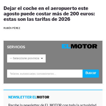
Dejar el coche en el aeropuerto este
agosto puede costar más de 200 euros:
estas son las tarifas de 2026
RUBÉN PÉREZ
NEWSLETTER EL
MOTOR
Recibe la newsletter de EL MOTOR con toda la actualidad