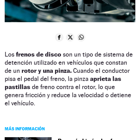
Los
frenos de disco
son un tipo de sistema de
detención utilizado en vehículos que constan
de un
rotor y una pinza.
Cuando el conductor
pisa el pedal del freno, la pinza
aprieta las
pastillas
de freno contra el rotor, lo que
genera fricción y reduce la velocidad o detiene
el vehículo.
MÁS INFORMACIÓN