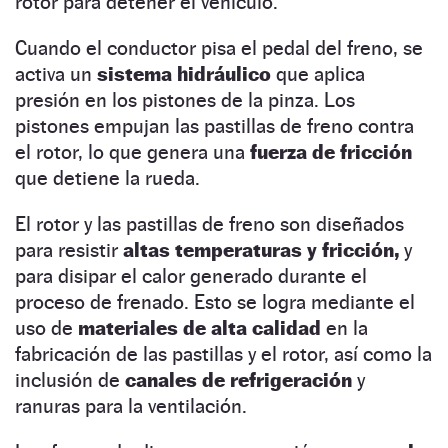
rotor para detener el vehículo.
Cuando el conductor pisa el pedal del freno, se
activa un
sistema hidráulico
que aplica
presión en los pistones de la pinza. Los
pistones empujan las pastillas de freno contra
el rotor, lo que genera una
fuerza de fricción
que detiene la rueda.
El rotor y las pastillas de freno son diseñados
para resistir
altas temperaturas y fricción,
y
para disipar el calor generado durante el
proceso de frenado. Esto se logra mediante el
uso de
materiales de alta calidad
en la
fabricación de las pastillas y el rotor, así como la
inclusión de
canales de refrigeración
y
ranuras para la ventilación.