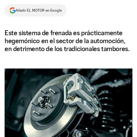
NEWSLETTER
Añadir EL MOTOR en Google
SÍGUENOS
Este sistema de frenada es prácticamente
hegemónico en el sector de la automoción,
en detrimento de los tradicionales tambores.