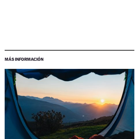
MÁS INFORMACIÓN