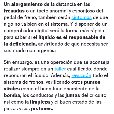
Un
alargamiento
de la distancia en las
frenadas
o un tacto anormal y esponjoso del
pedal de freno, también serán
síntomas
de que
algo no va bien en el sistema. Y disponer de un
comprobador digital será la forma más rápida
para saber si el
líquido es el responsable de
la deficiencia,
advirtiendo de que necesita ser
sustituido con urgencia.
Sin embargo, es una operación que se aconseja
realizar siempre en un
taller
cualificado, donde
repondrán el líquido. Además,
revisarán
todo el
sistema de frenos, verificando otros
puntos
vitales
como el buen funcionamiento de la
bomba,
los conductos y las
juntas
del circuito,
así como la
limpieza
y el buen estado de las
pinzas y sus
pistones.