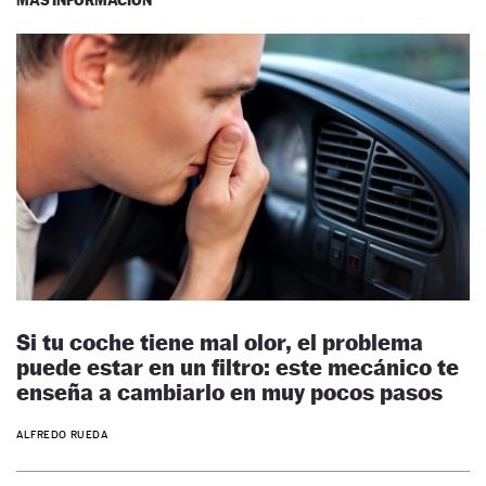
Si tu coche tiene mal olor, el problema
puede estar en un filtro: este mecánico te
enseña a cambiarlo en muy pocos pasos
ALFREDO RUEDA