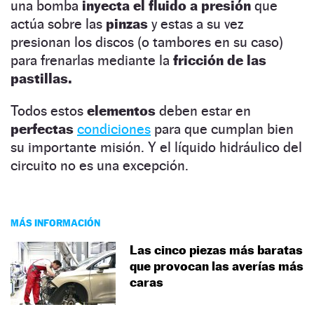
una bomba
inyecta el fluido a presión
que
actúa sobre las
pinzas
y estas a su vez
presionan los discos (o tambores en su caso)
para frenarlas mediante la
fricción de las
pastillas.
Todos estos
elementos
deben estar en
perfectas
condiciones
para que cumplan bien
su importante misión. Y el líquido hidráulico del
circuito no es una excepción.
MÁS INFORMACIÓN
Las cinco piezas más baratas
que provocan las averías más
caras