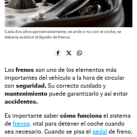
Cada dos años aproximadamente, se ande o no con el coche, se
debería sustituir el líquido de frenos.
Los
frenos
son uno de los elementos más
importantes del vehículo a la hora de circular
con
seguridad.
Su correcto cuidado y
mantenimiento
puede garantizarlo y así evitar
accidentes.
Es importante saber
cómo funciona
el sistema
de
frenos,
vital para detener el coche cuando
sea necesario. Cuando se pisa el
pedal
de freno,