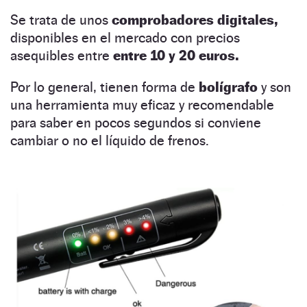
Se trata de unos
comprobadores digitales,
disponibles en el mercado con precios
asequibles entre
entre 10 y 20 euros.
Por lo general, tienen forma de
bolígrafo
y son
una herramienta muy eficaz y recomendable
para saber en pocos segundos si conviene
cambiar o no el líquido de frenos.