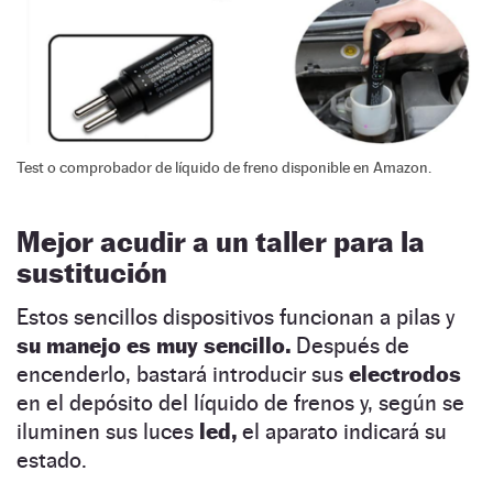
Test o comprobador de líquido de freno disponible en Amazon.
Mejor acudir a un taller para la
sustitución
Estos sencillos dispositivos funcionan a pilas y
su manejo es muy sencillo.
Después de
encenderlo, bastará introducir sus
electrodos
en el depósito del líquido de frenos y, según se
iluminen sus luces
led,
el aparato indicará su
estado.