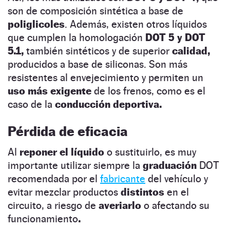
son de composición sintética a base de
poliglicoles
. Además, existen otros líquidos
que cumplen la homologación
DOT 5 y DOT
5.1,
también sintéticos y de superior
calidad,
producidos a base de siliconas. Son más
resistentes al envejecimiento y permiten un
uso más exigente
de los frenos, como es el
caso de la
conducción deportiva.
Pérdida de eficacia
Al
reponer el líquido
o sustituirlo, es muy
importante utilizar siempre la
graduación
DOT
recomendada por el
fabricante
del vehículo y
evitar mezclar productos
distintos
en el
circuito, a riesgo de
averiarlo
o afectando su
funcionamiento
.