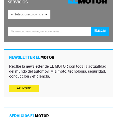
NEWSLETTER EL
MOTOR
Recibe la newsletter de EL MOTOR con toda la actualidad
del mundo del automóvil y la moto, tecnología, seguridad,
conducción y eficiencia.
APÚNTATE
SERVICIOS EL
MOTOR