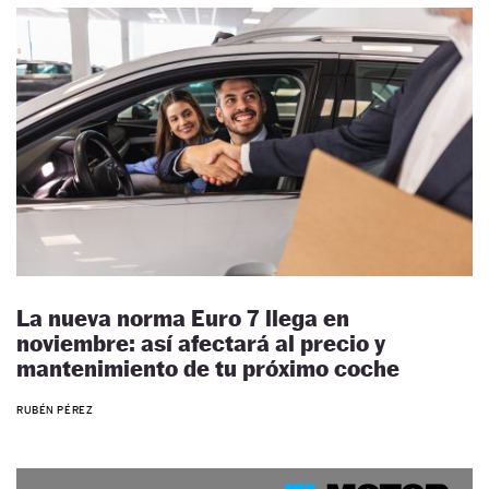
La nueva norma Euro 7 llega en
noviembre: así afectará al precio y
mantenimiento de tu próximo coche
RUBÉN PÉREZ