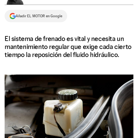
NEWSLETTER
Añadir EL MOTOR en Google
SÍGUENOS
El sistema de frenado es vital y necesita un
mantenimiento regular que exige cada cierto
tiempo la reposición del fluido hidráulico.