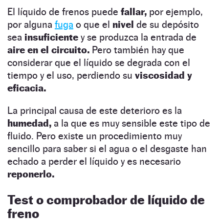
El líquido de frenos puede
fallar,
por ejemplo,
por alguna
fuga
o que el
nivel
de su depósito
sea
insuficiente
y se produzca la entrada de
aire en el circuito.
Pero también hay que
considerar que el líquido se degrada con el
tiempo y el uso, perdiendo su
viscosidad y
eficacia.
La principal causa de este deterioro es la
humedad,
a la que es muy sensible este tipo de
fluido. Pero existe un procedimiento muy
sencillo para saber si el agua o el desgaste han
echado a perder el líquido y es necesario
reponerlo.
Test o comprobador de líquido de
freno