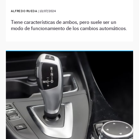
ALFREDO RUEDA
|
13/07/2024
Tiene características de ambos, pero suele ser un
modo de funcionamiento de los cambios automáticos.