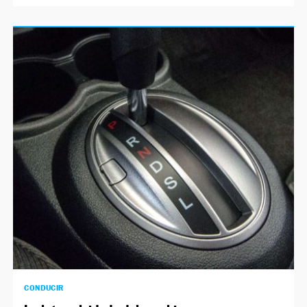
CONDUCIR