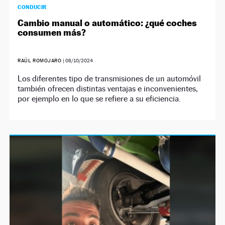
CONDUCIR
Cambio manual o automático: ¿qué coches
consumen más?
RAÚL ROMOJARO
|
08/10/2024
Los diferentes tipo de transmisiones de un automóvil
también ofrecen distintas ventajas e inconvenientes,
por ejemplo en lo que se refiere a su eficiencia.