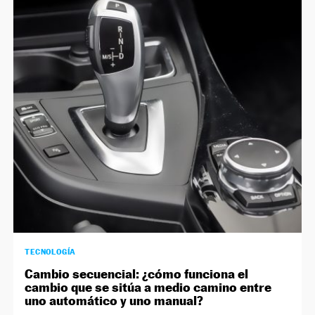
TECNOLOGÍA
Cambio secuencial: ¿cómo funciona el
cambio que se sitúa a medio camino entre
uno automático y uno manual?