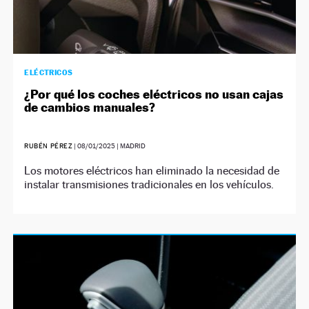
ELÉCTRICOS
¿Por qué los coches eléctricos no usan cajas
de cambios manuales?
RUBÉN PÉREZ
|
08/01/2025
| MADRID
Los motores eléctricos han eliminado la necesidad de
instalar transmisiones tradicionales en los vehículos.