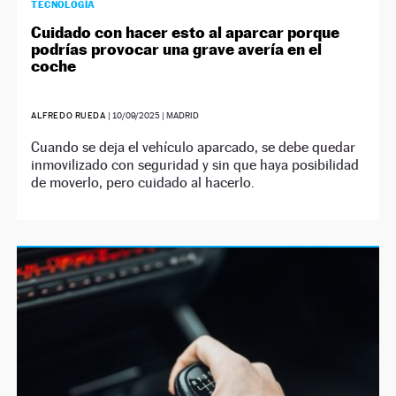
TECNOLOGÍA
Cuidado con hacer esto al aparcar porque
podrías provocar una grave avería en el
coche
ALFREDO RUEDA
|
10/09/2025
| MADRID
Cuando se deja el vehículo aparcado, se debe quedar
inmovilizado con seguridad y sin que haya posibilidad
de moverlo, pero cuidado al hacerlo.