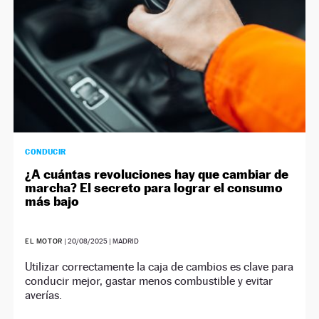
CONDUCIR
¿A cuántas revoluciones hay que cambiar de
marcha? El secreto para lograr el consumo
más bajo
EL MOTOR
|
20/08/2025
| MADRID
Utilizar correctamente la caja de cambios es clave para
conducir mejor, gastar menos combustible y evitar
averías.