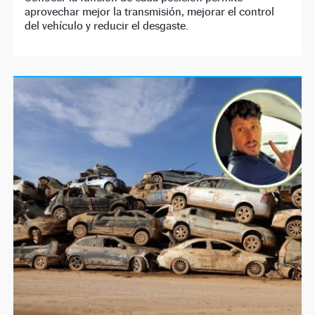
aprovechar mejor la transmisión, mejorar el control
del vehículo y reducir el desgaste.