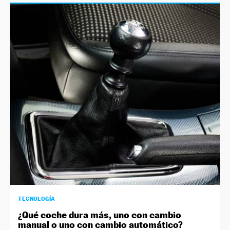
TECNOLOGÍA
¿Qué coche dura más, uno con cambio
manual o uno con cambio automático?