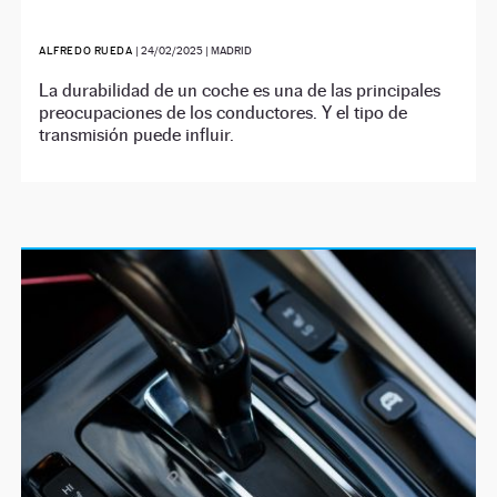
ALFREDO RUEDA
|
24/02/2025
| MADRID
La durabilidad de un coche es una de las principales
preocupaciones de los conductores. Y el tipo de
transmisión puede influir.