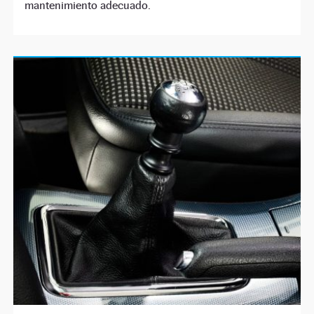
mantenimiento adecuado.