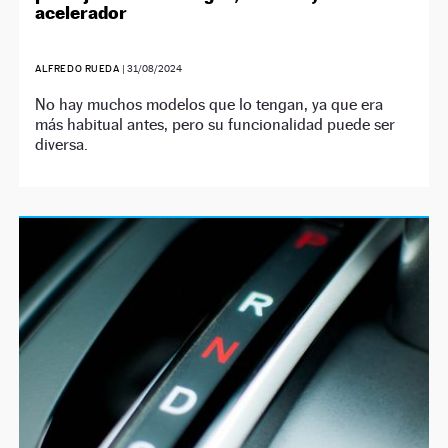
acelerador
ALFREDO RUEDA
|
31/08/2024
No hay muchos modelos que lo tengan, ya que era
más habitual antes, pero su funcionalidad puede ser
diversa.