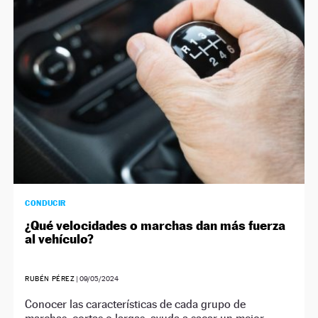
CONDUCIR
¿Qué velocidades o marchas dan más fuerza
al vehículo?
RUBÉN PÉREZ
|
09/05/2024
Conocer las características de cada grupo de