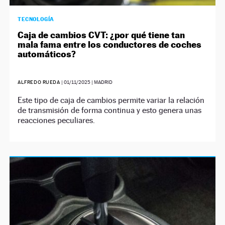
TECNOLOGÍA
Caja de cambios CVT: ¿por qué tiene tan
mala fama entre los conductores de coches
automáticos?
ALFREDO RUEDA
|
01/11/2025
| MADRID
Este tipo de caja de cambios permite variar la relación
de transmisión de forma continua y esto genera unas
reacciones peculiares.