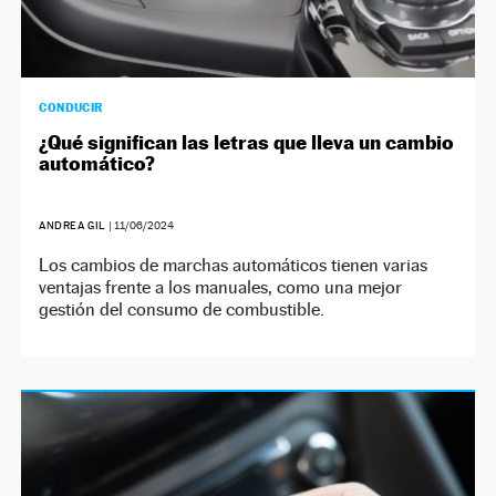
CONDUCIR
¿Qué significan las letras que lleva un cambio
automático?
ANDREA GIL
|
11/06/2024
Los cambios de marchas automáticos tienen varias
ventajas frente a los manuales, como una mejor
gestión del consumo de combustible.