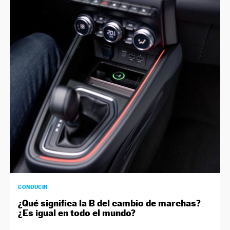
CONDUCIR
¿Qué significa la B del cambio de marchas?
¿Es igual en todo el mundo?