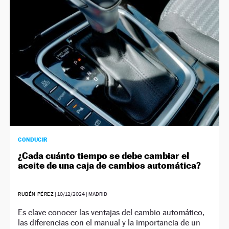
CONDUCIR
¿Cada cuánto tiempo se debe cambiar el
aceite de una caja de cambios automática?
RUBÉN PÉREZ
|
10/12/2024
| MADRID
Es clave conocer las ventajas del cambio automático,
las diferencias con el manual y la importancia de un