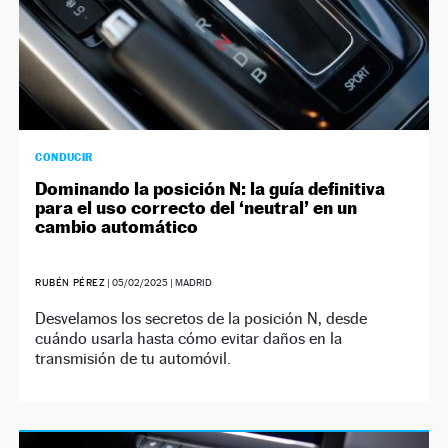
CONDUCIR
Dominando la posición N: la guía definitiva
para el uso correcto del ‘neutral’ en un
cambio automático
RUBÉN PÉREZ
|
05/02/2025
| MADRID
Desvelamos los secretos de la posición N, desde
cuándo usarla hasta cómo evitar daños en la
transmisión de tu automóvil.