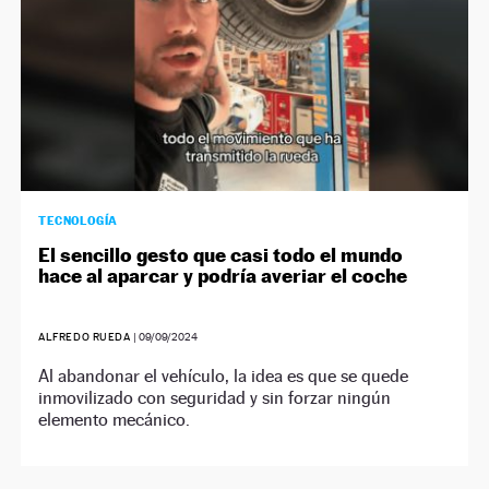
TECNOLOGÍA
El sencillo gesto que casi todo el mundo
hace al aparcar y podría averiar el coche
ALFREDO RUEDA
|
09/09/2024
Al abandonar el vehículo, la idea es que se quede
inmovilizado con seguridad y sin forzar ningún
elemento mecánico.