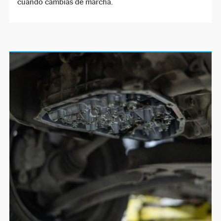
cuando cambias de marcha.