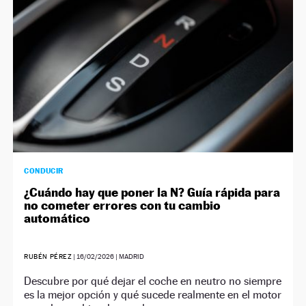
CONDUCIR
¿Cuándo hay que poner la N? Guía rápida para
no cometer errores con tu cambio
automático
RUBÉN PÉREZ
|
16/02/2026
| MADRID
Descubre por qué dejar el coche en neutro no siempre
es la mejor opción y qué sucede realmente en el motor