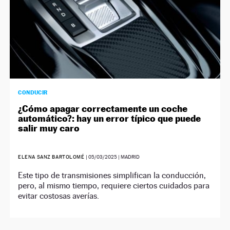
CONDUCIR
¿Cómo apagar correctamente un coche
automático?: hay un error típico que puede
salir muy caro
ELENA SANZ BARTOLOMÉ
|
05/03/2025
| MADRID
Este tipo de transmisiones simplifican la conducción,
pero, al mismo tiempo, requiere ciertos cuidados para
evitar costosas averías.