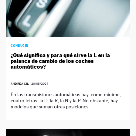
CONDUCIR
¿Qué significa y para qué sirve la L en la
palanca de cambio de los coches
automáticos?
ANDREA GIL
|
20/08/2024
En las transmisiones automáticas hay, como mínimo,
cuatro letras: la D, la R, la N y la P. No obstante, hay
modelos que suman otras posiciones.