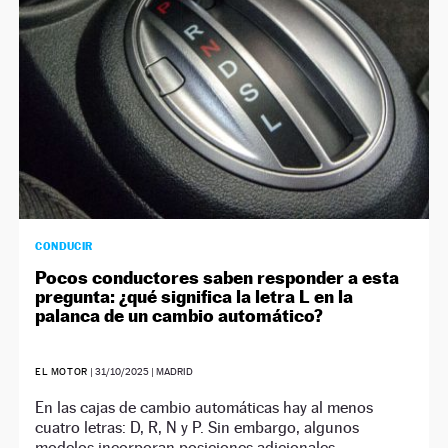
CONDUCIR
Pocos conductores saben responder a esta
pregunta: ¿qué significa la letra L en la
palanca de un cambio automático?
EL MOTOR
|
31/10/2025
| MADRID
En las cajas de cambio automáticas hay al menos
cuatro letras: D, R, N y P. Sin embargo, algunos
modelos incorporan posiciones adicionales.