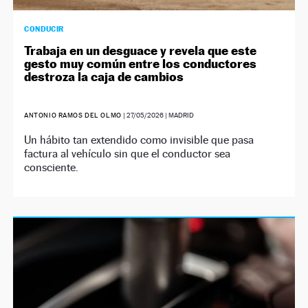
CONDUCIR
Trabaja en un desguace y revela que este
gesto muy común entre los conductores
destroza la caja de cambios
ANTONIO RAMOS DEL OLMO
|
27/05/2026
| MADRID
Un hábito tan extendido como invisible que pasa
factura al vehículo sin que el conductor sea
consciente.