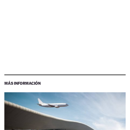
MÁS INFORMACIÓN