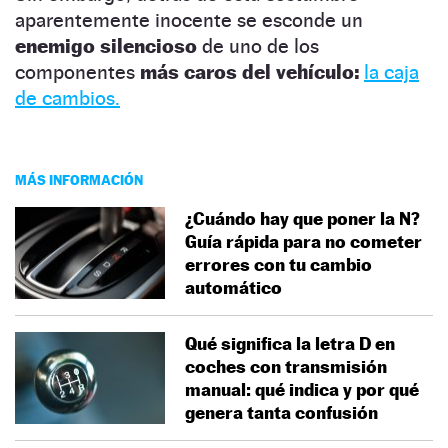
aparentemente inocente se esconde un
enemigo silencioso
de uno de los
componentes
más caros del vehículo:
la caja
de cambios.
MÁS INFORMACIÓN
¿Cuándo hay que poner la N?
Guía rápida para no cometer
errores con tu cambio
automático
Qué significa la letra D en
coches con transmisión
manual: qué indica y por qué
genera tanta confusión