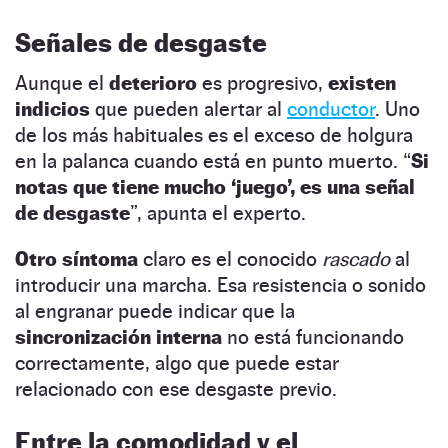
Señales de desgaste
Aunque el
deterioro
es progresivo,
existen
indicios
que pueden alertar al
conductor
. Uno
de los más habituales es el exceso de holgura
en la palanca cuando está en punto muerto. “
Si
notas que tiene mucho ‘juego’, es una señal
de desgaste
”, apunta el experto.
Otro síntoma
claro es el conocido
rascado
al
introducir una marcha. Esa resistencia o sonido
al engranar puede indicar que la
sincronización interna
no está funcionando
correctamente, algo que puede estar
relacionado con ese desgaste previo.
Entre la comodidad y el