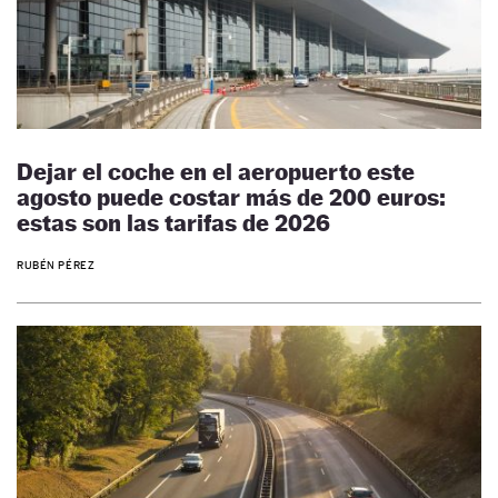
Dejar el coche en el aeropuerto este
agosto puede costar más de 200 euros:
estas son las tarifas de 2026
RUBÉN PÉREZ