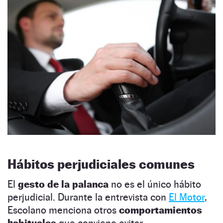
Hábitos perjudiciales comunes
El
gesto de la palanca
no es el único hábito
perjudicial. Durante la entrevista con
El Motor
,
Escolano menciona otros
comportamientos
habituales
que conviene evitar.