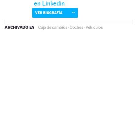
en Linkedin
VER BIOGRAFÍA
ARCHIVADO EN
Caja de cambios
·
Coches
·
Vehículos