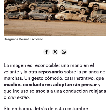
Desguace Bernat Escolano.
La imagen es reconocible: una mano en el
volante y la otra
reposando
sobre la palanca de
marchas. Un gesto cómodo, casi instintivo, que
muchos conductores adoptan sin pensar
y
que incluso se asocia a una conducción relajada
o
con estilo.
Sin embargo, detrás de esta costumbre