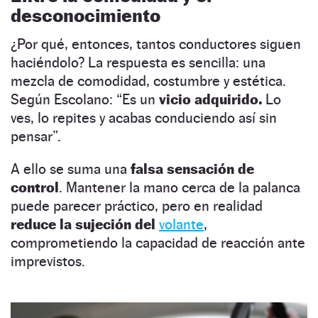
desconocimiento
¿Por qué, entonces, tantos conductores siguen
haciéndolo? La respuesta es sencilla: una
mezcla de comodidad, costumbre y estética.
Según Escolano: “Es un
vicio adquirido.
Lo
ves, lo repites y acabas conduciendo así sin
pensar”.
A ello se suma una
falsa sensación de
control
. Mantener la mano cerca de la palanca
puede parecer práctico, pero en realidad
reduce la sujeción del
volante
,
comprometiendo la capacidad de reacción ante
imprevistos.