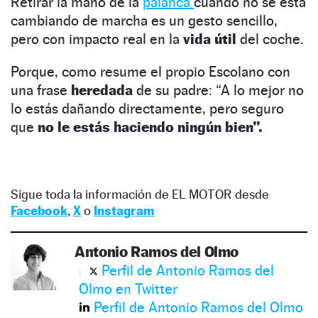
Retirar la mano de la
palanca
cuando no se está
cambiando de marcha es un gesto sencillo,
pero con impacto real en la
vida útil
del coche.
Porque, como resume el propio Escolano con
una frase
heredada
de su padre: “A lo mejor no
lo estás dañando directamente, pero seguro
que
no le estás haciendo ningún bien”.
Sigue toda la información de EL MOTOR desde
Facebook
,
X
o
Instagram
Antonio Ramos del Olmo
Perfil de Antonio Ramos del
Olmo en Twitter
Perfil de Antonio Ramos del Olmo