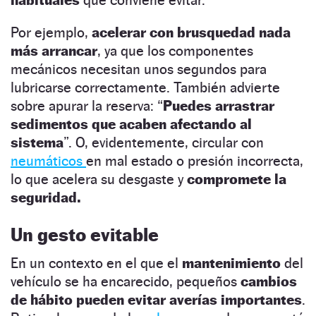
Por ejemplo,
acelerar con brusquedad nada
más arrancar
, ya que los componentes
mecánicos necesitan unos segundos para
lubricarse correctamente. También advierte
sobre apurar la reserva: “
Puedes arrastrar
sedimentos que acaben afectando al
sistema
”. O, evidentemente, circular con
neumáticos
en mal estado o presión incorrecta,
lo que acelera su desgaste y
compromete la
seguridad.
Un gesto evitable
En un contexto en el que el
mantenimiento
del
vehículo se ha encarecido, pequeños
cambios
de hábito pueden evitar averías importantes
.