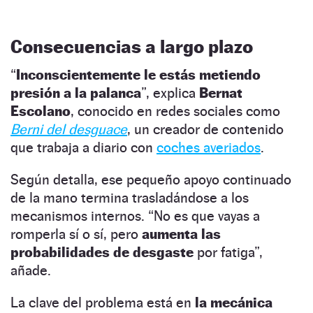
Consecuencias a largo plazo
“
Inconscientemente le estás metiendo
presión a la palanca
”, explica
Bernat
Escolano
, conocido en redes sociales como
Berni del
desguace
, un creador de contenido
que trabaja a diario con
coches averiados
.
Según detalla, ese pequeño apoyo continuado
de la mano termina trasladándose a los
mecanismos internos. “No es que vayas a
romperla sí o sí, pero
aumenta las
probabilidades de desgaste
por fatiga”,
añade.
La clave del problema está en
la mecánica