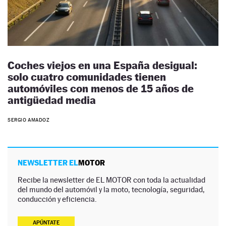
Coches viejos en una España desigual:
solo cuatro comunidades tienen
automóviles con menos de 15 años de
antigüedad media
SERGIO AMADOZ
NEWSLETTER EL
MOTOR
Recibe la newsletter de EL MOTOR con toda la actualidad
del mundo del automóvil y la moto, tecnología, seguridad,
conducción y eficiencia.
APÚNTATE