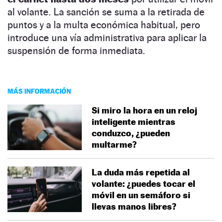
al volante. La sanción se suma a la retirada de
puntos y a la multa económica habitual, pero
introduce una vía administrativa para aplicar la
suspensión de forma inmediata.
MÁS INFORMACIÓN
Si miro la hora en un reloj
inteligente mientras
conduzco, ¿pueden
multarme?
La duda más repetida al
volante: ¿puedes tocar el
móvil en un semáforo si
llevas manos libres?