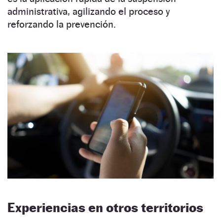
administrativa, agilizando el proceso y
reforzando la prevención.
Experiencias en otros territorios