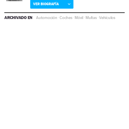
VER BIOGRAFÍA
ARCHIVADO EN
Automoción
·
Coches
·
Móvil
·
Multas
·
Vehículos