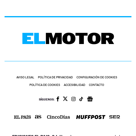
AVISO LEGAL
POLÍTICA DE PRIVACIDAD
CONFIGURACIÓN DE COOKIES
POLÍTICA DE COOKIES
ACCESIBILIDAD
CONTACTO
SÍGUENOS: