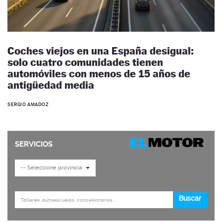
Coches viejos en una España desigual:
solo cuatro comunidades tienen
automóviles con menos de 15 años de
antigüedad media
SERGIO AMADOZ