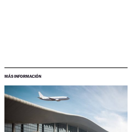
MÁS INFORMACIÓN