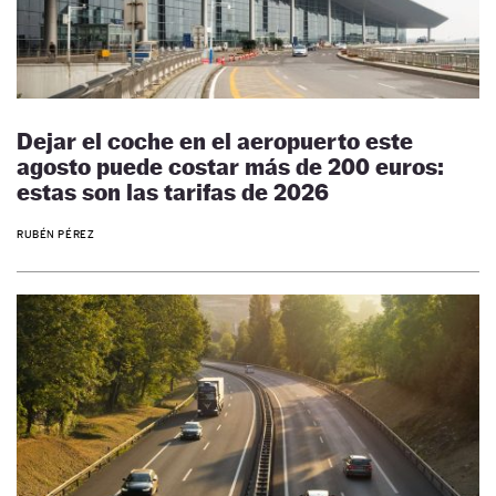
Dejar el coche en el aeropuerto este
agosto puede costar más de 200 euros:
estas son las tarifas de 2026
RUBÉN PÉREZ