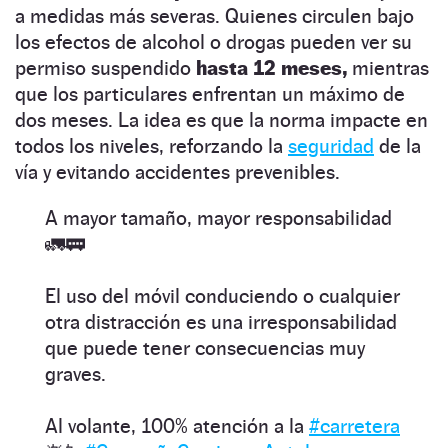
a medidas más severas. Quienes circulen bajo
los efectos de alcohol o drogas pueden ver su
permiso suspendido
hasta 12 meses,
mientras
que los particulares enfrentan un máximo de
dos meses. La idea es que la norma impacte en
todos los niveles, reforzando la
seguridad
de la
vía y evitando accidentes prevenibles.
A mayor tamaño, mayor responsabilidad
🚛🚃
El uso del móvil conduciendo o cualquier
otra distracción es una irresponsabilidad
que puede tener consecuencias muy
graves.
Al volante, 100% atención a la
#carretera