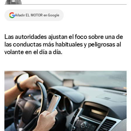
NEWSLETTER
Añadir EL MOTOR en Google
SÍGUENOS
Las autoridades ajustan el foco sobre una de
las conductas más habituales y peligrosas al
volante en el día a día.