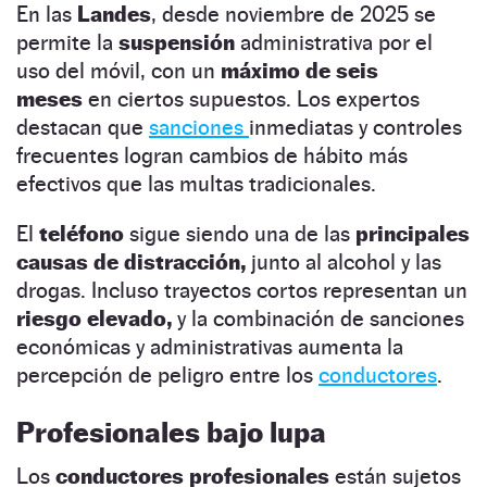
En las
Landes
, desde noviembre de 2025 se
permite la
suspensión
administrativa por el
uso del móvil, con un
máximo de seis
meses
en ciertos supuestos. Los expertos
destacan que
sanciones
inmediatas y controles
frecuentes logran cambios de hábito más
efectivos que las multas tradicionales.
El
teléfono
sigue siendo una de las
principales
causas de distracción,
junto al alcohol y las
drogas. Incluso trayectos cortos representan un
riesgo elevado,
y la combinación de sanciones
económicas y administrativas aumenta la
percepción de peligro entre los
conductores
.
Profesionales bajo lupa
Los
conductores profesionales
están sujetos