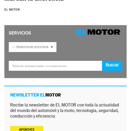
EL MOTOR
NEWSLETTER EL
MOTOR
Recibe la newsletter de EL MOTOR con toda la actualidad
del mundo del automóvil y la moto, tecnología, seguridad,
conducción y eficiencia.
APÚNTATE