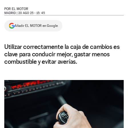
NEWSLETTER
POR
EL MOTOR
MADRID |
20 AGO 25 - 15: 45
SÍGUENOS
Añadir EL MOTOR en Google
Utilizar correctamente la caja de cambios es
clave para conducir mejor, gastar menos
combustible y evitar averías.