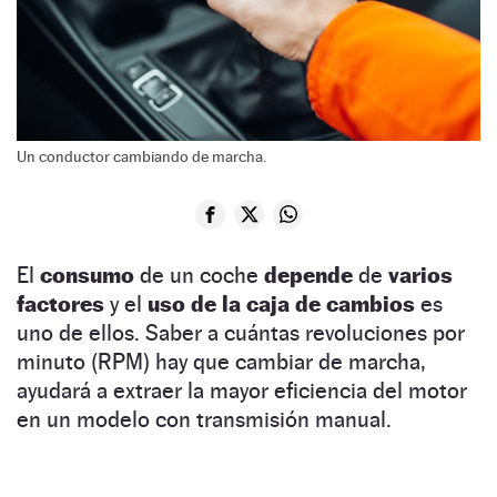
Un conductor cambiando de marcha.
El
consumo
de un coche
depende
de
varios
factores
y el
uso de la caja de cambios
es
uno de ellos. Saber a cuántas revoluciones por
minuto (RPM) hay que cambiar de marcha,
ayudará a extraer la mayor eficiencia del motor
en un modelo con transmisión manual.