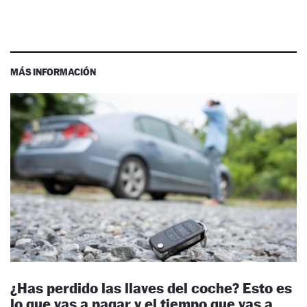
MÁS INFORMACIÓN
¿Has perdido las llaves del coche? Esto es
lo que vas a pagar y el tiempo que vas a