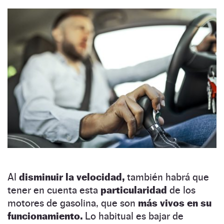
Al
disminuir la velocidad,
también habrá que
tener en cuenta esta
particularidad
de los
motores de gasolina, que son
más vivos en su
funcionamiento.
Lo habitual es bajar de