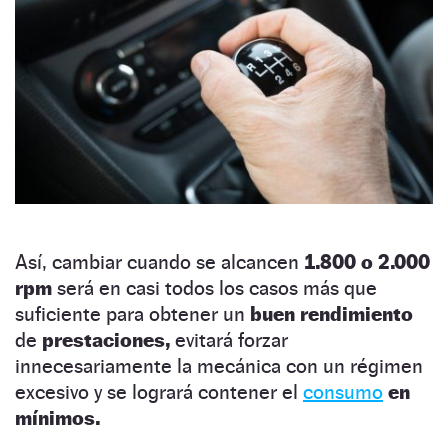
Así, cambiar cuando se alcancen
1.800 o 2.000
rpm
será en casi todos los casos más que
suficiente para obtener un
buen rendimiento
de
prestaciones,
evitará forzar
innecesariamente la mecánica con un régimen
excesivo y se logrará contener el
consumo
en
mínimos.