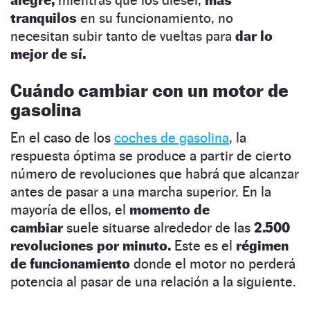
tranquilos
en su funcionamiento, no
necesitan subir tanto de vueltas para
dar lo
mejor de sí.
Cuándo cambiar con un motor de
gasolina
En el caso de los
coches de gasolina
,
la
respuesta óptima se produce a partir de cierto
número de revoluciones que habrá que alcanzar
antes de pasar a una marcha superior. En la
mayoría de ellos, el
momento de
cambiar
suele situarse alrededor de las
2.500
revoluciones por minuto.
Este es el
régimen
de funcionamiento
donde el motor no perderá
potencia al pasar de una relación a la siguiente.