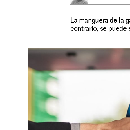
La manguera de la ga
contrario, se puede 