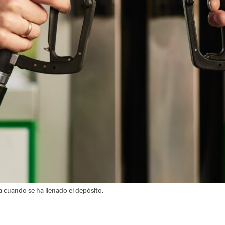
 cuando se ha llenado el depósito.