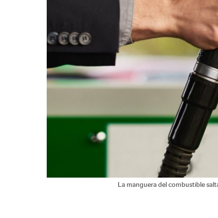
La manguera del combustible salta