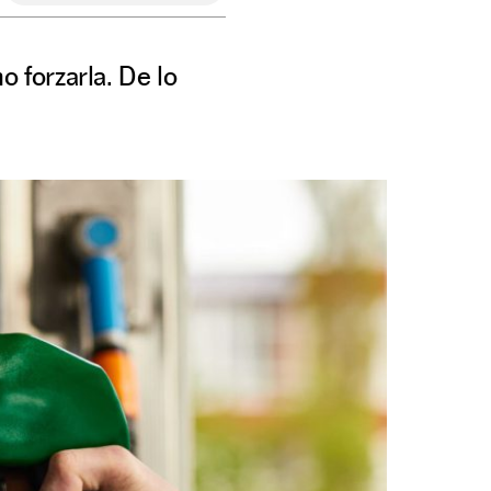
o forzarla. De lo