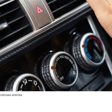
ostosas averías.