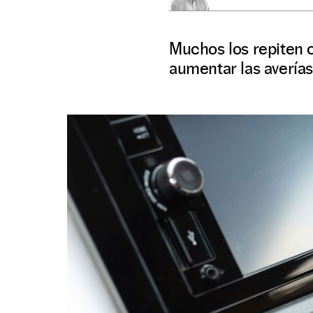
Muchos los repiten c
aumentar las averías y