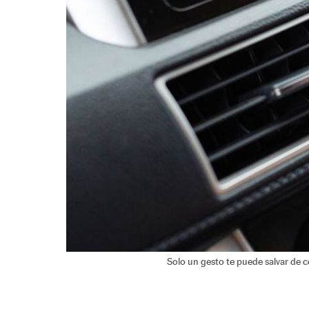
Solo un gesto te puede salvar de c