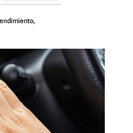
rendimiento,