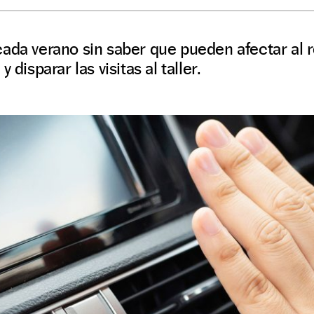
ada verano sin saber que pueden afectar al 
 disparar las visitas al taller.