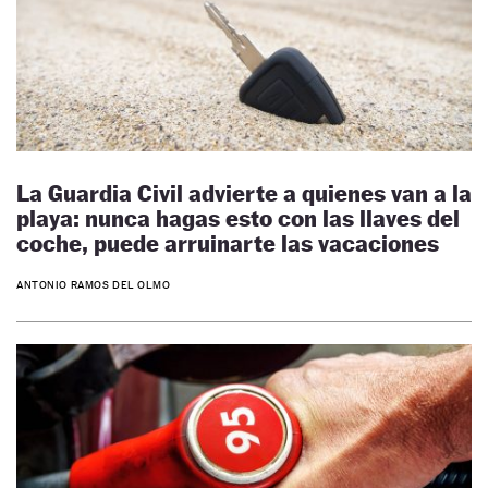
La Guardia Civil advierte a quienes van a la
playa: nunca hagas esto con las llaves del
coche, puede arruinarte las vacaciones
ANTONIO RAMOS DEL OLMO