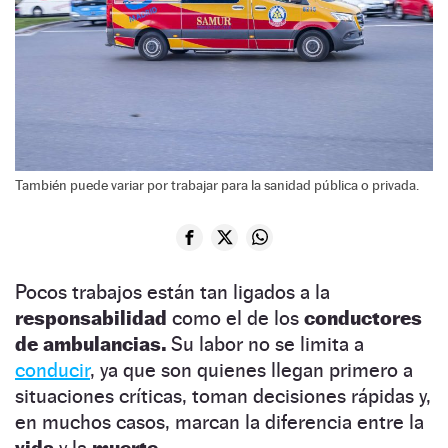
También puede variar por trabajar para la sanidad pública o privada.
Pocos trabajos están tan ligados a la
responsabilidad
como el de los
conductores
de ambulancias.
Su labor no se limita a
conducir
, ya que son quienes llegan primero a
situaciones críticas, toman decisiones rápidas y,
en muchos casos, marcan la diferencia entre la
vida
y la
muerte.