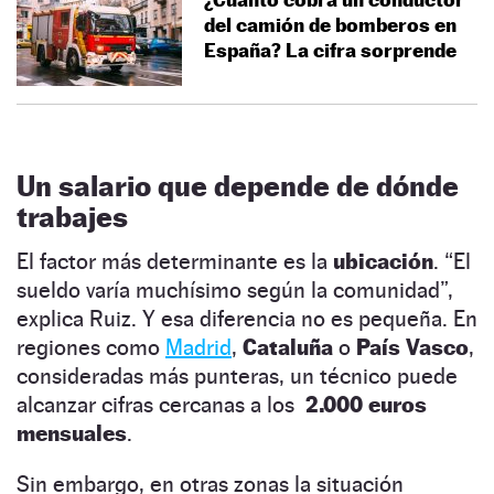
del camión de bomberos en
España? La cifra sorprende
Un salario que depende de dónde
trabajes
El factor más determinante es la
ubicación
. “El
sueldo varía muchísimo según la comunidad”,
explica Ruiz. Y esa diferencia no es pequeña. En
regiones como
Madrid
,
Cataluña
o
País Vasco
,
consideradas más punteras, un técnico puede
alcanzar cifras cercanas a los
2.000 euros
mensuales
.
Sin embargo, en otras zonas la situación