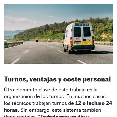
Turnos
, ventajas y coste personal
Otro elemento clave de este trabajo es la
organización de los turnos. En muchos casos,
los técnicos trabajan turnos de
12 o incluso 24
horas
. Sin embargo, este sistema también
tiene ventajas. “
Trabajamos un día y