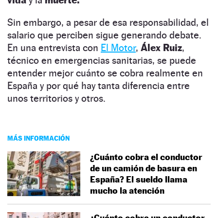
Sin embargo, a pesar de esa responsabilidad, el
salario que perciben sigue generando debate.
En una entrevista con
El Motor
,
Álex Ruiz
,
técnico en emergencias sanitarias, se puede
entender mejor cuánto se cobra realmente en
España y por qué hay tanta diferencia entre
unos territorios y otros.
MÁS INFORMACIÓN
¿Cuánto cobra el conductor
de un camión de basura en
España? El sueldo llama
mucho la atención
¿Cuánto cobra un conductor