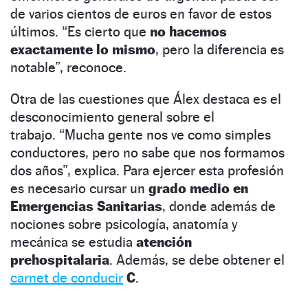
de varios cientos de euros en favor de estos
últimos. “Es cierto que
no hacemos
exactamente lo mismo
, pero la diferencia es
notable”, reconoce.
Otra de las cuestiones que Álex destaca es el
desconocimiento general sobre el
trabajo. “Mucha gente nos ve como simples
conductores, pero no sabe que nos formamos
dos años”, explica. Para ejercer esta profesión
es necesario cursar un
grado medio en
Emergencias Sanitarias
, donde además de
nociones sobre psicología, anatomía y
mecánica se estudia
atención
prehospitalaria
. Además, se debe obtener el
carnet de conducir
C
.