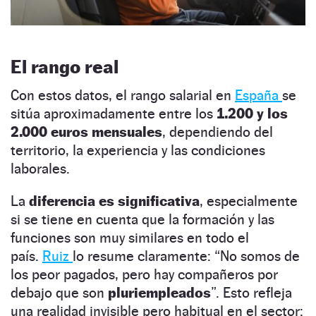
El rango real
Con estos datos, el rango salarial en
España
se
sitúa aproximadamente entre los
1.200 y los
2.000 euros mensuales
, dependiendo del
territorio, la experiencia y las condiciones
laborales.
La
diferencia es significativa
, especialmente
si se tiene en cuenta que la formación y las
funciones son muy similares en todo el
país.
Ruiz
lo resume claramente: “No somos de
los peor pagados, pero hay compañeros por
debajo que son
pluriempleados
”. Esto refleja
una realidad invisible pero habitual en el sector: