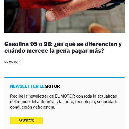
Gasolina 95 o 98: ¿en qué se diferencian y
cuándo merece la pena pagar más?
EL MOTOR
NEWSLETTER EL
MOTOR
Recibe la newsletter de EL MOTOR con toda la actualidad
del mundo del automóvil y la moto, tecnología, seguridad,
conducción y eficiencia.
APÚNTATE