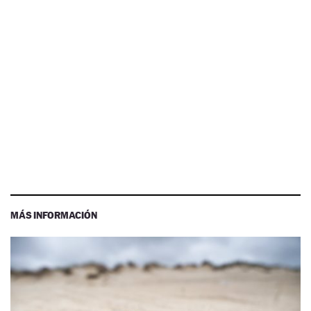
MÁS INFORMACIÓN