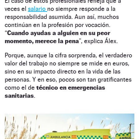
El caso de estos profesionales refleja que a
veces el
salario
no siempre responde a la
responsabilidad asumida. Aun así, muchos
continúan en la profesión por vocación.
“
Cuando ayudas a alguien en su peor
momento, merece la pena
”, explica Álex.
Porque, aunque la cifra sorprenda, el verdadero
valor del trabajo no siempre se mide en euros,
sino en su impacto directo en la vida de las
personas. Y en eso, pocos son tan gratificantes
como el de
técnico en emergencias
sanitarias
.