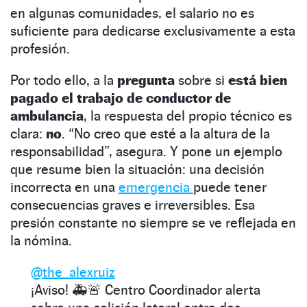
en algunas comunidades, el salario no es
suficiente para dedicarse exclusivamente a esta
profesión.
Por todo ello, a la
pregunta
sobre si
está bien
pagado el trabajo de conductor de
ambulancia
, la respuesta del propio técnico es
clara:
no
. “No creo que esté a la altura de la
responsabilidad”, asegura. Y pone un ejemplo
que resume bien la situación: una decisión
incorrecta en una
emergencia
puede tener
consecuencias graves e irreversibles. Esa
presión constante no siempre se ve reflejada en
la nómina.
@the_alexruiz
¡Aviso! 🚑🚨 Centro Coordinador alerta