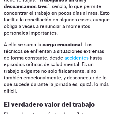
descansamos tres
”, señala, lo que permite
concentrar el trabajo en pocos días al mes. Esto
facilita la conciliación en algunos casos, aunque
obliga a veces a renunciar a momentos
personales importantes.
A ello se suma la
carga emocional
. Los
técnicos se enfrentan a situaciones extremas
de forma constante, desde
accidentes
hasta
episodios críticos de salud mental. Es un
trabajo exigente no solo físicamente, sino
también emocionalmente, y desconectar de lo
que sucede durante la jornada es, quizá, lo más
difícil.
El verdadero valor del trabajo