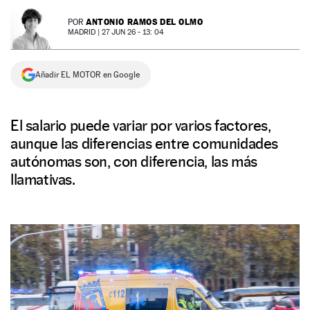
NEWSLETTER
ANTONIO RAMOS DEL OLMO
POR
MADRID |
27 JUN 26 - 13: 04
SÍGUENOS
Añadir EL MOTOR en Google
El salario puede variar por varios factores,
aunque las diferencias entre comunidades
autónomas son, con diferencia, las más
llamativas.