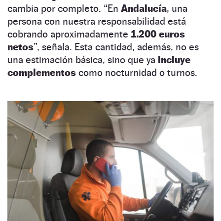
cambia por completo. “En
Andalucía
, una
persona con nuestra responsabilidad está
cobrando aproximadamente
1.200 euros
netos
”, señala. Esta cantidad, además, no es
una estimación básica, sino que ya
incluye
complementos
como nocturnidad o turnos.