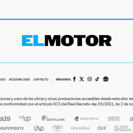
SÍGUENOS:
KIES
ACCESIBILIDAD
CONTACTO
ciones y usos de las obras y otras prestaciones accesibles desde este siti
 de conformidad con el artículo 67.3 del Real Decreto-ley 24/2021, de 2 de 