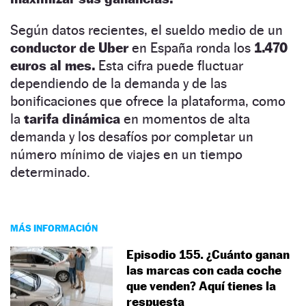
Según datos recientes, el sueldo medio de un
conductor de Uber
en España ronda los
1.470
euros al mes.
Esta cifra puede fluctuar
dependiendo de la demanda y de las
bonificaciones que ofrece la plataforma, como
la
tarifa dinámica
en momentos de alta
demanda y los desafíos por completar un
número mínimo de viajes en un tiempo
determinado.
MÁS INFORMACIÓN
Episodio 155. ¿Cuánto ganan
las marcas con cada coche
que venden? Aquí tienes la
respuesta