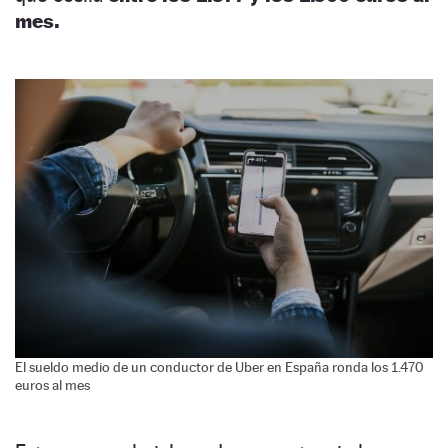
mes.
El sueldo medio de un conductor de Uber en España ronda los 1.470
euros al mes