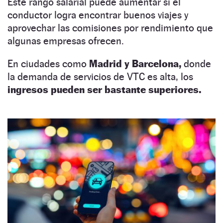
Este rango salarial puede aumentar si el
conductor logra encontrar buenos viajes y
aprovechar las comisiones por rendimiento que
algunas empresas ofrecen.
En ciudades como
Madrid y Barcelona,
donde
la demanda de servicios de VTC es alta, los
ingresos pueden ser bastante superiores.