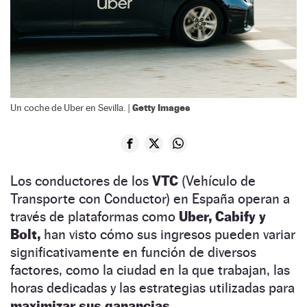
Getty Images
Un coche de Uber en Sevilla. |
Los conductores de los
VTC
(Vehículo de
Transporte con Conductor) en España operan a
través de plataformas como
Uber, Cabify y
Bolt,
han visto cómo sus ingresos pueden variar
significativamente en función de diversos
factores, como la ciudad en la que trabajan, las
horas dedicadas y las estrategias utilizadas para
maximizar sus ganancias.