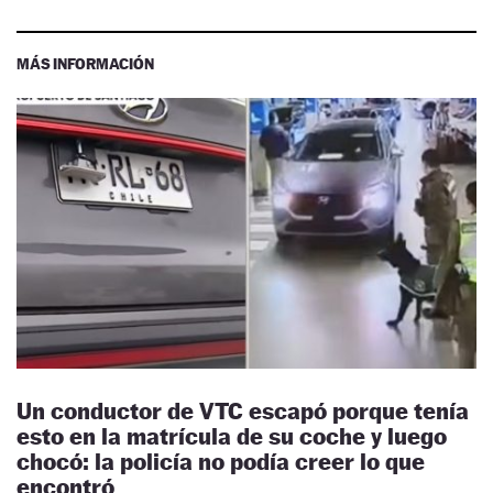
MÁS INFORMACIÓN
Un conductor de VTC escapó porque tenía
esto en la matrícula de su coche y luego
chocó: la policía no podía creer lo que
encontró