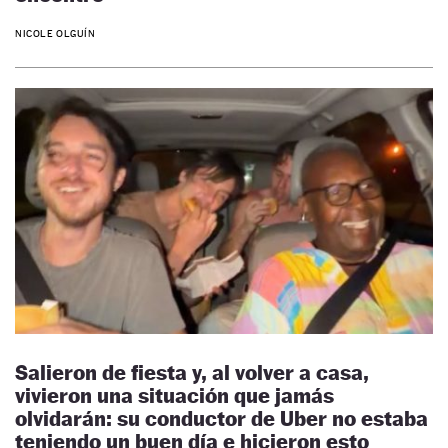
NICOLE OLGUÍN
Salieron de fiesta y, al volver a casa,
vivieron una situación que jamás
olvidarán: su conductor de Uber no estaba
teniendo un buen día e hicieron esto