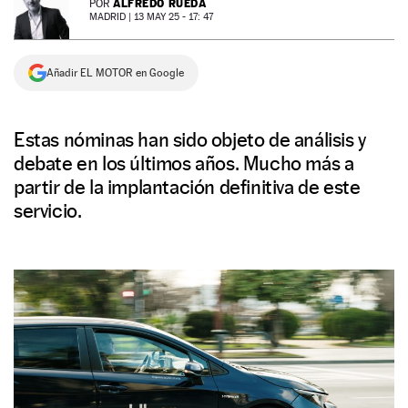
ALFREDO RUEDA
POR
MADRID |
13 MAY 25 - 17: 47
NEWSLETTER
Añadir EL MOTOR en Google
SÍGUENOS
Estas nóminas han sido objeto de análisis y
debate en los últimos años. Mucho más a
partir de la implantación definitiva de este
servicio.