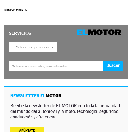
MIRIAM PRIETO
NEWSLETTER EL
MOTOR
Recibe la newsletter de EL MOTOR con toda la actualidad
del mundo del automóvil y la moto, tecnología, seguridad,
conducción y eficiencia.
APÚNTATE