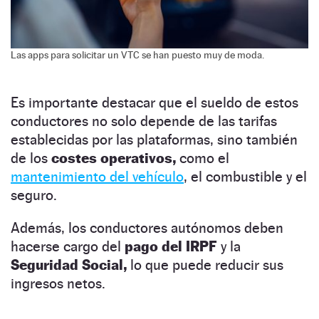
Las apps para solicitar un VTC se han puesto muy de moda.
Es importante destacar que el sueldo de estos
conductores no solo depende de las tarifas
establecidas por las plataformas, sino también
de los
costes operativos,
como el
mantenimiento del vehículo
, el combustible y el
seguro.
Además, los conductores autónomos deben
hacerse cargo del
pago del IRPF
y la
Seguridad Social,
lo que puede reducir sus
ingresos netos.