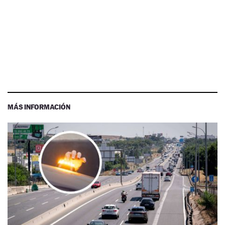
MÁS INFORMACIÓN