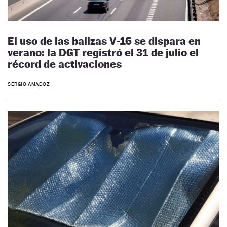
El uso de las balizas V-16 se dispara en
verano: la DGT registró el 31 de julio el
récord de activaciones
SERGIO AMADOZ