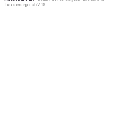
Luces emergencia V-16