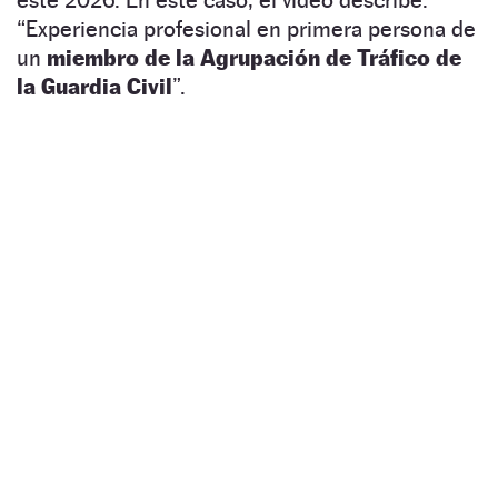
“Experiencia profesional en primera persona de
un
miembro de la Agrupación de Tráfico de
la Guardia Civil
”.