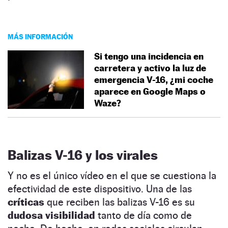
MÁS INFORMACIÓN
Si tengo una incidencia en
carretera y activo la luz de
emergencia V-16, ¿mi coche
aparece en Google Maps o
Waze?
Balizas V-16 y los virales
Y no es el único vídeo en el que se cuestiona la
efectividad de este dispositivo. Una de las
críticas
que reciben las balizas V-16 es su
dudosa visibilidad
tanto de día como de