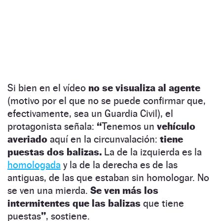
Si bien en el vídeo
no se visualiza al agente
(motivo por el que no se puede confirmar que,
efectivamente, sea un Guardia Civil), el
protagonista señala:
“
Tenemos un
vehículo
averiado
aquí en la circunvalación:
tiene
puestas dos balizas.
La de la izquierda es la
homologada
y la de la derecha es de las
antiguas, de las que estaban sin homologar. No
se ven una mierda.
Se ven más los
intermitentes que las balizas
que tiene
puestas
”
, sostiene.