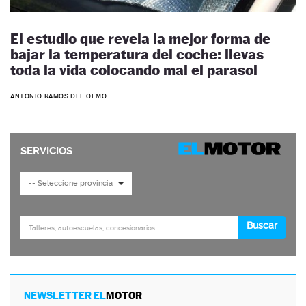
El estudio que revela la mejor forma de
bajar la temperatura del coche: llevas
toda la vida colocando mal el parasol
ANTONIO RAMOS DEL OLMO
NEWSLETTER EL
MOTOR