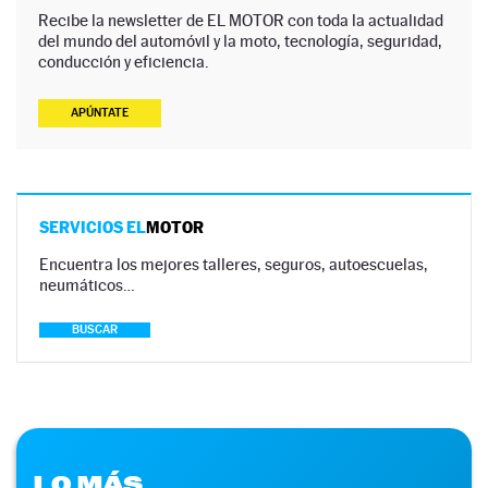
Recibe la newsletter de EL MOTOR con toda la actualidad
del mundo del automóvil y la moto, tecnología, seguridad,
conducción y eficiencia.
APÚNTATE
SERVICIOS EL
MOTOR
Encuentra los mejores talleres, seguros, autoescuelas,
neumáticos…
BUSCAR
LO MÁS