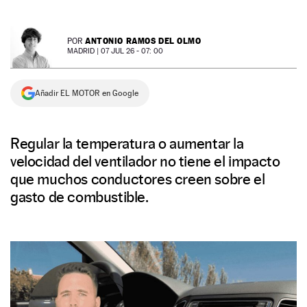
NEWSLETTER
ANTONIO RAMOS DEL OLMO
POR
MADRID |
07 JUL 26 - 07: 00
SÍGUENOS
Añadir EL MOTOR en Google
Regular la temperatura o aumentar la
velocidad del ventilador no tiene el impacto
que muchos conductores creen sobre el
gasto de combustible.