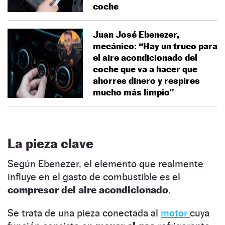
coche
Juan José Ebenezer,
mecánico: “Hay un truco para
el aire acondicionado del
coche que va a hacer que
ahorres dinero y respires
mucho más limpio”
La pieza clave
Según Ebenezer, el elemento que realmente
influye en el gasto de combustible es el
compresor del aire acondicionado
.
Se trata de una pieza conectada al
motor
cuya