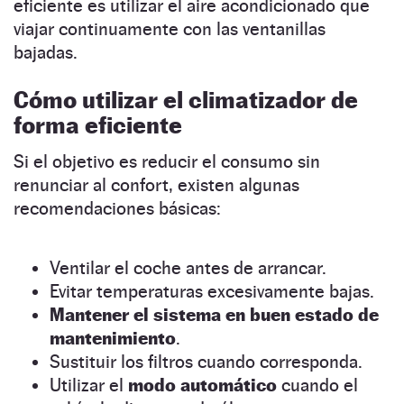
eficiente es utilizar el aire acondicionado que
viajar continuamente con las ventanillas
bajadas.
Cómo utilizar el climatizador de
forma eficiente
Si el objetivo es reducir el consumo sin
renunciar al confort, existen algunas
recomendaciones básicas:
Ventilar el coche antes de arrancar.
Evitar temperaturas excesivamente bajas.
Mantener el sistema en buen estado de
mantenimiento
.
Sustituir los filtros cuando corresponda.
Utilizar el
modo automático
cuando el