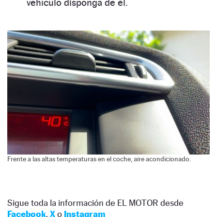
vehículo disponga de él.
Frente a las altas temperaturas en el coche, aire acondicionado.
Sigue toda la información de EL MOTOR desde
Facebook
,
X
o
Instagram