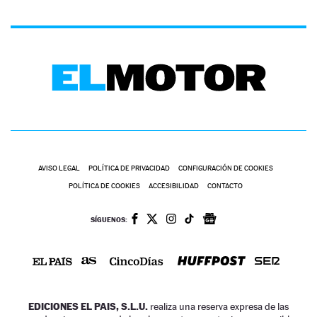
AVISO LEGAL
POLÍTICA DE PRIVACIDAD
CONFIGURACIÓN DE COOKIES
POLÍTICA DE COOKIES
ACCESIBILIDAD
CONTACTO
SÍGUENOS:
EDICIONES EL PAIS, S.L.U.
realiza una reserva expresa de las