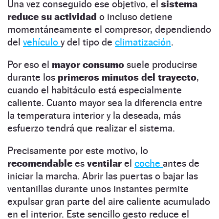
Una vez conseguido ese objetivo, el
sistema
reduce su actividad
o incluso detiene
momentáneamente el compresor, dependiendo
del
vehículo
y del tipo de
climatización
.
Por eso el
mayor consumo
suele producirse
durante los
primeros minutos del trayecto
,
cuando el habitáculo está especialmente
caliente. Cuanto mayor sea la diferencia entre
la temperatura interior y la deseada, más
esfuerzo tendrá que realizar el sistema.
Precisamente por este motivo, lo
recomendable
es
ventilar
el
coche
antes de
iniciar la marcha. Abrir las puertas o bajar las
ventanillas durante unos instantes permite
expulsar gran parte del aire caliente acumulado
en el interior. Este sencillo gesto reduce el