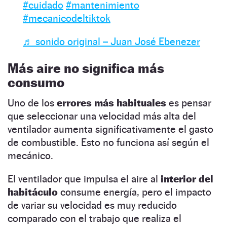
#cuidado
#mantenimiento
#mecanicodeltiktok
♬ sonido original – Juan José Ebenezer
Más aire no significa más
consumo
Uno de los
errores más habituales
es pensar
que seleccionar una velocidad más alta del
ventilador aumenta significativamente el gasto
de combustible. Esto no funciona así según el
mecánico.
El ventilador que impulsa el aire al
interior del
habitáculo
consume energía, pero el impacto
de variar su velocidad es muy reducido
comparado con el trabajo que realiza el