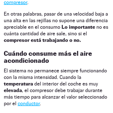
compresor
.
En otras palabras, pasar de una velocidad baja a
una alta en las rejillas no supone una diferencia
apreciable en el consumo
Lo importante
no es
cuánta cantidad de aire sale, sino si el
compresor está trabajando o no.
Cuándo consume más el aire
acondicionado
El sistema no permanece siempre funcionando
con la misma intensidad. Cuando la
temperatura
del interior del coche es muy
elevada
, el compresor debe trabajar durante
más tiempo para alcanzar el valor seleccionado
por el
conductor
.