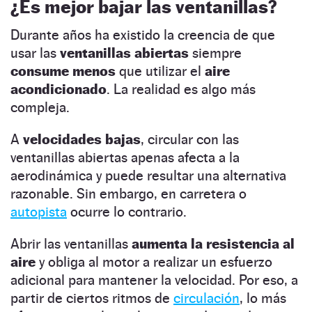
¿Es mejor bajar las ventanillas?
Durante años ha existido la creencia de que
usar las
ventanillas abiertas
siempre
consume menos
que utilizar el
aire
acondicionado
. La realidad es algo más
compleja.
A
velocidades bajas
, circular con las
ventanillas abiertas apenas afecta a la
aerodinámica y puede resultar una alternativa
razonable. Sin embargo, en carretera o
autopista
ocurre lo contrario.
Abrir las ventanillas
aumenta la resistencia al
aire
y obliga al motor a realizar un esfuerzo
adicional para mantener la velocidad. Por eso, a
partir de ciertos ritmos de
circulación
, lo más