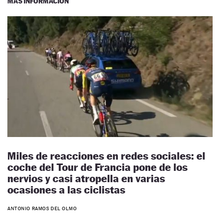
MÁS INFORMACIÓN
Miles de reacciones en redes sociales: el
coche del Tour de Francia pone de los
nervios y casi atropella en varias
ocasiones a las ciclistas
ANTONIO RAMOS DEL OLMO