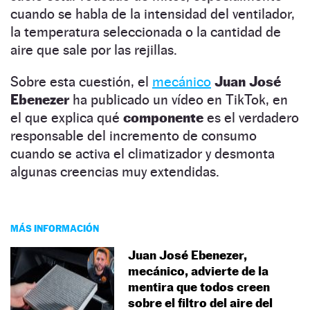
cuando se habla de la intensidad del ventilador,
la temperatura seleccionada o la cantidad de
aire que sale por las rejillas.
Sobre esta cuestión, el
mecánico
Juan José
Ebenezer
ha publicado un vídeo en TikTok, en
el que explica qué
componente
es el verdadero
responsable del incremento de consumo
cuando se activa el climatizador y desmonta
algunas creencias muy extendidas.
MÁS INFORMACIÓN
Juan José Ebenezer,
mecánico, advierte de la
mentira que todos creen
sobre el filtro del aire del