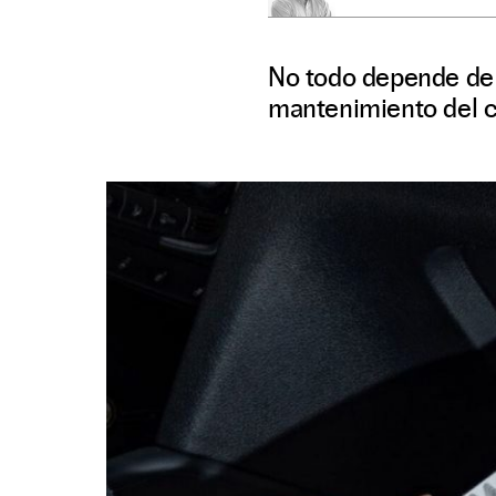
No todo depende de l
mantenimiento del 