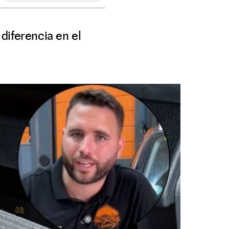
diferencia en el