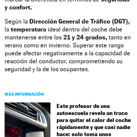
y confort.
Según la
Dirección General de Tráfico (DGT),
la
temperatura
ideal dentro del coche debe
mantenerse entre los
21 y 24 grados,
tanto en
verano como en invierno. Superar este rango
puede afectar negativamente a la capacidad de
reacción del conductor, comprometiendo su
seguridad y la de los ocupantes.
MÁS INFORMACIÓN
Este profesor de una
autoescuela revela un truco
para quitar el calor del coche
rápidamente y que casi nadie
hace: solo toma unos