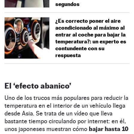
segundos
¿Es correcto poner el aire
acondicionado al máximo al
entrar al coche para bajar la
temperatura?: un experto es
contundente con su
respuesta
El ‘efecto abanico’
Uno de los trucos más populares para reducir la
temperatura en el interior de un vehículo llega
desde Asia. Se trata de un vídeo que lleva
bastante tiempo circulando por internet: en él,
unos japoneses muestran cómo
bajar hasta 10