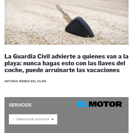
La Guardia Civil advierte a quienes van a la
playa: nunca hagas esto con las llaves del
coche, puede arruinarte las vacaciones
ANTONIO RAMOS DEL OLMO