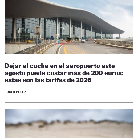
Dejar el coche en el aeropuerto este
agosto puede costar más de 200 euros:
estas son las tarifas de 2026
RUBÉN PÉREZ