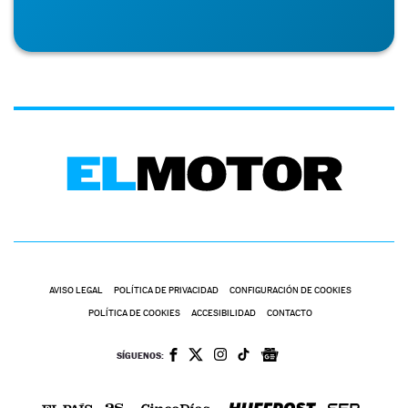
AVISO LEGAL
POLÍTICA DE PRIVACIDAD
CONFIGURACIÓN DE COOKIES
POLÍTICA DE COOKIES
ACCESIBILIDAD
CONTACTO
SÍGUENOS: