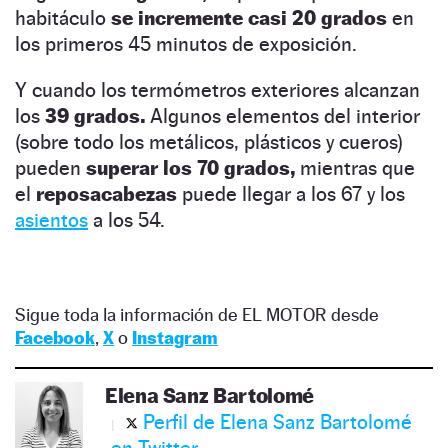
habitáculo
se incremente casi 20 grados
en
los primeros 45 minutos de exposición.
Y cuando los termómetros exteriores alcanzan
los
39 grados.
Algunos elementos del interior
(sobre todo los metálicos, plásticos y cueros)
pueden
superar los 70 grados,
mientras que
el
reposacabezas
puede llegar a los 67 y los
asientos
a los 54.
Sigue toda la información de EL MOTOR desde
Facebook
,
X
o
Instagram
Elena Sanz Bartolomé
Perfil de Elena Sanz Bartolomé
en Twitter