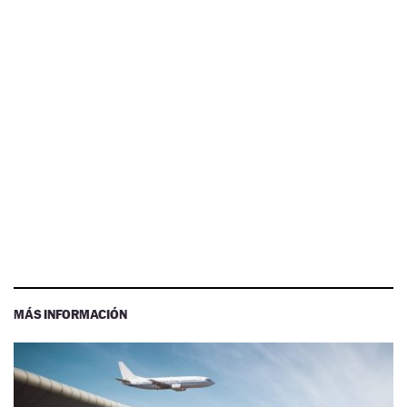
MÁS INFORMACIÓN