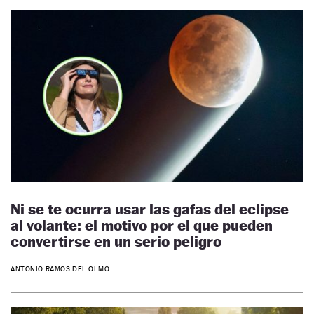
Ni se te ocurra usar las gafas del eclipse
al volante: el motivo por el que pueden
convertirse en un serio peligro
ANTONIO RAMOS DEL OLMO