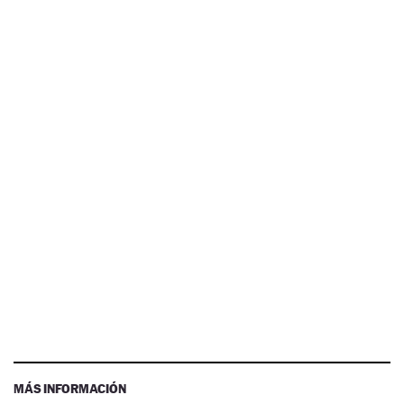
MÁS INFORMACIÓN