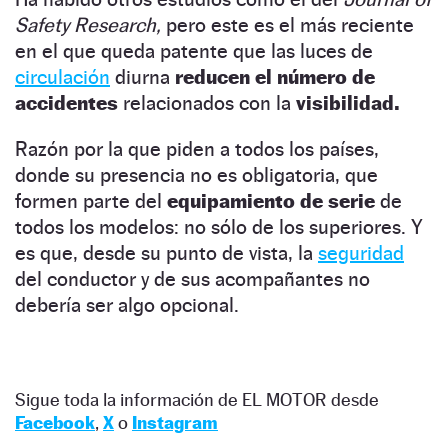
Safety Research,
pero este es el más reciente
en el que queda patente que las luces de
circulación
diurna
reducen el número de
accidentes
relacionados con la
visibilidad.
Razón por la que piden a todos los países,
donde su presencia no es obligatoria, que
formen parte del
equipamiento de serie
de
todos los modelos: no sólo de los superiores. Y
es que, desde su punto de vista, la
seguridad
del conductor y de sus acompañantes no
debería ser algo opcional.
Sigue toda la información de EL MOTOR desde
Facebook
,
X
o
Instagram