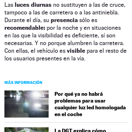
Las
luces diurnas
no sustituyen a las de cruce,
tampoco a las de carretera o a las antiniebla.
Durante el día, su
presencia
sólo es
recomendable:
por la noche y en situaciones
en las que la visibilidad es deficiente, sí son
necesarias. Y no porque alumbren la carretera.
Con ellas, el vehículo es
visible
para el resto de
los usuarios presentes en la vía.
MÁS INFORMACIÓN
Por qué ya no habrá
problemas para usar
cualquier luz led homologada
en el coche
La DGT explica cómo