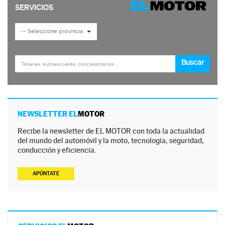
NEWSLETTER EL
MOTOR
Recibe la newsletter de EL MOTOR con toda la actualidad
del mundo del automóvil y la moto, tecnología, seguridad,
conducción y eficiencia.
APÚNTATE