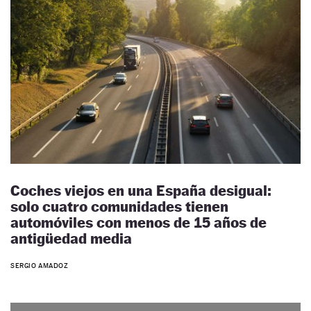
Coches viejos en una España desigual:
solo cuatro comunidades tienen
automóviles con menos de 15 años de
antigüedad media
SERGIO AMADOZ