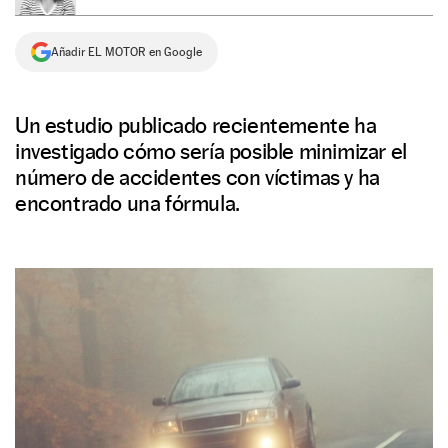
NEWSLETTER
Añadir EL MOTOR en Google
SÍGUENOS
Un estudio publicado recientemente ha
investigado cómo sería posible minimizar el
número de accidentes con víctimas y ha
encontrado una fórmula.