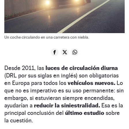
Un coche circulando en una carretera con niebla.
Desde 2011, las
luces de circulación diurna
(DRL por sus siglas en inglés) son obligatorias
en Europa para todos los
vehículos nuevos.
Lo
que no es imperativo es su uso permanente: sin
embargo, si estuvieran siempre encendidas,
ayudarían a
reducir la siniestralidad.
Esa es la
principal conclusión del
último estudio
sobre
la cuestión.