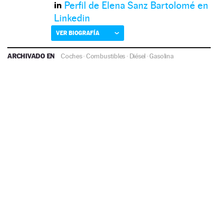
Perfil de Elena Sanz Bartolomé en
Linkedin
VER BIOGRAFÍA
ARCHIVADO EN
Coches
·
Combustibles
·
Diésel
·
Gasolina