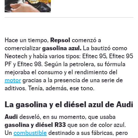
Hace un tiempo,
Repsol
comenzó a
comercializar
gasolina azul.
La bautizó como
Neotech y había varios tipos: Efitec 95, Efitec 95
PF y Efitec 98. Según la petrolera, su fórmula
mejoraba el consumo y el rendimiento del
motor
gracias a la presencia de una serie de
aditivos. Tenía, además, ese tono.
La gasolina y el diésel azul de Audi
Audi
desveló, en su momento, que usaba
gasolina y diésel R33
que son de color azul.
Un
combustible
destinado a sus fábricas, pero