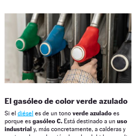
El gasóleo de color verde azulado
Si el
diésel
es de un tono
verde azulado
es
porque es
gasóleo C.
Está destinado a un
uso
industrial
y, más concretamente, a calderas y