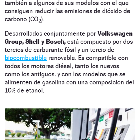
también a algunos de sus modelos con el que
consiguen reducir las emisiones de dióxido de
carbono (CO
).
2
Desarrollados conjuntamente por
Volkswagen
Group, Shell y Bosch,
está compuesto por dos
tercios de carburante fósil y un tercio de
biocombustible
renovable. Es compatible con
todos los motores diésel, tanto los nuevos
como los antiguos, y con los modelos que se
alimenten de gasolina con una composición del
10% de etanol.