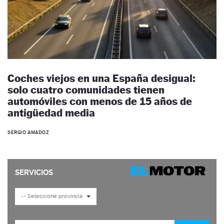
Coches viejos en una España desigual:
solo cuatro comunidades tienen
automóviles con menos de 15 años de
antigüedad media
SERGIO AMADOZ