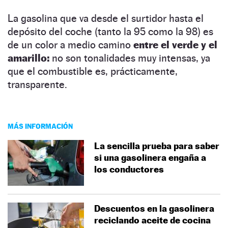
La gasolina que va desde el surtidor hasta el
depósito del coche (tanto la 95 como la 98) es
de un color a medio camino
entre el verde y el
amarillo:
no son tonalidades muy intensas, ya
que el combustible es, prácticamente,
transparente.
MÁS INFORMACIÓN
La sencilla prueba para saber
si una gasolinera engaña a
los conductores
Descuentos en la gasolinera
reciclando aceite de cocina