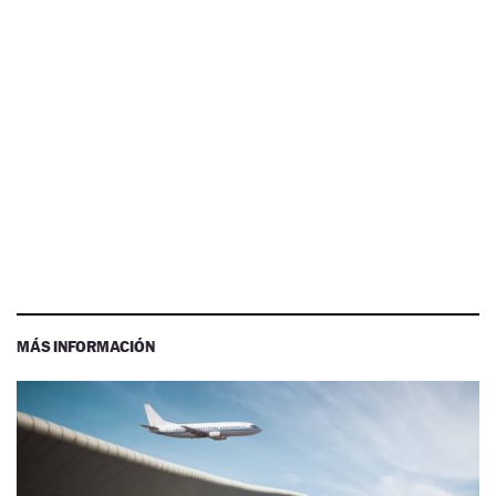
MÁS INFORMACIÓN