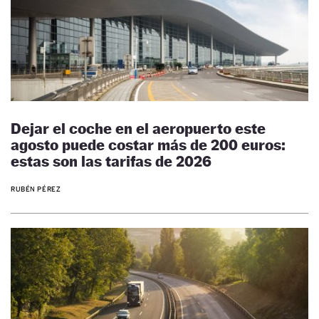
Dejar el coche en el aeropuerto este
agosto puede costar más de 200 euros:
estas son las tarifas de 2026
RUBÉN PÉREZ