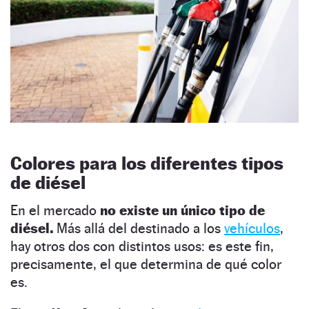
Colores para los diferentes tipos
de diésel
En el mercado
no existe un único tipo de
diésel.
Más allá del destinado a los
vehículos
,
hay otros dos con distintos usos: es este fin,
precisamente, el que determina de qué color
es.