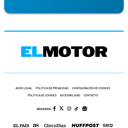
AVISO LEGAL
POLÍTICA DE PRIVACIDAD
CONFIGURACIÓN DE COOKIES
POLÍTICA DE COOKIES
ACCESIBILIDAD
CONTACTO
SÍGUENOS: