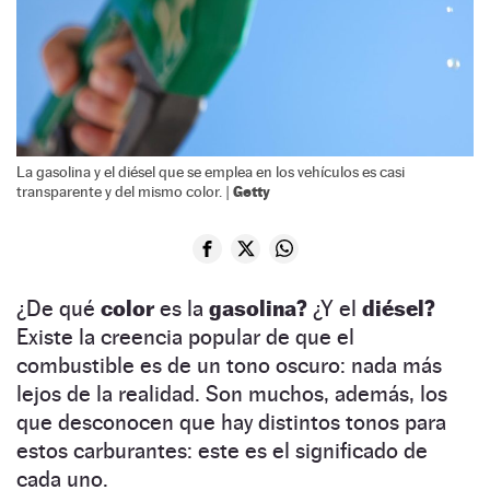
La gasolina y el diésel que se emplea en los vehículos es casi
Getty
transparente y del mismo color. |
¿De qué
color
es la
gasolina?
¿Y el
diésel?
Existe la creencia popular de que el
combustible es de un tono oscuro: nada más
lejos de la realidad. Son muchos, además, los
que desconocen que hay distintos tonos para
estos carburantes: este es el significado de
cada uno.