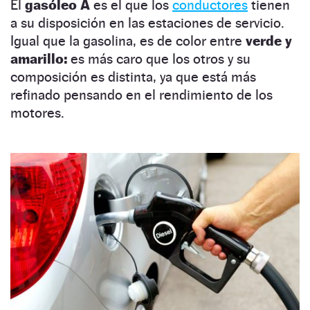
El
gasóleo A
es el que los
conductores
tienen
a su disposición en las estaciones de servicio.
Igual que la gasolina, es de color entre
verde y
amarillo:
es más caro que los otros y su
composición es distinta, ya que está más
refinado pensando en el rendimiento de los
motores.