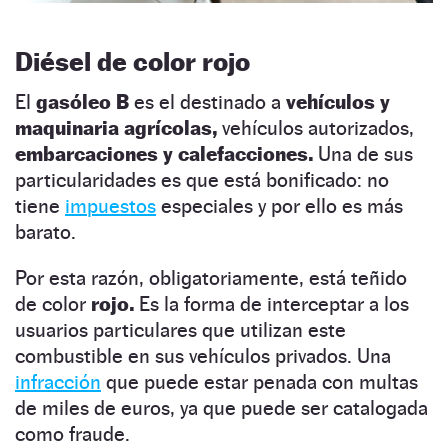
Diésel de color rojo
El
gasóleo B
es el destinado a
vehículos y
maquinaria agrícolas,
vehículos autorizados,
embarcaciones y calefacciones.
Una de sus
particularidades es que está bonificado: no
tiene
impuestos
especiales y por ello es más
barato.
Por esta razón, obligatoriamente, está teñido
de color
rojo.
Es la forma de interceptar a los
usuarios particulares que utilizan este
combustible en sus vehículos privados. Una
infracción
que puede estar penada con multas
de miles de euros, ya que puede ser catalogada
como fraude.