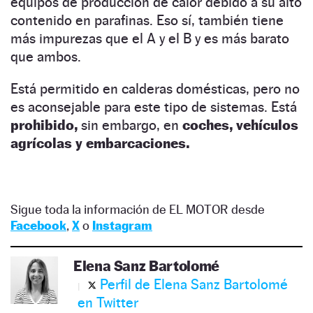
equipos de producción de calor debido a su alto
contenido en parafinas. Eso sí, también tiene
más impurezas que el A y el B y es más barato
que ambos.
Está permitido en calderas domésticas, pero no
es aconsejable para este tipo de sistemas. Está
prohibido,
sin embargo, en
coches, vehículos
agrícolas y embarcaciones.
Sigue toda la información de EL MOTOR desde
Facebook
,
X
o
Instagram
Elena Sanz Bartolomé
Perfil de Elena Sanz Bartolomé
en Twitter