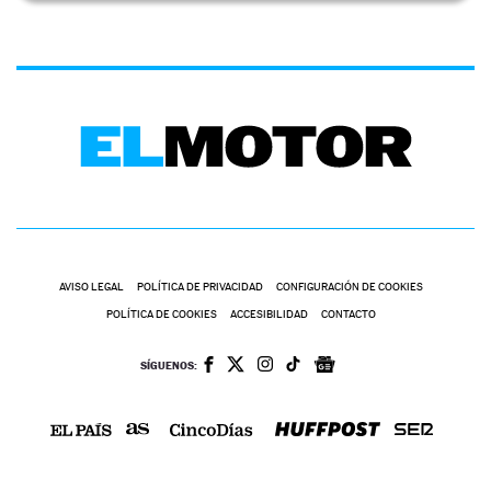
AVISO LEGAL
POLÍTICA DE PRIVACIDAD
CONFIGURACIÓN DE COOKIES
POLÍTICA DE COOKIES
ACCESIBILIDAD
CONTACTO
SÍGUENOS: