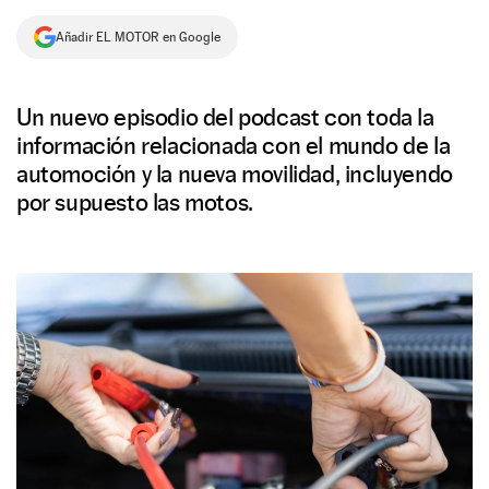
NEWSLETTER
Añadir EL MOTOR en Google
SÍGUENOS
Un nuevo episodio del podcast con toda la
información relacionada con el mundo de la
automoción y la nueva movilidad, incluyendo
por supuesto las motos.