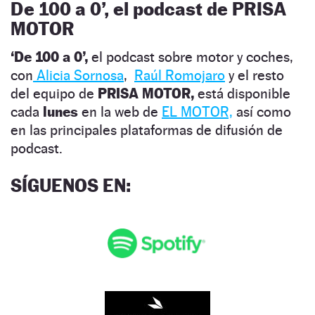
De 100 a 0’, el podcast de PRISA
MOTOR
‘De 100 a 0’,
el podcast sobre motor y coches,
con
Alicia Sornosa
,
Raúl Romojaro
y el resto
del equipo de
PRISA MOTOR,
está disponible
cada
lunes
en la web de
EL MOTOR,
así como
en las principales plataformas de difusión de
podcast.
SÍGUENOS EN
: