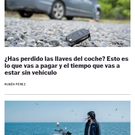
¿Has perdido las llaves del coche? Esto es
lo que vas a pagar y el tiempo que vas a
estar sin vehículo
RUBÉN PÉREZ