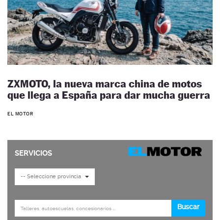
ZXMOTO, la nueva marca china de motos
que llega a España para dar mucha guerra
EL MOTOR