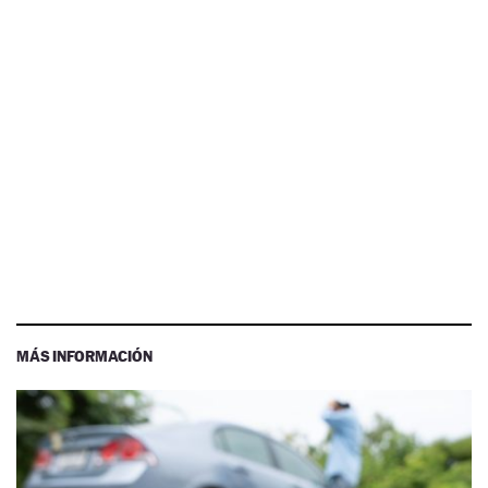
MÁS INFORMACIÓN