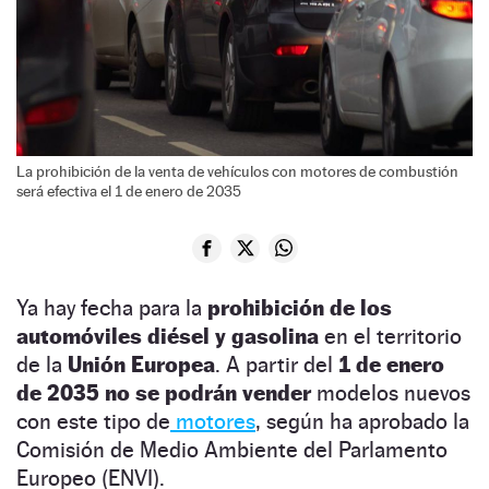
La prohibición de la venta de vehículos con motores de combustión
será efectiva el 1 de enero de 2035
Ya hay fecha para la
prohibición de los
automóviles diésel y gasolina
en el territorio
de la
Unión Europea
. A partir del
1 de enero
de 2035
no se podrán vender
modelos nuevos
con este tipo de
motores
, según ha aprobado la
Comisión de Medio Ambiente del Parlamento
Europeo (ENVI).