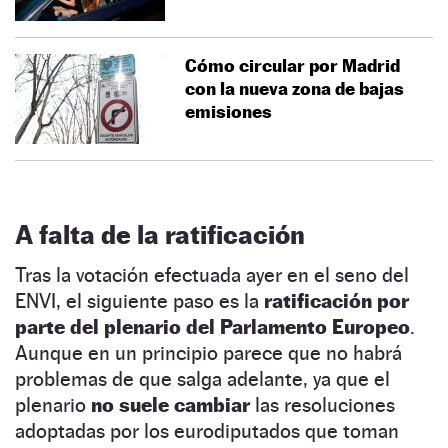
Cómo circular por Madrid
con la nueva zona de bajas
emisiones
A falta de la ratificación
Tras la votación efectuada ayer en el seno del
ENVI, el siguiente paso es la
ratificación por
parte del plenario del Parlamento Europeo
.
Aunque en un principio parece que no habrá
problemas de que salga adelante, ya que el
plenario
no suele cambiar
las resoluciones
adoptadas por los eurodiputados que toman