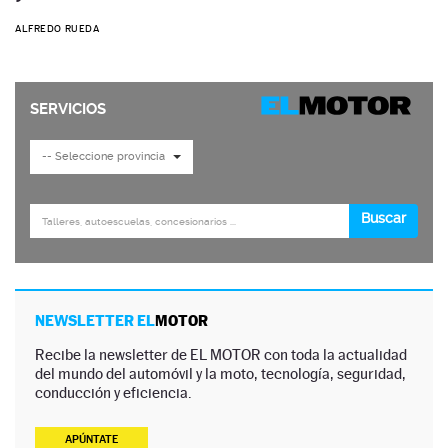
ALFREDO RUEDA
NEWSLETTER EL
MOTOR
Recibe la newsletter de EL MOTOR con toda la actualidad
del mundo del automóvil y la moto, tecnología, seguridad,
conducción y eficiencia.
APÚNTATE