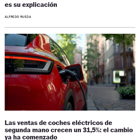
es su explicación
ALFREDO RUEDA
Las ventas de coches eléctricos de
segunda mano crecen un 31,5%: el cambio
ya ha comenzado