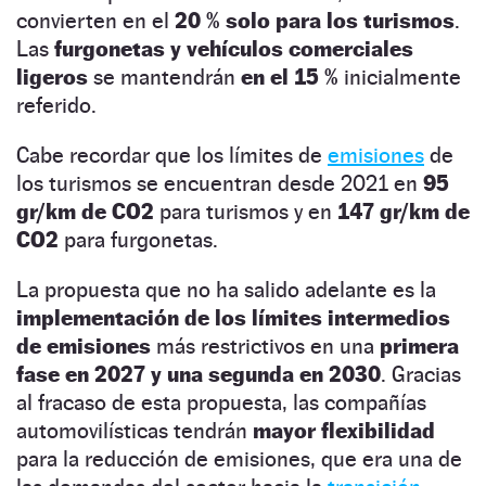
convierten en el
20 % solo para los turismos
.
Las
furgonetas y vehículos comerciales
ligeros
se mantendrán
en el 15 %
inicialmente
referido.
Cabe recordar que los límites de
emisiones
de
los turismos se encuentran desde 2021 en
95
gr/km de CO2
para turismos y en
147 gr/km de
CO2
para furgonetas.
La propuesta que no ha salido adelante es la
implementación de los límites intermedios
de emisiones
más restrictivos en una
primera
fase en 2027 y una segunda en 2030
. Gracias
al fracaso de esta propuesta, las compañías
automovilísticas tendrán
mayor flexibilidad
para la reducción de emisiones, que era una de