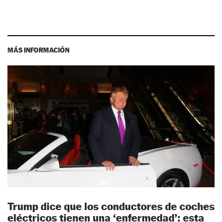
MÁS INFORMACIÓN
Trump dice que los conductores de coches
eléctricos tienen una ‘enfermedad’: esta