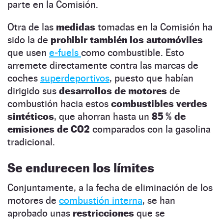
parte en la Comisión.
Otra de las
medidas
tomadas en la Comisión ha
sido la de
prohibir también los automóviles
que usen
e-fuels
como combustible. Esto
arremete directamente contra las marcas de
coches
superdeportivos
, puesto que habían
dirigido sus
desarrollos de motores
de
combustión hacia estos
combustibles verdes
sintéticos
, que ahorran hasta un
85 % de
emisiones de CO2
comparados con la gasolina
tradicional.
Se endurecen los límites
Conjuntamente, a la fecha de eliminación de los
motores de
combustión interna
, se han
aprobado unas
restricciones
que se