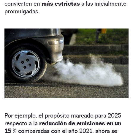
convierten en
más estrictas
a las inicialmente
promulgadas.
Por ejemplo, el propósito marcado para 2025
respecto a la
reducción de emisiones en un
15 %
comparadas con el año 2021, ahora se