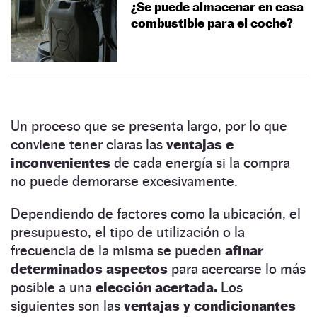
¿Se puede almacenar en casa
combustible para el coche?
Un proceso que se presenta largo, por lo que
conviene tener claras las
ventajas e
inconvenientes
de cada energía si la compra
no puede demorarse excesivamente.
Dependiendo de factores como la ubicación, el
presupuesto, el tipo de utilización o la
frecuencia de la misma se pueden
afinar
determinados aspectos
para acercarse lo más
posible a una
elección acertada.
Los
siguientes son las
ventajas y condicionantes