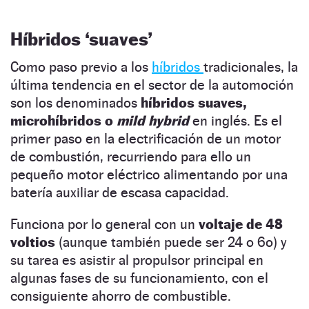
Híbridos ‘suaves’
Como paso previo a los
híbridos
tradicionales, la
última tendencia en el sector de la automoción
son los denominados
híbridos suaves,
microhíbridos o
mild hybrid
en inglés. Es el
primer paso en la electrificación de un motor
de combustión, recurriendo para ello un
pequeño motor eléctrico alimentando por una
batería auxiliar de escasa capacidad.
Funciona por lo general con un
voltaje de 48
voltios
(aunque también puede ser 24 o 6o) y
su tarea es asistir al propulsor principal en
algunas fases de su funcionamiento, con el
consiguiente ahorro de combustible.