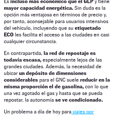
Es
incluso más económico que el GLP
y tiene
mayor capacidad energética.
Sin duda es la
opción más ventajosa en términos de precio y,
por tanto, aconsejable para usuarios intensivos
del vehículo, incluyendo que su
etiquetado
ECO
les facilita el acceso a las ciudades en casi
cualquier circunstancia.
En contrapartida,
la red de repostaje es
todavía escasa,
especialmente lejos de las
grandes ciudades. Además, la necesidad de
ubicar
un depósito de dimensiones
considerables
para el GNC suele
reducir en la
misma proporción el de gasolina,
con lo que
una vez agotado el gas y hasta que se pueda
repostar, la autonomía
se ve condicionado.
Un problema a día de hoy para
viajes por