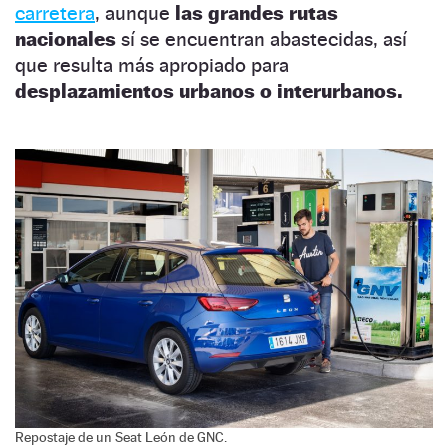
carretera
, aunque
las grandes rutas
nacionales
sí se encuentran abastecidas, así
que resulta más apropiado para
desplazamientos urbanos o interurbanos.
Repostaje de un Seat León de GNC.