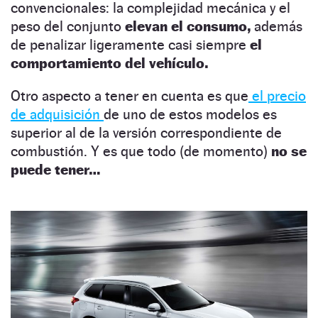
convencionales: la complejidad mecánica y el
peso del conjunto
elevan el consumo,
además
de penalizar ligeramente casi siempre
el
comportamiento del vehículo.
Otro aspecto a tener en cuenta es que
el precio
de adquisición
de uno de estos modelos es
superior al de la versión correspondiente de
combustión. Y es que todo (de momento)
no se
puede tener…