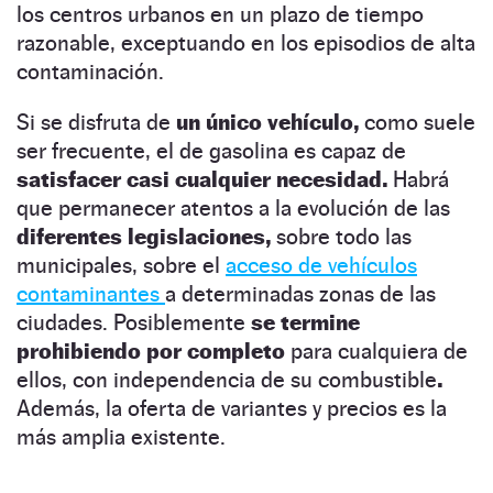
los centros urbanos en un plazo de tiempo
razonable, exceptuando en los episodios de alta
contaminación.
Si se disfruta de
un único vehículo,
como suele
ser frecuente, el de gasolina es capaz de
satisfacer casi cualquier necesidad.
Habrá
que permanecer atentos a la evolución de las
diferentes legislaciones,
sobre todo las
municipales, sobre el
acceso de vehículos
contaminantes
a determinadas zonas de las
ciudades. Posiblemente
se termine
prohibiendo por completo
para cualquiera de
ellos, con independencia de su combustible
.
Además, la oferta de variantes y precios es la
más amplia existente.