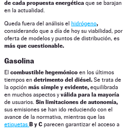
de cada propuesta
energética
que se barajan
en la actualidad.
Queda fuera del análisis el
hidrógeno
,
considerando que a día de hoy su viabilidad, por
oferta de modelos y puntos de distribución, es
más que cuestionable.
Gasolina
El
combustible hegemónico
en los últimos
tiempos en
detrimento del diésel.
Se trata de
la opción
más simple y evidente,
equilibrada
en muchos aspectos y
válida para la mayoría
de usuarios.
Sin limitaciones de autonomía,
sus emisiones se han ido reduciendo con el
avance de la normativa, mientras que las
etiquetas
B y C
parecen garantizar el acceso a