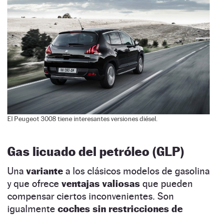
El Peugeot 3008 tiene interesantes versiones diésel.
Gas licuado del petróleo (GLP)
Una
variante
a los clásicos modelos de gasolina
y que ofrece
ventajas valiosas
que pueden
compensar ciertos inconvenientes. Son
igualmente
coches sin restricciones de