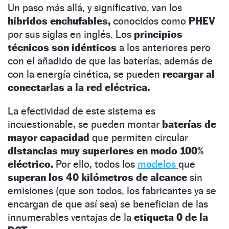
Un paso más allá, y significativo, van los
híbridos enchufables,
conocidos como
PHEV
por sus siglas en inglés. Los
principios
técnicos son idénticos
a los anteriores pero
con el añadido de que las baterías, además de
con la energía cinética, se pueden
recargar al
conectarlas a la red eléctrica.
La efectividad de este sistema es
incuestionable, se pueden montar
baterías de
mayor capacidad
que permiten circular
distancias muy superiores
en modo 100%
eléctrico.
Por ello, todos los
modelos
que
superan los 40 kilómetros de alcance
sin
emisiones (que son todos, los fabricantes ya se
encargan de que así sea) se benefician de las
innumerables ventajas de la
etiqueta 0 de la