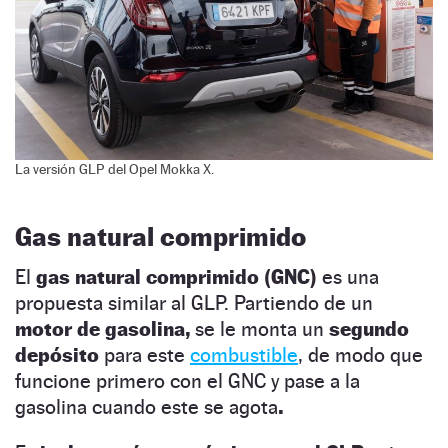
La versión GLP del Opel Mokka X.
Gas natural comprimido
El
gas natural comprimido (GNC)
es una
propuesta similar al GLP. Partiendo de un
motor de gasolina,
se le monta un
segundo
depósito
para este
combustible
, de modo que
funcione primero con el GNC y pase a la
gasolina cuando este se agota
.