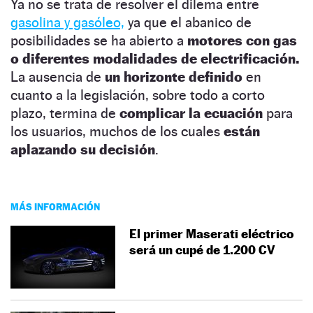
Ya no se trata de resolver el dilema entre
gasolina y gasóleo,
ya que el abanico de
posibilidades se ha abierto a
motores con gas
o diferentes modalidades de electrificación.
La ausencia de
un horizonte definido
en
cuanto a la legislación, sobre todo a corto
plazo, termina de
complicar la ecuación
para
los usuarios, muchos de los cuales
están
aplazando su decisión
.
MÁS INFORMACIÓN
El primer Maserati eléctrico
será un cupé de 1.200 CV