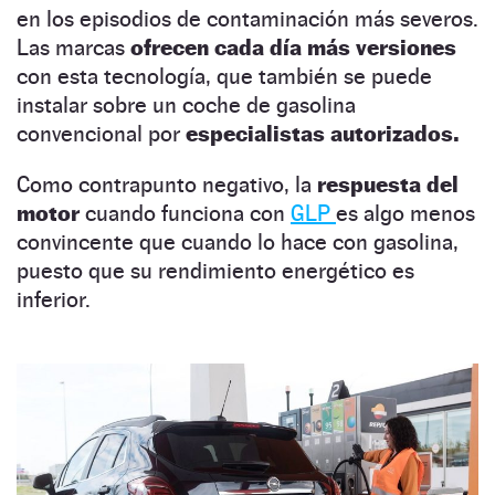
en los episodios de contaminación más severos.
Las marcas
ofrecen cada día más versiones
con esta tecnología, que también se puede
instalar sobre un coche de gasolina
convencional por
especialistas autorizados.
Como contrapunto negativo, la
respuesta del
motor
cuando funciona con
GLP
es algo menos
convincente que cuando lo hace con gasolina,
puesto que su rendimiento energético es
inferior.