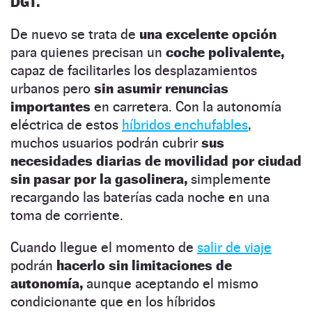
DGT.
De nuevo se trata de
una excelente opción
para quienes precisan un
coche polivalente,
capaz de facilitarles los desplazamientos
urbanos pero
sin asumir renuncias
importantes
en carretera. Con la autonomía
eléctrica de estos
híbridos enchufables
,
muchos usuarios podrán cubrir
sus
necesidades diarias de movilidad por ciudad
sin pasar por la gasolinera,
simplemente
recargando las baterías cada noche en una
toma de corriente.
Cuando llegue el momento de
salir de viaje
podrán
hacerlo sin limitaciones de
autonomía,
aunque aceptando el mismo
condicionante que en los híbridos