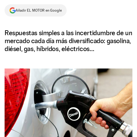
NEWSLETTER
Añadir EL MOTOR en Google
SÍGUENOS
Respuestas simples a las incertidumbre de un
mercado cada día más diversificado: gasolina,
diésel, gas, híbridos, eléctricos…