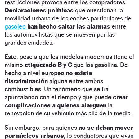
restricciones provoca entre los compradores.
Declaraciones políticas
que cuestionan la
movilidad urbana de los coches particulares de
gasóleo
han hecho saltar las alarmas
entre
los automovilistas que se mueven por las
grandes ciudades.
Esto, pese a que los modelos modernos tiene el
mismo
etiquetado B y C
que los gasolina. De
hecho a nivel europeo
no existe
discriminación
alguna entre ambos
combustibles. Un fenómeno que se irá
apuntalando con el tiempo y que puede
crear
complicaciones a quienes alarguen
la
renovación de su vehículo más allá de la media.
Sin embargo, para quienes
no se deban mover
por núcleos urbanos,
lo conductores que vivan