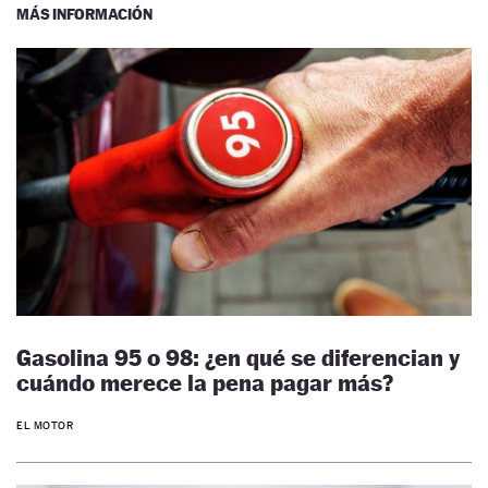
MÁS INFORMACIÓN
Gasolina 95 o 98: ¿en qué se diferencian y
cuándo merece la pena pagar más?
EL MOTOR