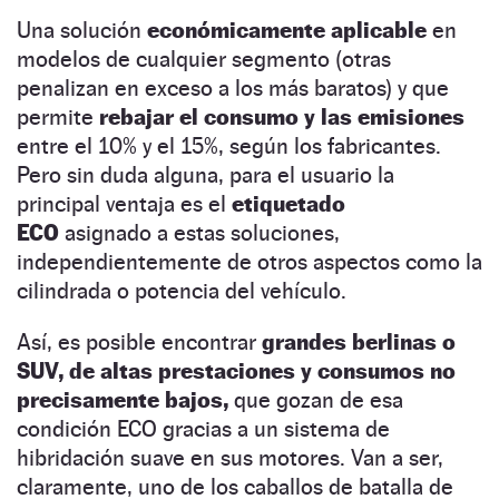
Una solución
económicamente aplicable
en
modelos de cualquier segmento (otras
penalizan en exceso a los más baratos) y que
permite
rebajar el consumo y las emisiones
entre el 10% y el 15%, según los fabricantes.
Pero sin duda alguna, para el usuario la
principal ventaja es el
etiquetado
ECO
asignado a estas soluciones,
independientemente de otros aspectos como la
cilindrada o potencia del vehículo.
Así, es posible encontrar
grandes berlinas o
SUV, de altas prestaciones y consumos no
precisamente bajos,
que gozan de esa
condición ECO gracias a un sistema de
hibridación suave en sus motores. Van a ser,
claramente, uno de los caballos de batalla de