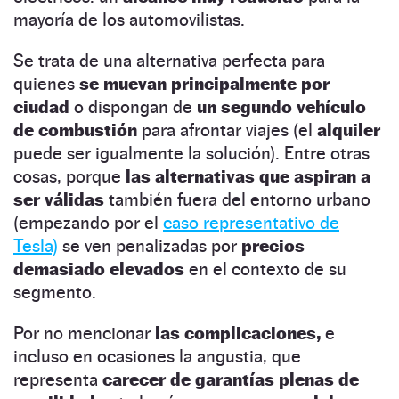
mayoría de los automovilistas.
Se trata de una alternativa perfecta para
quienes
se muevan principalmente por
ciudad
o dispongan de
un segundo vehículo
de combustión
para afrontar viajes (el
alquiler
puede ser igualmente la solución). Entre otras
cosas, porque
las alternativas que aspiran a
ser válidas
también fuera del entorno urbano
(empezando por el
caso representativo de
Tesla)
se ven penalizadas por
precios
demasiado elevados
en el contexto de su
segmento.
Por no mencionar
las complicaciones,
e
incluso en ocasiones la angustia, que
representa
carecer de garantías plenas de