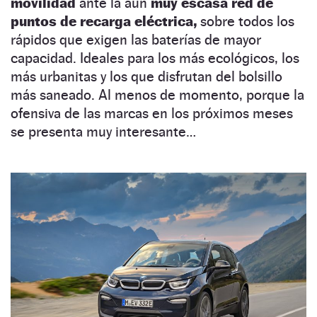
movilidad
ante la aún
muy escasa red de
puntos de recarga
eléctrica,
sobre todos los
rápidos que exigen las baterías de mayor
capacidad. Ideales para los más ecológicos, los
más urbanitas y los que disfrutan del bolsillo
más saneado. Al menos de momento, porque la
ofensiva de las marcas en los próximos meses
se presenta muy interesante…