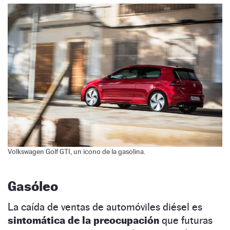
Volkswagen Golf GTI, un icono de la gasolina.
Gasóleo
La caída de ventas de automóviles diésel es
sintomática de la preocupación
que futuras