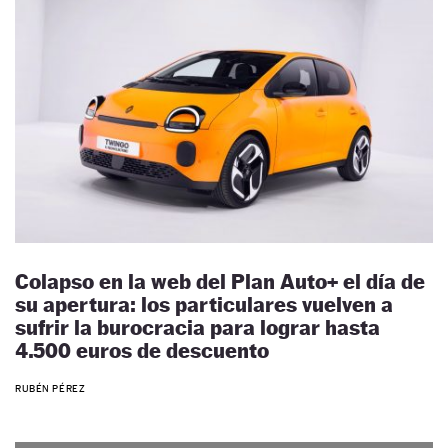
Colapso en la web del Plan Auto+ el día de
su apertura: los particulares vuelven a
sufrir la burocracia para lograr hasta
4.500 euros de descuento
RUBÉN PÉREZ