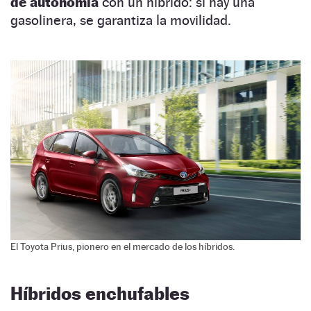
de autonomía
con un híbrido: si hay una
gasolinera, se garantiza la movilidad.
El Toyota Prius, pionero en el mercado de los híbridos.
Híbridos enchufables