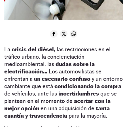
La
crisis del diésel,
las restricciones en el
tráfico urbano, la concienciación
medioambiental, las
dudas sobre la
electrificación…
Los automovilistas se
enfrentan a
un escenario confuso
y un entorno
cambiante que está
condicionando la compra
de vehículos, ante las
incertidumbres
que se
plantean en el momento de
acertar con la
mejor opción
en una adquisición de
tanta
cuantía y trascendencia
para la mayoría.