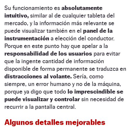
Su funcionamiento es
absolutamente
intuitivo,
similar al de cualquier tableta del
mercado, y la información más relevante se
puede visualizar también en el
panel de la
instrumentación
a elección del conductor.
Porque en este punto hay que apelar a la
responsabilidad de los usuarios
para evitar
que la ingente cantidad de información
disponible de forma permanente se traduzca en
distracciones al volante.
Sería, como
siempre, un error humano y no de la máquina,
porque ya digo que todo
lo imprescindible se
puede visualizar y controlar
sin necesidad de
recurrir a la pantalla central.
Algunos detalles mejorables