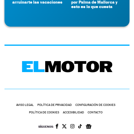
arruinarte las vacaciones
por Palma de Mallorca y
esto es lo que cuesta
AVISO LEGAL
POLÍTICA DE PRIVACIDAD
CONFIGURACIÓN DE COOKIES
POLÍTICA DE COOKIES
ACCESIBILIDAD
CONTACTO
SÍGUENOS: