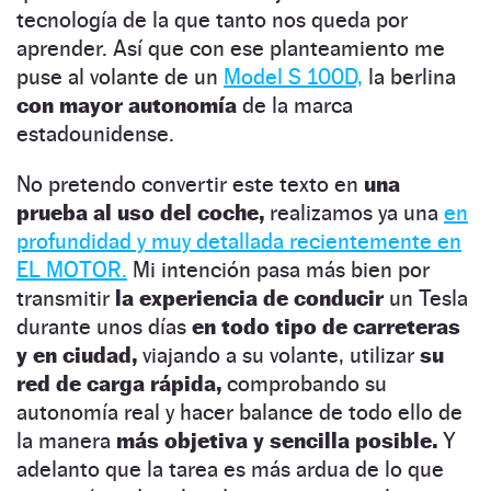
tecnología de la que tanto nos queda por
aprender. Así que con ese planteamiento me
puse al volante de un
Model S 100D,
la berlina
con mayor autonomía
de la marca
estadounidense.
No pretendo convertir este texto en
una
prueba al uso del coche,
realizamos ya una
en
profundidad y muy detallada recientemente en
EL MOTOR.
Mi intención pasa más bien por
transmitir
la experiencia de conducir
un Tesla
durante unos días
en todo tipo de carreteras
y en ciudad,
viajando a su volante, utilizar
su
red de carga rápida,
comprobando su
autonomía real y hacer balance de todo ello de
la manera
más objetiva y sencilla posible.
Y
adelanto que la tarea es más ardua de lo que