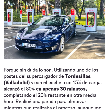
Porque sin duda lo son. Utilizando uno de los
postes del supercargador de
Tordesillas
(Valladolid)
y con el coche a un 15% de carga,
alcanzó el 80%
en apenas 30 minutos,
completando el 20% restante en otra media
hora. Realicé una parada para almorzar
mientras que realizaba el proceso, aunque me