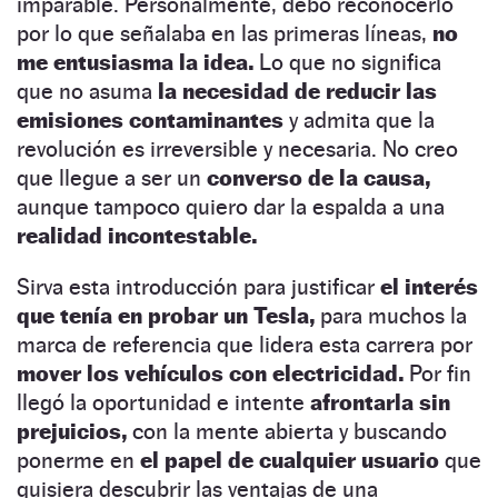
imparable. Personalmente, debo reconocerlo
por lo que señalaba en las primeras líneas,
no
me entusiasma la idea.
Lo que no significa
que no asuma
la necesidad de reducir las
emisiones contaminantes
y admita que la
revolución es irreversible y necesaria. No creo
que llegue a ser un
converso de la causa,
aunque tampoco quiero dar la espalda a una
realidad incontestable.
Sirva esta introducción para justificar
el interés
que tenía en probar un Tesla,
para muchos la
marca de referencia que lidera esta carrera por
mover los vehículos con electricidad.
Por fin
llegó la oportunidad e intente
afrontarla sin
prejuicios,
con la mente abierta y buscando
ponerme en
el papel de cualquier usuario
que
quisiera descubrir las ventajas de una