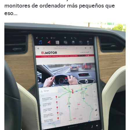
monitores de ordenador más pequeños que
eso…