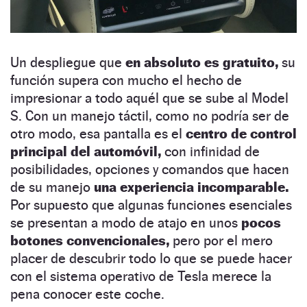
Un despliegue que
en absoluto es gratuito,
su
función supera con mucho el hecho de
impresionar a todo aquél que se sube al Model
S. Con un manejo táctil, como no podría ser de
otro modo, esa pantalla es el
centro de control
principal del automóvil,
con infinidad de
posibilidades, opciones y comandos que hacen
de su manejo
una experiencia incomparable.
Por supuesto que algunas funciones esenciales
se presentan a modo de atajo en unos
pocos
botones convencionales,
pero por el mero
placer de descubrir todo lo que se puede hacer
con el sistema operativo de Tesla merece la
pena conocer este coche.