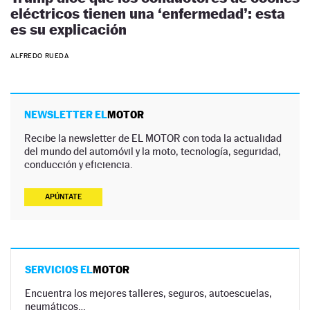
eléctricos tienen una ‘enfermedad’: esta
es su explicación
ALFREDO RUEDA
NEWSLETTER EL
MOTOR
Recibe la newsletter de EL MOTOR con toda la actualidad
del mundo del automóvil y la moto, tecnología, seguridad,
conducción y eficiencia.
APÚNTATE
SERVICIOS EL
MOTOR
Encuentra los mejores talleres, seguros, autoescuelas,
neumáticos…