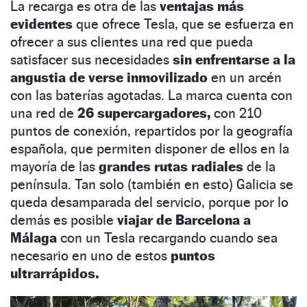
La recarga es otra de las
ventajas más
evidentes
que ofrece Tesla, que se esfuerza en
ofrecer a sus clientes una red que pueda
satisfacer sus necesidades
sin enfrentarse a la
angustia de verse inmovilizado
en un arcén
con las baterías agotadas. La marca cuenta con
una red de
26 supercargadores,
con 210
puntos de conexión, repartidos por la geografía
española, que permiten disponer de ellos en la
mayoría de las
grandes rutas radiales
de la
península. Tan solo (también en esto) Galicia se
queda desamparada del servicio, porque por lo
demás es posible
viajar de Barcelona a
Málaga
con un Tesla recargando cuando sea
necesario en uno de estos
puntos
ultrarrápidos.