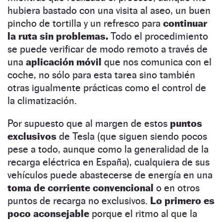
hubiera bastado con una visita al aseo, un buen
pincho de tortilla y un refresco para
continuar
la ruta sin problemas.
Todo el procedimiento
se puede verificar de modo remoto a través de
una
aplicación móvil
que nos comunica con el
coche, no sólo para esta tarea sino también
otras igualmente prácticas como el control de
la climatización.
Por supuesto que al margen de estos
puntos
exclusivos
de Tesla (que siguen siendo pocos
pese a todo, aunque como la generalidad de la
recarga eléctrica en España), cualquiera de sus
vehículos puede abastecerse de energía en una
toma de corriente convencional
o en otros
puntos de recarga no exclusivos.
Lo primero es
poco aconsejable
porque el ritmo al que la