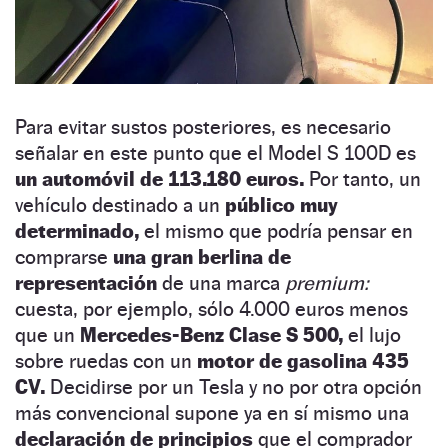
Para evitar sustos posteriores, es necesario
señalar en este punto que el Model S 100D es
un automóvil de 113.180 euros.
Por tanto, un
vehículo destinado a un
público muy
determinado,
el mismo que podría pensar en
comprarse
una gran berlina de
representación
de una marca
premium:
cuesta, por ejemplo, sólo 4.000 euros menos
que un
Mercedes-Benz Clase S 500,
el lujo
sobre ruedas con un
motor de gasolina 435
CV.
Decidirse por un Tesla y no por otra opción
más convencional supone ya en sí mismo una
declaración de principios
que el comprador