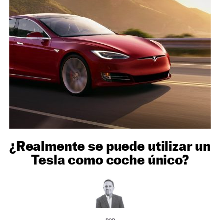
NEWSLETTER
SÍGUENOS
¿Realmente se puede utilizar un
Tesla como coche único?