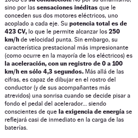
sino por las
sensaciones inéditas
que le
conceden sus dos motores eléctricos, uno
acoplado a cada eje. Su
potencia total es de
423 CV,
lo que le permite alcanzar los
250
km/h
de velocidad punta. Sin embargo, su
característica prestacional más impresionante
(como ocurre en la mayoría de los eléctricos) es
la aceleración, con un registro de 0 a 100
km/h en sólo 4,3 segundos.
Más allá de las
cifras, es capaz de dibujar en el rostro del
conductor (y de sus acompañantes más
atrevidos) una sonrisa cuando se decide pisar a
fondo el pedal del acelerador… siendo
conscientes de que
la exigencia de energía
se
reflejará casi de inmediato en la carga de las
baterías.