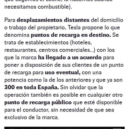
necesitamos combustible).
Para
desplazamientos distantes
del domicilio
o trabajo del propietario, Tesla propone lo que
denomina
puntos de recarga en destino.
Se
trata de establecimientos (hoteles,
restaurantes, centros comerciales…) con los
que la marca
ha llegado a un acuerdo
para
poner a disposición de sus clientes de un punto
de recarga para
uso eventual,
con una
potencia como la de los anteriores y que ya son
300 en toda España.
Sin olvidar que la
operación también es posible en cualquier otro
punto de recarga público
que esté disponible
para el conductor, sin necesidad de que sea
exclusivo de la marca.