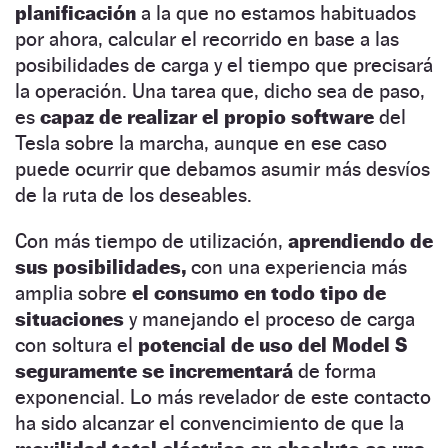
planificación
a la que no estamos habituados
por ahora, calcular el recorrido en base a las
posibilidades de carga y el tiempo que precisará
la operación. Una tarea que, dicho sea de paso,
es
capaz de realizar el propio software
del
Tesla sobre la marcha, aunque en ese caso
puede ocurrir que debamos asumir más desvíos
de la ruta de los deseables.
Con más tiempo de utilización,
aprendiendo de
sus posibilidades,
con una experiencia más
amplia sobre
el consumo en todo tipo de
situaciones
y manejando el proceso de carga
con soltura el
potencial de uso del Model S
seguramente se incrementará
de forma
exponencial. Lo más revelador de este contacto
ha sido alcanzar el convencimiento de que la