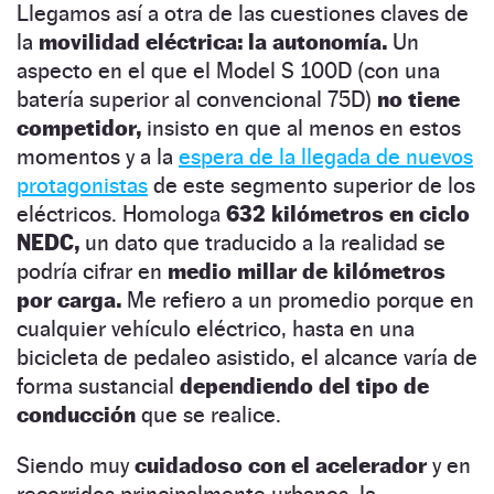
Llegamos así a otra de las cuestiones claves de
la
movilidad eléctrica: la autonomía.
Un
aspecto en el que el Model S 100D (con una
batería superior al convencional 75D)
no tiene
competidor,
insisto en que al menos en estos
momentos y a la
espera de la llegada de nuevos
protagonistas
de este segmento superior de los
eléctricos. Homologa
632 kilómetros en ciclo
NEDC,
un dato que traducido a la realidad se
podría cifrar en
medio millar de kilómetros
por carga.
Me refiero a un promedio porque en
cualquier vehículo eléctrico, hasta en una
bicicleta de pedaleo asistido, el alcance varía de
forma sustancial
dependiendo del tipo de
conducción
que se realice.
Siendo muy
cuidadoso con el acelerador
y en