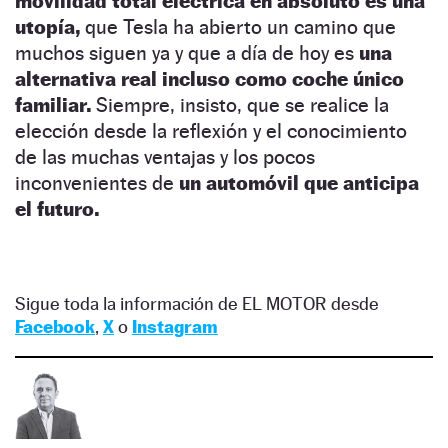
movilidad total eléctrica en absoluto es una
utopía,
que Tesla ha abierto un camino que
muchos siguen ya y que a día de hoy es
una
alternativa real incluso como coche único
familiar.
Siempre, insisto, que se realice la
elección desde la reflexión y el conocimiento
de las muchas ventajas y los pocos
inconvenientes de
un automóvil que anticipa
el futuro.
Sigue toda la información de EL MOTOR desde
Facebook
,
X
o
Instagram