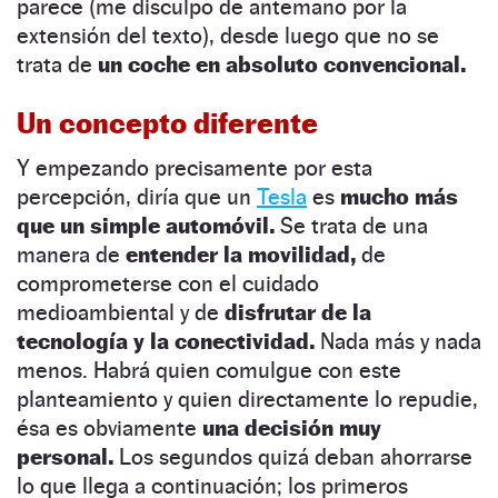
parece (me disculpo de antemano por la
extensión del texto), desde luego que no se
trata de
un coche en absoluto convencional.
Un concepto diferente
Y empezando precisamente por esta
percepción, diría que un
Tesla
es
mucho más
que un simple automóvil.
Se trata de una
manera de
entender la movilidad,
de
comprometerse con el cuidado
medioambiental y de
disfrutar de la
tecnología y la conectividad.
Nada más y nada
menos. Habrá quien comulgue con este
planteamiento y quien directamente lo repudie,
ésa es obviamente
una decisión muy
personal.
Los segundos quizá deban ahorrarse
lo que llega a continuación; los primeros