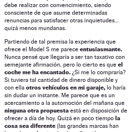
debe realizar con convencimiento, siendo
consciente de que asume determinadas
renuncias para satisfacer otras inquietudes…
quizá menos mundanas.
Partiendo de tal premisa la experiencia que
ofrece el Model S me parece
entusiasmante.
Nunca pensé que llegaría a ser tan taxativo con
semejante afirmación, pero lo cierto es que
el
coche me ha encantado.
¿Si me lo compraría?
Si tuviera tal cantidad de dinero disponible y
con ella
otros vehículos en mi garaje,
lo haría
sin dudar un instante. Me parece que es un
acercamiento a la automoción del mañana que
ninguna otra propuesta
está en disposición de
ofrecer a día de hoy. Quizá en poco tiempo
la
cosa sea diferente
(las grandes marcas han