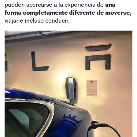
pueden acercarse a la experiencia de
una
forma completamente diferente de moverse,
viajar e incluso conducir.