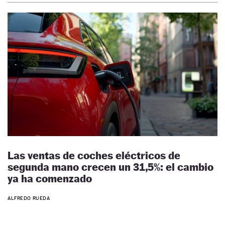
Las ventas de coches eléctricos de
segunda mano crecen un 31,5%: el cambio
ya ha comenzado
ALFREDO RUEDA