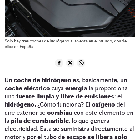
Solo hay tres coches de hidrógeno a la venta en el mundo, dos de
ellos en España.
Un
coche de hidrógeno
es, básicamente, un
coche eléctrico
cuya
energía
la proporciona
una
fuente limpia y libre de emisiones
: el
hidrógeno.
¿Cómo funciona? El
oxígeno
del
aire exterior se
combina
con este elemento en
la
pila de combustible
, lo que genera
electricidad. Esta se suministra directamente al
motor y por el tubo de escape
se libera solo