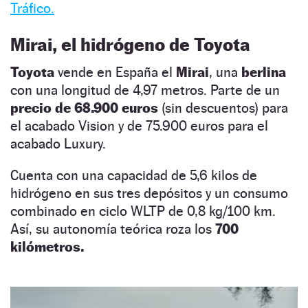
Tráfico.
Mirai, el hidrógeno de Toyota
Toyota
vende en España el
Mirai
, una
berlina
con una longitud de 4,97 metros. Parte de un
precio de
68.900 euros
(sin descuentos) para
el acabado Vision y de 75.900 euros para el
acabado Luxury.
Cuenta con una capacidad de 5,6 kilos de
hidrógeno en sus tres depósitos y un consumo
combinado en ciclo WLTP de 0,8 kg/100 km.
Así, su autonomía teórica roza los
700
kilómetros.