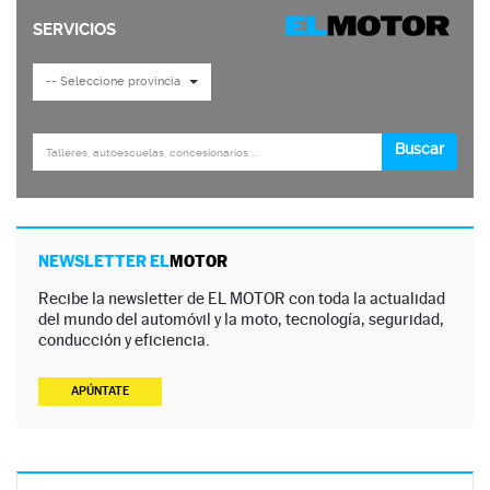
NEWSLETTER EL
MOTOR
Recibe la newsletter de EL MOTOR con toda la actualidad
del mundo del automóvil y la moto, tecnología, seguridad,
conducción y eficiencia.
APÚNTATE