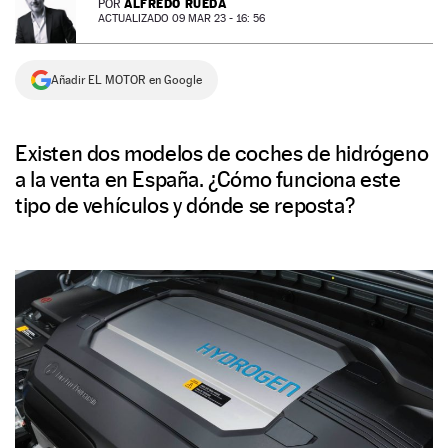
ALFREDO RUEDA
POR
ACTUALIZADO 09 MAR 23 - 16: 56
NEWSLETTER
Añadir EL MOTOR en Google
SÍGUENOS
Existen dos modelos de coches de hidrógeno
a la venta en España. ¿Cómo funciona este
tipo de vehículos y dónde se reposta?