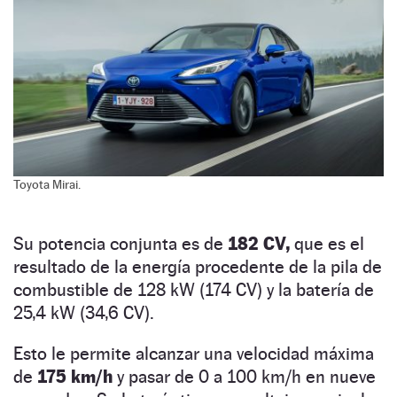
Toyota Mirai.
Su potencia conjunta es de
182 CV,
que es el
resultado de la energía procedente de la pila de
combustible de 128 kW (174 CV) y la batería de
25,4 kW (34,6 CV).
Esto le permite alcanzar una velocidad máxima
de
175 km/h
y pasar de 0 a 100 km/h en nueve