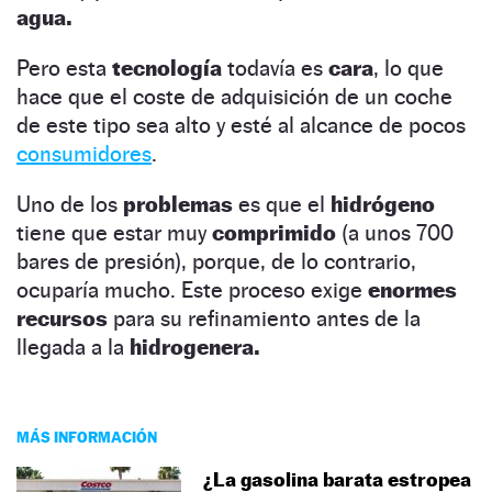
agua.
Pero esta
tecnología
todavía es
cara
, lo que
hace que el coste de adquisición de un coche
de este tipo sea alto y esté al alcance de pocos
consumidores
.
Uno de los
problemas
es que el
hidrógeno
tiene que estar muy
comprimido
(a unos 700
bares de presión), porque, de lo contrario,
ocuparía mucho. Este proceso exige
enormes
recursos
para su refinamiento antes de la
llegada a la
hidrogenera.
MÁS INFORMACIÓN
¿La gasolina barata estropea