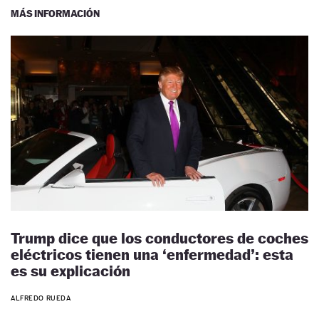
MÁS INFORMACIÓN
Trump dice que los conductores de coches
eléctricos tienen una ‘enfermedad’: esta
es su explicación
ALFREDO RUEDA