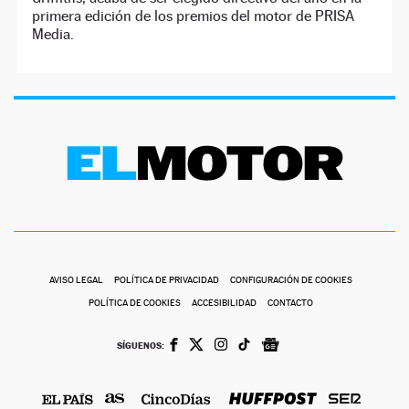
primera edición de los premios del motor de PRISA
Media.
AVISO LEGAL
POLÍTICA DE PRIVACIDAD
CONFIGURACIÓN DE COOKIES
POLÍTICA DE COOKIES
ACCESIBILIDAD
CONTACTO
SÍGUENOS: