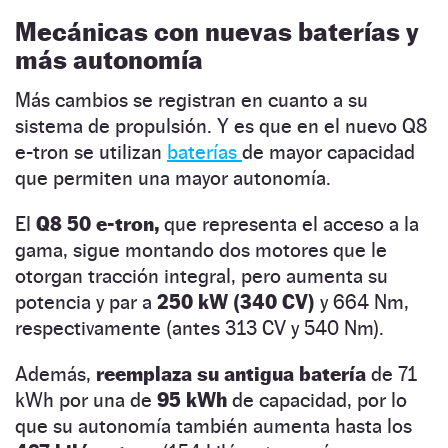
Mecánicas con nuevas baterías y
más autonomía
Más cambios se registran en cuanto a su
sistema de propulsión. Y es que en el nuevo Q8
e-tron se utilizan
baterías
de mayor capacidad
que permiten una mayor autonomía.
El
Q8 50 e-tron,
que representa el acceso a la
gama, sigue montando dos motores que le
otorgan tracción integral, pero aumenta su
potencia y par a
250 kW (340 CV)
y 664 Nm,
respectivamente (antes 313 CV y 540 Nm).
Además,
reemplaza su antigua batería
de 71
kWh por una de
95 kWh
de capacidad, por lo
que su autonomía también aumenta hasta los