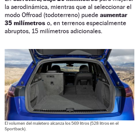
la aerodinámica, mientras que al seleccionar el
modo Offroad (todoterreno) puede
aumentar
35 milímetros
o, en terrenos especialmente
abruptos, 15 milímetros adicionales.
El volumen del maletero alcanza los 569 litros (528 litros en el
Sportback).