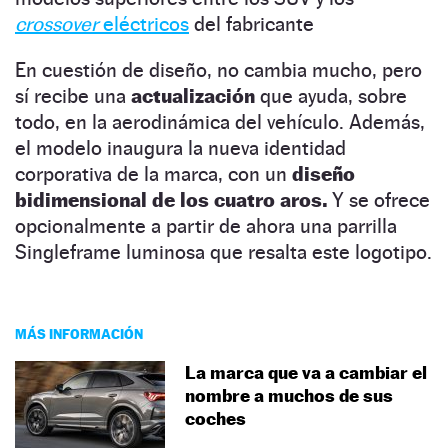
crossover
eléctricos
del fabricante
En cuestión de diseño, no cambia mucho, pero
sí recibe una
actualización
que ayuda, sobre
todo, en la aerodinámica del vehículo. Además,
el modelo inaugura la nueva identidad
corporativa de la marca, con un
diseño
bidimensional de los cuatro aros.
Y se ofrece
opcionalmente a partir de ahora una parrilla
Singleframe luminosa que resalta este logotipo.
MÁS INFORMACIÓN
La marca que va a cambiar el
nombre a muchos de sus
coches