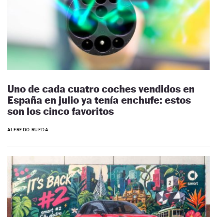
Uno de cada cuatro coches vendidos en
España en julio ya tenía enchufe: estos
son los cinco favoritos
ALFREDO RUEDA