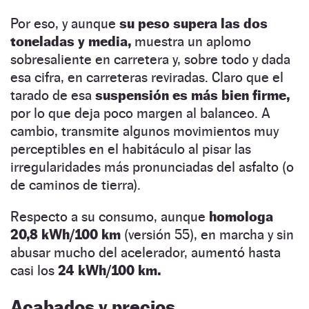
Por eso, y aunque
su peso supera las dos
toneladas y media,
muestra un aplomo
sobresaliente en carretera y, sobre todo y dada
esa cifra, en carreteras reviradas. Claro que el
tarado de esa
suspensión es más bien firme,
por lo que deja poco margen al balanceo. A
cambio, transmite algunos movimientos muy
perceptibles en el habitáculo al pisar las
irregularidades más pronunciadas del asfalto (o
de caminos de tierra).
Respecto a su consumo, aunque
homologa
20,8 kWh/100 km
(versión 55), en marcha y sin
abusar mucho del acelerador, aumentó hasta
casi los
24 kWh/100 km.
Acabados y precios