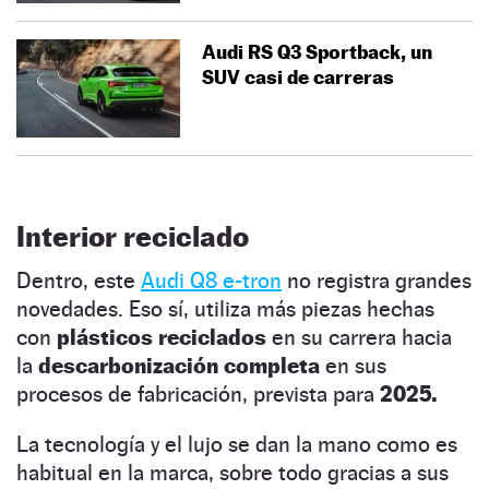
Audi RS Q3 Sportback, un
SUV casi de carreras
Interior reciclado
Dentro, este
Audi Q8 e-tron
no registra grandes
novedades. Eso sí, utiliza más piezas hechas
con
plásticos reciclados
en su carrera hacia
la
descarbonización completa
en sus
procesos de fabricación, prevista para
2025.
La tecnología y el lujo se dan la mano como es
habitual en la marca, sobre todo gracias a sus