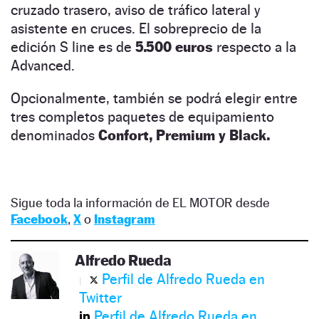
cruzado trasero, aviso de tráfico lateral y
asistente en cruces. El sobreprecio de la
edición S line es de
5.500 euros
respecto a la
Advanced.
Opcionalmente, también se podrá elegir entre
tres completos paquetes de equipamiento
denominados
Confort, Premium y Black.
Sigue toda la información de EL MOTOR desde
Facebook
,
X
o
Instagram
Alfredo Rueda
Perfil de Alfredo Rueda en
Twitter
Perfil de Alfredo Rueda en