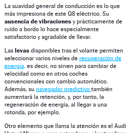
La suavidad general de conducción es lo que
más impresiona de este Q8 eléctrico. Su
ausencia de vibraciones
y prácticamente de
ruido a bordo lo hace especialmente
satisfactorio y agradable de llevar.
Las
levas
disponibles tras el volante permiten
seleccionar varios niveles de
recuperación de
energía,
es decir, no sirven para cambiar de
velocidad como en otros coches
convencionales con cambio automático.
Además, su
navegador predictivo
también
aumentará la retención, y, por tanto, la
regeneración de energía, al llegar a una
rotonda, por ejemplo.
Otro elemento que llama la atención es el Audi