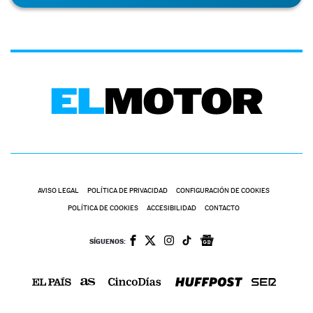
AVISO LEGAL
POLÍTICA DE PRIVACIDAD
CONFIGURACIÓN DE COOKIES
POLÍTICA DE COOKIES
ACCESIBILIDAD
CONTACTO
SÍGUENOS: