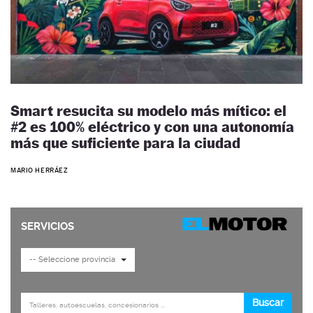
Smart resucita su modelo más mítico: el
#2 es 100% eléctrico y con una autonomía
más que suficiente para la ciudad
MARIO HERRÁEZ