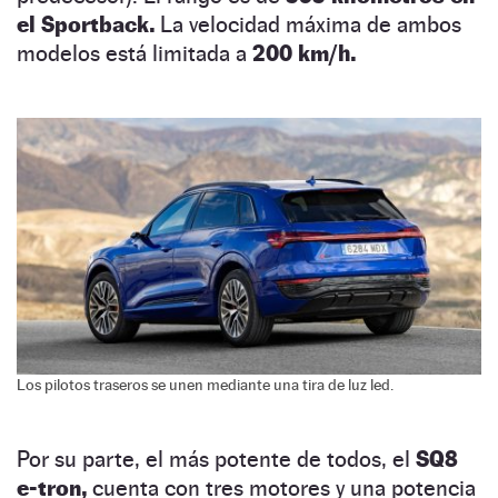
el Sportback.
La velocidad máxima de ambos
modelos está limitada a
200 km/h.
Los pilotos traseros se unen mediante una tira de luz led.
Por su parte, el más potente de todos, el
SQ8
e-tron,
cuenta con tres motores y una potencia