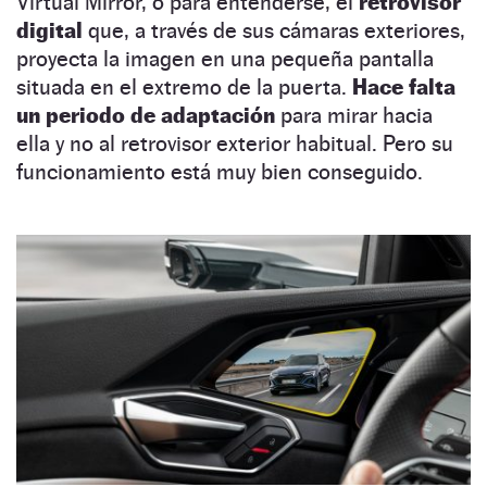
Virtual Mirror, o para entenderse, el
retrovisor
digital
que, a través de sus cámaras exteriores,
proyecta la imagen en una pequeña pantalla
situada en el extremo de la puerta.
Hace falta
un periodo de adaptación
para mirar hacia
ella y no al retrovisor exterior habitual. Pero su
funcionamiento está muy bien conseguido.