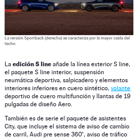
La versión Sportback (derecha) se caracteriza por la mayor caída del
techo.
La
edición S line
añade la línea exterior S line,
el paquete S line interior, suspensión
neumática deportiva, salpicadero y elementos
interiores inferiores en cuero sintético,
volante
deportivo de cuero multifunción y llantas de 19
pulgadas de diseño Aero.
También es de serie el paquete de asistentes
City, que incluye el sistema de aviso de cambio
de carril, Audi pre sense 360°, aviso de tráfico