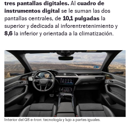
tres pantallas digitales.
Al
cuadro de
instrumentos digital
se le suman las dos
pantallas centrales, de
10,1 pulgadas
la
superior y dedicada al inforentretenimiento y
8,6
la inferior y orientada a la climatización.
Interior del Q8 e-tron: tecnología y lujo a partes iguales.