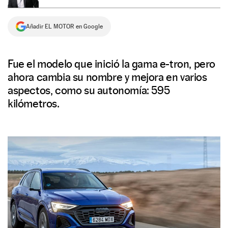
NEWSLETTER
Añadir EL MOTOR en Google
SÍGUENOS
Fue el modelo que inició la gama e-tron, pero
ahora cambia su nombre y mejora en varios
aspectos, como su autonomía: 595
kilómetros.