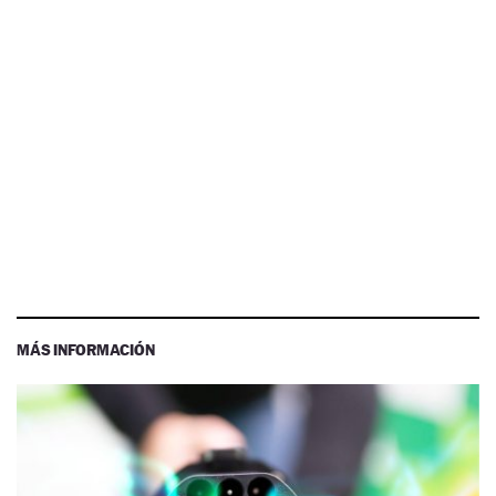
MÁS INFORMACIÓN