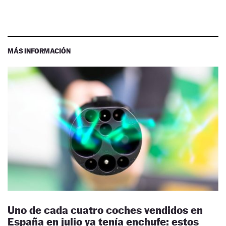
MÁS INFORMACIÓN
Uno de cada cuatro coches vendidos en
España en julio ya tenía enchufe: estos