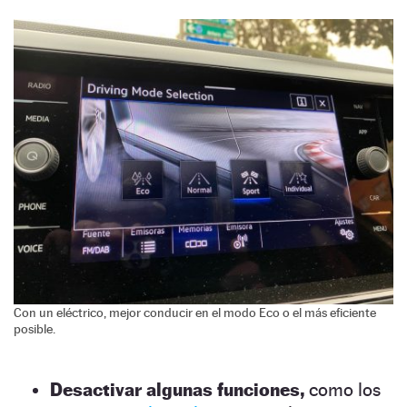
Con un eléctrico, mejor conducir en el modo Eco o el más eficiente
posible.
Desactivar algunas funciones,
como los