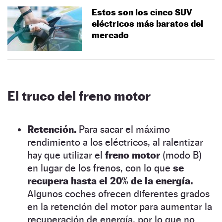
Estos son los cinco SUV
eléctricos más baratos del
mercado
El truco del freno motor
Retención.
Para sacar el máximo
rendimiento a los eléctricos, al ralentizar
hay que utilizar el
freno motor
(modo B)
en lugar de los frenos, con lo que
se
recupera hasta el 20% de la energía.
Algunos coches ofrecen diferentes grados
en la retención del motor para aumentar la
recuperación de energía, por lo que no