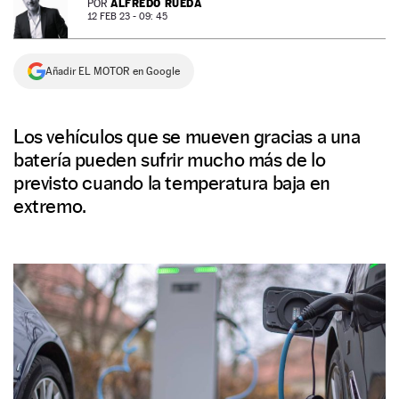
ALFREDO RUEDA
POR
12 FEB 23 - 09: 45
NEWSLETTER
Añadir EL MOTOR en Google
SÍGUENOS
Los vehículos que se mueven gracias a una
batería pueden sufrir mucho más de lo
previsto cuando la temperatura baja en
extremo.