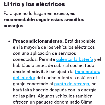
El frío y los eléctricos
Para que no lo hagan en exceso,
es
recomendable seguir estos sencillos
consejos
:
Preacondicionamiento.
Está disponible
en la mayoría de los vehículos eléctricos
con una aplicación de servicios
conectados. Permite
calentar la batería
y el
habitáculo antes de subir al coche, todo
desde el
móvil.
Si se ajusta la
temperatura
del interior
del coche mientras está en el
garaje conectado al
punto de recarga,
no
hará falta hacerlo después con la energía
de las pilas. Algunos vehículos también
ofrecen un paquete denominado Clima