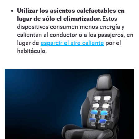
Utilizar los asientos calefactables en
lugar de sólo el climatizador.
Estos
dispositivos consumen menos energía y
calientan al conductor o a los pasajeros, en
lugar de
esparcir el aire caliente
por el
habitáculo.