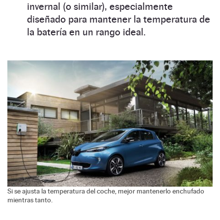
invernal (o similar), especialmente
diseñado para mantener la temperatura de
la batería en un rango ideal.
Si se ajusta la temperatura del coche, mejor mantenerlo enchufado
mientras tanto.