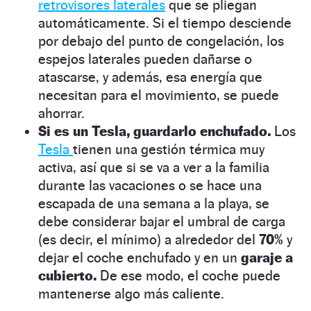
retrovisores laterales
que se pliegan
automáticamente. Si el tiempo desciende
por debajo del punto de congelación, los
espejos laterales pueden dañarse o
atascarse, y además, esa energía que
necesitan para el movimiento, se puede
ahorrar.
Si es un Tesla, guardarlo enchufado.
Los
Tesla
tienen una gestión térmica muy
activa, así que si se va a ver a la familia
durante las vacaciones o se hace una
escapada de una semana a la playa, se
debe considerar bajar el umbral de carga
(es decir, el mínimo) a alrededor del
70%
y
dejar el coche enchufado y en un
garaje a
cubierto.
De ese modo, el coche puede
mantenerse algo más caliente.