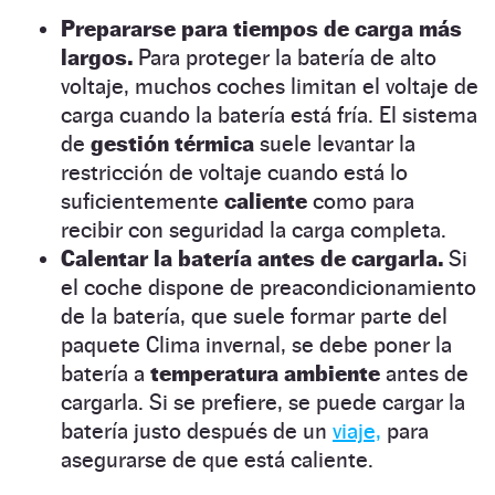
Prepararse para tiempos de carga más
largos.
Para proteger la batería de alto
voltaje, muchos coches limitan el voltaje de
carga cuando la batería está fría. El sistema
de
gestión térmica
suele levantar la
restricción de voltaje cuando está lo
suficientemente
caliente
como para
recibir con seguridad la carga completa.
Calentar la batería antes de cargarla.
Si
el coche dispone de preacondicionamiento
de la batería, que suele formar parte del
paquete Clima invernal, se debe poner la
batería a
temperatura ambiente
antes de
cargarla. Si se prefiere, se puede cargar la
batería justo después de un
viaje,
para
asegurarse de que está caliente.