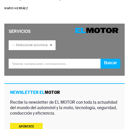
MARIO HERRÁEZ
NEWSLETTER EL
MOTOR
Recibe la newsletter de EL MOTOR con toda la actualidad
del mundo del automóvil y la moto, tecnología, seguridad,
conducción y eficiencia.
APÚNTATE