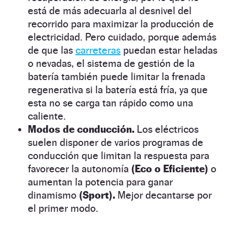
está de más adecuarla al desnivel del
recorrido para maximizar la producción de
electricidad. Pero cuidado, porque además
de que las
carreteras
puedan estar heladas
o nevadas, el sistema de gestión de la
batería también puede limitar la frenada
regenerativa si la batería está fría, ya que
esta no se carga tan rápido como una
caliente.
Modos de conducción.
Los eléctricos
suelen disponer de varios programas de
conducción que limitan la respuesta para
favorecer la autonomía
(Eco o Eficiente)
o
aumentan la potencia para ganar
dinamismo
(Sport).
Mejor decantarse por
el primer modo.