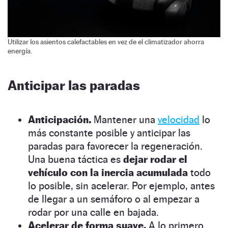
Utilizar los asientos calefactables en vez de el climatizador ahorra
energía.
Anticipar las paradas
Anticipación.
Mantener una
velocidad
lo
más constante posible y anticipar las
paradas para favorecer la regeneración.
Una buena táctica es
dejar rodar el
vehículo con la inercia acumulada
todo
lo posible, sin acelerar. Por ejemplo, antes
de llegar a un semáforo o al empezar a
rodar por una calle en bajada.
Acelerar de forma suave.
A lo primero