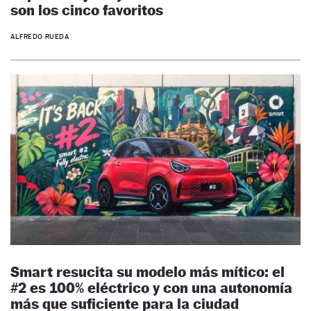
son los cinco favoritos
ALFREDO RUEDA
Smart resucita su modelo más mítico: el
#2 es 100% eléctrico y con una autonomía
más que suficiente para la ciudad