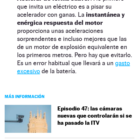
que invita un eléctrico es a pisar su
acelerador con ganas. La
instantánea y
enérgica respuesta del motor
proporciona unas aceleraciones
sorprendentes e incluso mejores que las
de un motor de explosión equivalente en
los primeros metros. Pero hay que evitarlo.
Es un error habitual que llevará a un
gasto
excesivo
de la batería.
MÁS INFORMACIÓN
Episodio 47: las cámaras
nuevas que controlarán si se
ha pasado la ITV