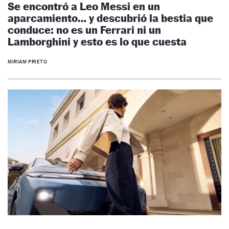
Se encontró a Leo Messi en un
aparcamiento… y descubrió la bestia que
conduce: no es un Ferrari ni un
Lamborghini y esto es lo que cuesta
MIRIAM PRIETO