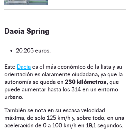
Dacia Spring
20.205 euros.
Este
Dacia
es el más económico de la lista y su
orientación es claramente ciudadana, ya que la
autonomía se queda en
230 kilómetros,
que
puede aumentar hasta los 314 en un entorno
urbano.
También se nota en su escasa velocidad
máxima, de solo 125 km/h y, sobre todo, en una
aceleración de 0 a 100 km/h en 19,1 segundos.