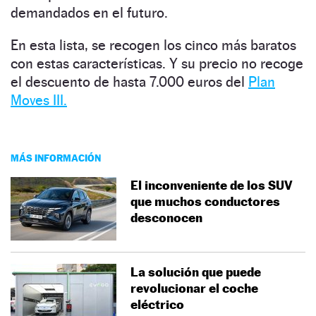
demandados en el futuro.
En esta lista, se recogen los cinco más baratos
con estas características. Y su precio no recoge
el descuento de hasta 7.000 euros del
Plan
Moves III.
MÁS INFORMACIÓN
El inconveniente de los SUV
que muchos conductores
desconocen
La solución que puede
revolucionar el coche
eléctrico