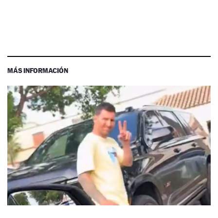
MÁS INFORMACIÓN