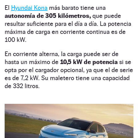
El
Hyundai Kona
más barato tiene una
autonomía de 305 kilómetros,
que puede
resultar suficiente para el día a día. La potencia
máxima de carga en corriente continua es de
100 kW.
En corriente alterna, la carga puede ser de
hasta un máximo de
10,5 kW de potencia
si se
opta por el cargador opcional, ya que el de serie
es de 7,2 kW. Su maletero tiene una capacidad
de 332 litros.