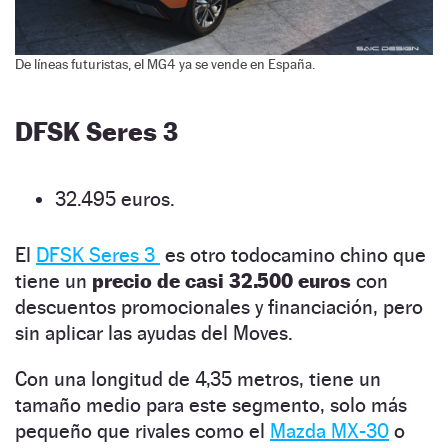
De líneas futuristas, el MG4 ya se vende en España.
DFSK Seres 3
32.495 euros.
El
DFSK Seres 3
es otro todocamino chino que
tiene un
precio de casi 32.500 euros
con
descuentos promocionales y financiación, pero
sin aplicar las ayudas del Moves.
Con una longitud de 4,35 metros, tiene un
tamaño medio para este segmento, solo más
pequeño que rivales como el
Mazda MX-30
o