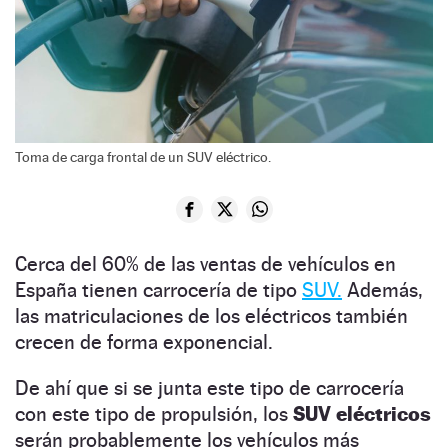
Toma de carga frontal de un SUV eléctrico.
Cerca del 60% de las ventas de vehículos en
España tienen carrocería de tipo
SUV.
Además,
las matriculaciones de los eléctricos también
crecen de forma exponencial.
De ahí que si se junta este tipo de carrocería
con este tipo de propulsión, los
SUV eléctricos
serán probablemente los vehículos más