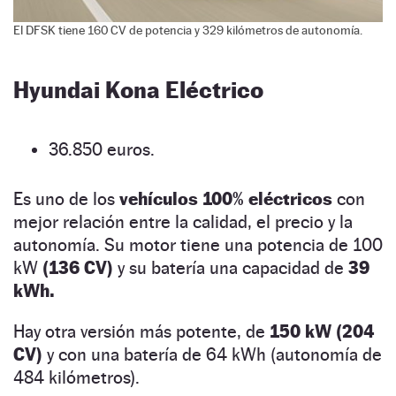
El DFSK tiene 160 CV de potencia y 329 kilómetros de autonomía.
Hyundai Kona Eléctrico
36.850 euros.
Es uno de los
vehículos 100% eléctricos
con
mejor relación entre la calidad, el precio y la
autonomía. Su motor tiene una potencia de 100
kW
(136 CV)
y su batería una capacidad de
39
kWh.
Hay otra versión más potente, de
150 kW (204
CV)
y con una batería de 64 kWh (autonomía de
484 kilómetros).