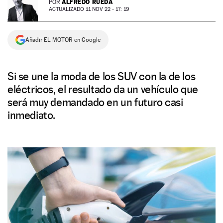
ALFREDO RUEDA
POR
ACTUALIZADO 11 NOV 22 - 17: 19
NEWSLETTER
Añadir EL MOTOR en Google
SÍGUENOS
Si se une la moda de los SUV con la de los
eléctricos, el resultado da un vehículo que
será muy demandado en un futuro casi
inmediato.