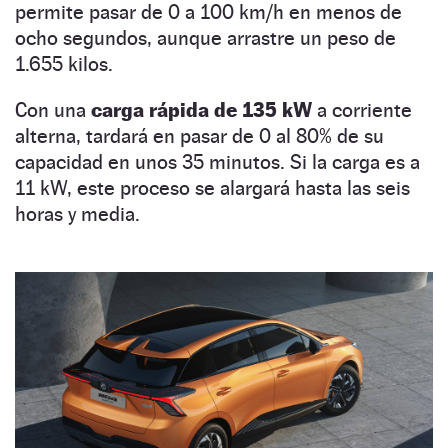
permite pasar de 0 a 100 km/h en menos de
ocho segundos, aunque arrastre un peso de
1.655 kilos.
Con una
carga rápida de 135 kW
a corriente
alterna, tardará en pasar de 0 al 80% de su
capacidad en unos 35 minutos. Si la carga es a
11 kW, este proceso se alargará hasta las seis
horas y media.