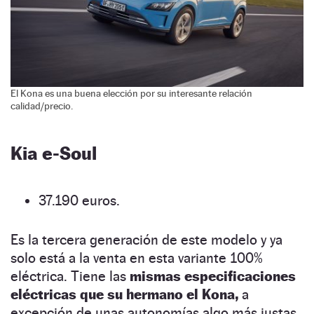
El Kona es una buena elección por su interesante relación
calidad/precio.
Kia e-Soul
37.190 euros.
Es la tercera generación de este modelo y ya
solo está a la venta en esta variante 100%
eléctrica. Tiene las
mismas especificaciones
eléctricas que su hermano el Kona,
a
excepción de unas autonomías algo más justas.