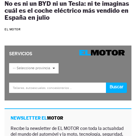
No es ni un BYD ni un Tesla: ni te imaginas
cuál es el coche eléctrico más vendido en
España en julio
EL MOTOR
NEWSLETTER EL
MOTOR
Recibe la newsletter de EL MOTOR con toda la actualidad
del mundo del automóvil y la moto, tecnología, seguridad,